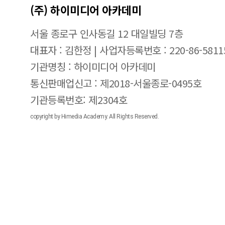
(주) 하이미디어 아카데미
서울 종로구 인사동길 12 대일빌딩 7층
대표자 : 김한정 | 사업자등록번호 : 220-86-5811
기관명칭 : 하이미디어 아카데미
통신판매업신고 : 제2018-서울종로-0495호
기관등록번호: 제2304호
copyright by Himedia Academy. All Rights Reserved.