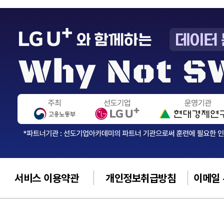
서비스 이용약관
개인정보취급방침
이메일