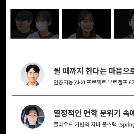
될 때까지 한다는 마음으로
인공지능(AI-X) 프로젝트 부트캠프 6