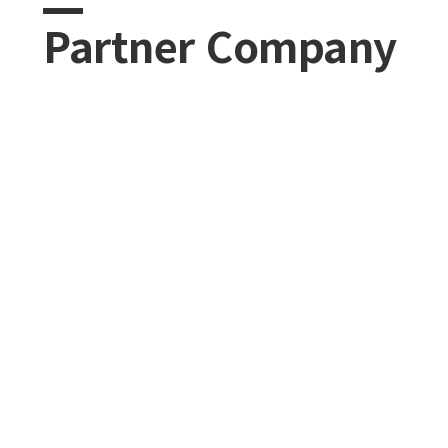
Partner Company