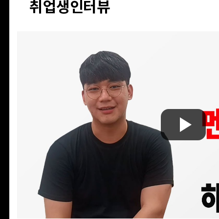
취업생인터뷰