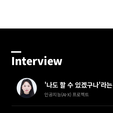
Interview
인공지능(AI-X) 프로젝트