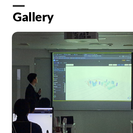
Gallery