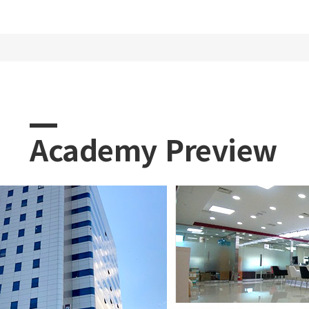
Academy Preview