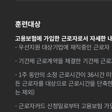
훈련대상
고용보험에 가입한 근로자로서 자세한 내
- 우선지원 대상기업에 재직중인 근로자
- 기간제 근로계약을 체결한 기간제 근로
- 1주 동안의 소정 근로시간이 36시간 미
든 근로자를 대상으로 근로시간을 단축한
는 제외)
- 근로자카드 신청일로부터 고용보험 가