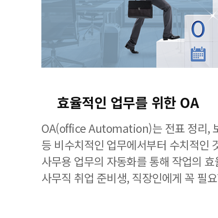
효율적인 업무를 위한 OA
OA(office Automation)는 전표 정
등 비수치적인 업무에서부터 수치적인 
사무용 업무의 자동화를 통해 작업의 효
사무직 취업 준비생, 직장인에게 꼭 필요