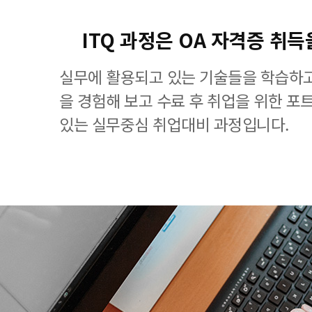
ITQ 과정은 OA 자격증 취득
실무에 활용되고 있는 기술들을 학습하고
을 경험해 보고 수료 후 취업을 위한 포
있는 실무중심 취업대비 과정입니다.