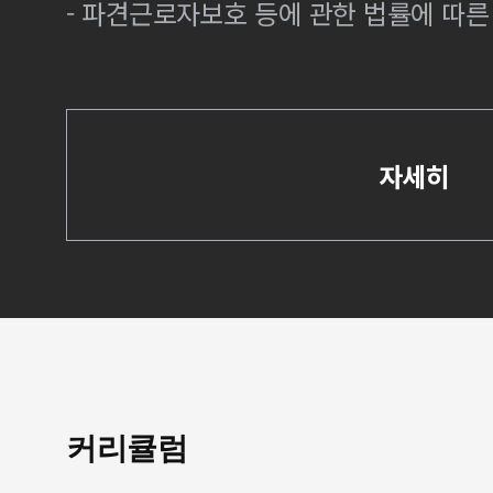
- 파견근로자보호 등에 관한 법률에 따
자세히
커리큘럼