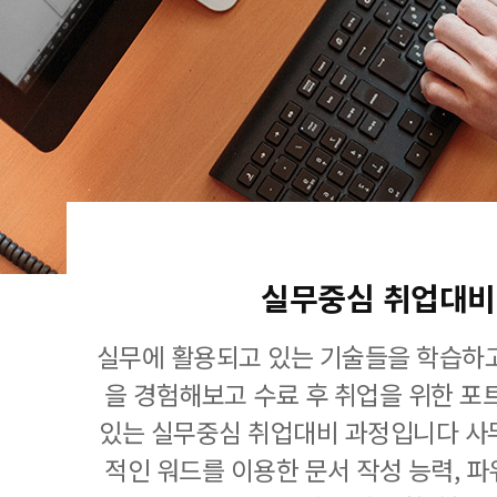
실무중심 취업대비
실무에 활용되고 있는 기술들을 학습하고
을 경험해보고 수료 후 취업을 위한 포
있는 실무중심 취업대비 과정입니다 사
적인 워드를 이용한 문서 작성 능력, 