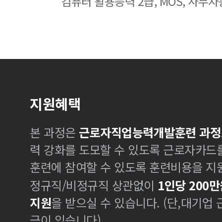
컴퓨터 활용능력 2급, MOS, 사무자
지원혜택
본 과정은
근로자직업능력개발훈련 과정
력 강화를 도모할 수 있도록 근로자카드
훈련에 참여할 수 있도록 훈련비용을 지
정규직/비정규직 상관없이
1인당 200만
지원
을 받으실 수 있습니다. (단,대기업
금이 있습니다)