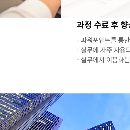
과정 수료 후 
- 파워포인트를 통한
- 실무에 자주 사용
- 실무에서 이용하는