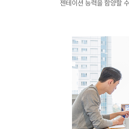
젠테이션 능력을 함양할 수