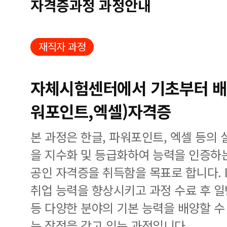
자격증과정 과정안내
재직자 과정
자체시험센터에서 기초부터 배우
워포인트,엑셀)자격증
본 과정은 한글, 파워포인트, 엑셀 등의 
을 지수화 및 등급화하여 능력을 인증하는 I
공인 자격증을 취득함을 목표로 합니다. 
취업 능력을 향상시키고 과정 수료 후 일
등 다양한 분야의 기본 능력을 배양할 수
는 장점을 갖고 있는 과정입니다.