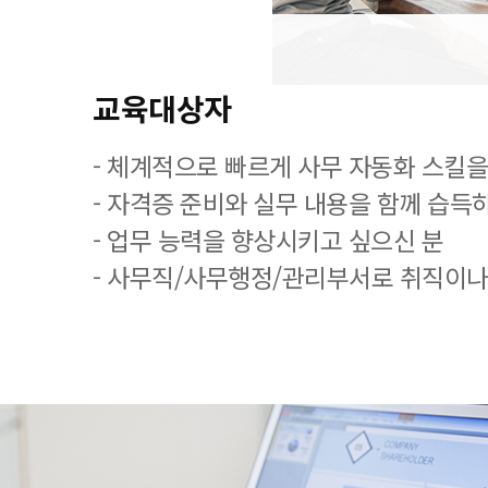
교육대상자
- 체계적으로 빠르게 사무 자동화 스킬을
- 자격증 준비와 실무 내용을 함께 습득
- 업무 능력을 향상시키고 싶으신 분
- 사무직/사무행정/관리부서로 취직이나