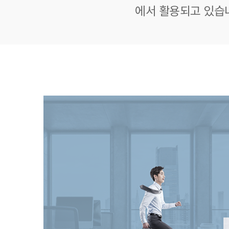
에서 활용되고 있습