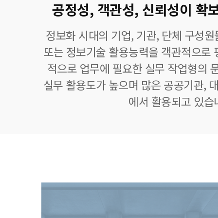
공정성, 객관성, 신뢰성이 확보
정보화 시대의 기업, 기관, 단체 구성
또는 정보기술 활용능력을 객관적으로 
적으로 업무에 필요한 실무 작업형의 
실무 활용도가 높으며 많은 공공기관, 대
에서 활용되고 있습