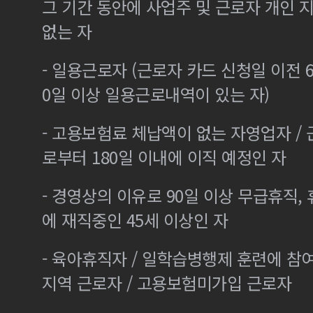
그 기간 동안에 사업주 및 근로자 개인
없는 자
- 일용근로자 (근로자 카드 신청일 이전 6
0일 이상 일용근로내역이 있는 자)
- 고용보험료 체납액이 없는 자영업자 /
로부터 180일 이내에 이직 예정인 자
- 경영상의 이유로 90일 이상 무급휴직, 
에 재직중인 45세 이상인 자
- 육아휴직자 / 일학습병행제 훈련에 참
지역 근로자 / 고용보험미가입 근로자