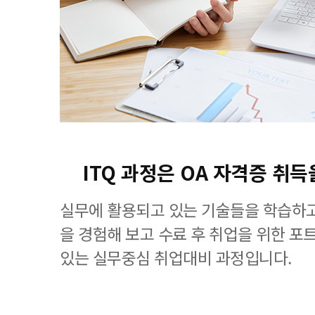
ITQ 과정은 OA 자격증 취득
실무에 활용되고 있는 기술들을 학습하고
을 경험해 보고 수료 후 취업을 위한 포
있는 실무중심 취업대비 과정입니다.