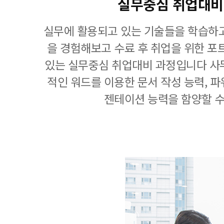
실무중심 취업대비
실무에 활용되고 있는 기술들을 학습하고
을 경험해보고 수료 후 취업을 위한 포
있는 실무중심 취업대비 과정입니다 사
적인 워드를 이용한 문서 작성 능력, 
젠테이션 능력을 함양할 수