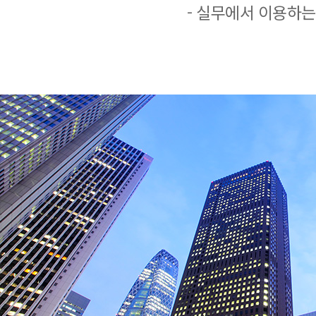
- 실무에서 이용하는