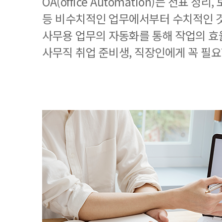
OA(office Automation)는 전표 정
등 비수치적인 업무에서부터 수치적인 
사무용 업무의 자동화를 통해 작업의 효
사무직 취업 준비생, 직장인에게 꼭 필요