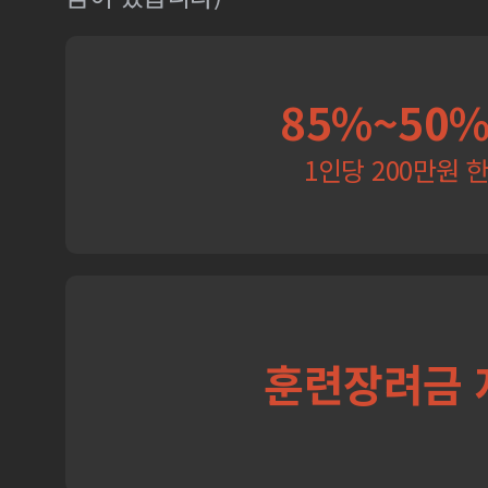
85%~50
1인당 200만원 
훈련장려금 