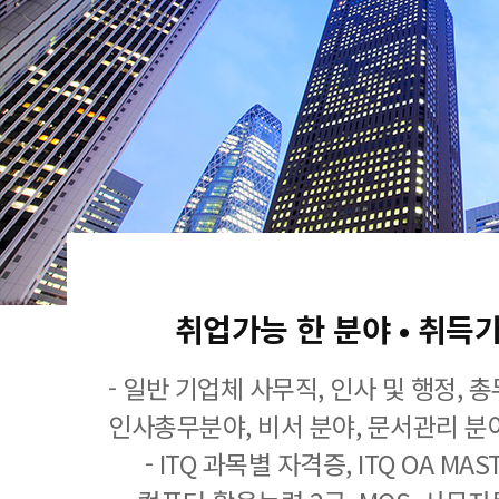
취업가능 한 분야 • 취득
- 일반 기업체 사무직, 인사 및 행정, 
인사총무분야, 비서 분야, 문서관리 분야
- ITQ 과목별 자격증, ITQ OA MASTE