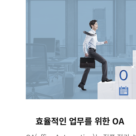
효율적인 업무를 위한 OA