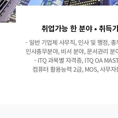
취업가능 한 분야 • 취득
- 일반 기업체 사무직, 인사 및 행정, 
인사총무분야, 비서 분야, 문서관리 분야
- ITQ 과목별 자격증, ITQ OA MASTE
컴퓨터 활용능력 2급, MOS, 사무자