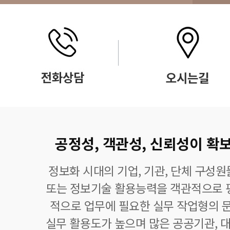
공정성, 객관성, 신뢰성이 확보
정보화 시대의 기업, 기관, 단체 구성
또는 정보기술 활용능력을 객관적으로 
적으로 업무에 필요한 실무 작업형의 
실무 활용도가 높으며 많은 공공기관, 대