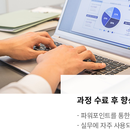
과정 수료 후 
- 파워포인트를 통한
- 실무에 자주 사용