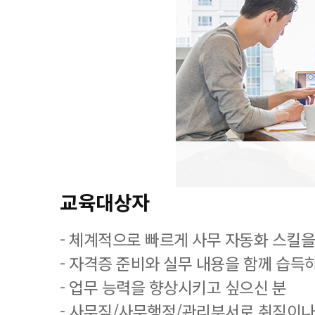
교육대상자
- 체계적으로 빠르게 사무 자동화 스킬을
- 자격증 준비와 실무 내용을 함께 습득
- 업무 능력을 향상시키고 싶으신 분
- 사무직/사무행정/관리부서로 취직이나