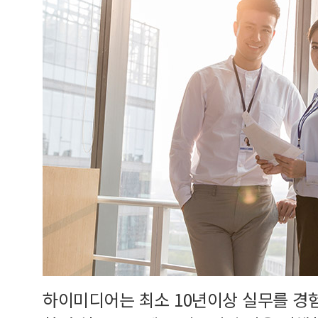
하이미디어는 최소 10년이상 실무를 경