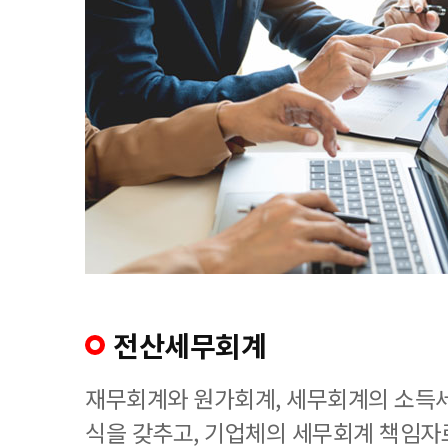
전산세무회계
재무회계와 원가회계, 세무회계의 소득세
식을 갖추고, 기업체의 세무회계 책임