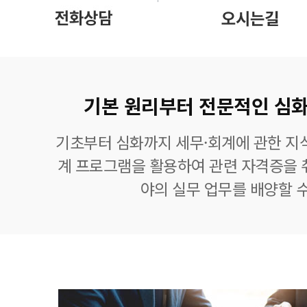
기본 원리부터 전문적인 심화
기초부터 심화까지 세무·회계에 관한 지식
계 프로그램을 활용하여 관련 자격증을 
야의 실무 업무를 배양할 수