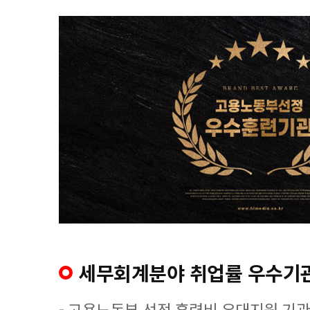
세무회계분야 취업률 우수기
- 고용노동부 선정 훈련비 우대지원 기관