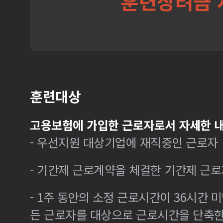
훈련장려금 
훈련대상
고용보험에 가입한 근로자로서 자세한 내
- 우선지원 대상기업에 재직중인 근로자
- 기간제 근로계약을 체결한 기간제 근로
- 1주 동안의 소정 근로시간이 36시간 미
든 근로자를 대상으로 근로시간을 단축한