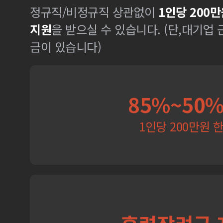
정규직/비정규직 상관없이
1인당 200만
지원
을 받으실 수 있습니다. (단,대기업
금이 있습니다)
85%~50
1인당 200만원 