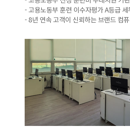
- 고용노동부 훈련 이수자평가 A등급 
- 8년 연속 고객이 신뢰하는 브랜드 컴