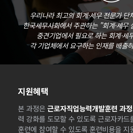
우리나라 최고의 회계·세무 전문가 단
한국세무사회에서 주관하는 "회계·세무 실
중견기업에서 필요로 하는 회계·세
각 기업체에서 요구하는 인재를 배출하
지원혜택
본 과정은
근로자직업능력개발훈련 과정
력 강화를 도모할 수 있도록 근로자카드
훈련에 참여할 수 있도록 훈련비용을 지