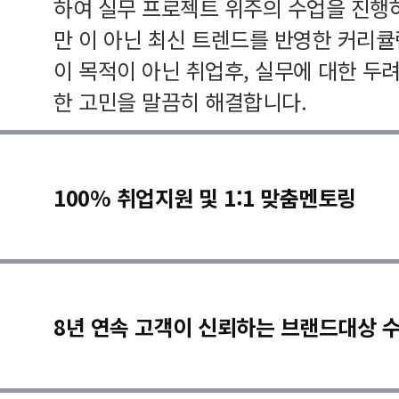
하여 실무 프로젝트 위주의 수업을 진행
만 이 아닌 최신 트렌드를 반영한 커리
이 목적이 아닌 취업후, 실무에 대한 두
한 고민을 말끔히 해결합니다.
100% 취업지원 및 1:1 맞춤멘토링
8년 연속 고객이 신뢰하는 브랜드대상 