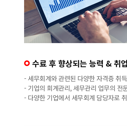
수료 후 향상되는 능력 & 취업
- 세무회계와 관련된 다양한 자격증 취
- 기업의 회계관리, 세무관리 업무의 전
- 다양한 기업에서 세무회계 담당자로 