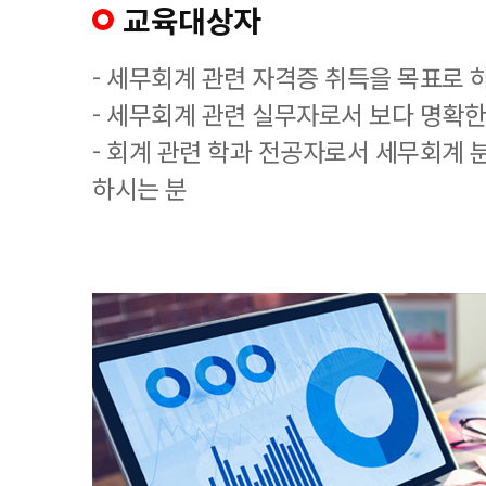
교육대상자
- 세무회계 관련 자격증 취득을 목표로 
- 세무회계 관련 실무자로서 보다 명확한
- 회계 관련 학과 전공자로서 세무회계 
하시는 분