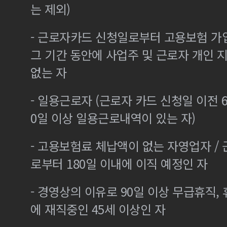
는 제외)
- 근로자카드 신청일로부터 고용보험 가
그 기간 동안에 사업주 및 근로자 개인
없는 자
- 일용근로자 (근로자 카드 신청일 이전 6
0일 이상 일용근로내역이 있는 자)
- 고용보험료 체납액이 없는 자영업자 /
로부터 180일 이내에 이직 예정인 자
- 경영상의 이유로 90일 이상 무급휴직, 
에 재직중인 45세 이상인 자