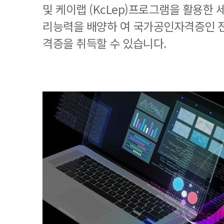
및 케이랩 (KcLep)프로그램을 활용한
리능력을 배양하 여 국가공인자격증인 
격증을 취득할 수 있습니다.