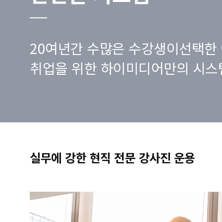
20여년간 수많은 수강생이선택한 
취업을 위한 하이미디어만의 시스
실무에 강한 현직 전문 강사진 운용