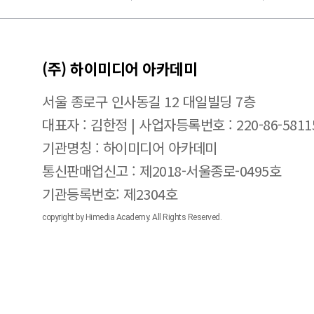
(주) 하이미디어 아카데미
서울 종로구 인사동길 12 대일빌딩 7층
대표자 : 김한정 | 사업자등록번호 : 220-86-5811
기관명칭 : 하이미디어 아카데미
통신판매업신고 : 제2018-서울종로-0495호
기관등록번호: 제2304호
copyright by Himedia Academy. All Rights Reserved.