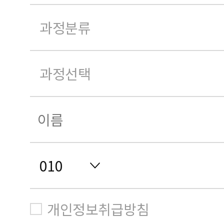
개인정보취급방침