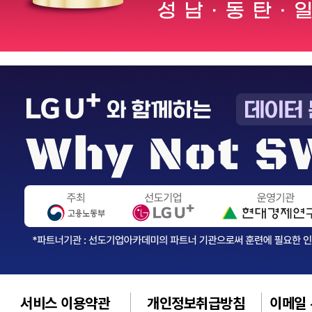
서비스 이용약관
개인정보취급방침
이메일