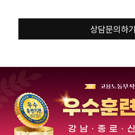
상담문의하