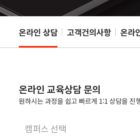
온라인 상담
고객건의사항
온라인
온라인 교육상담 문의
원하시는 과정을 쉽고 빠르게 1:1 상담을 진