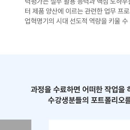
력평가는 실무 활용 능력과 핵심 노하우
터 제품 양산에 이르는 관련한 업무 프로
업혁명기의 시대 선도적 역량을 키울 수
과정을 수료하면 어떠한 작업을 
수강생분들의 포트폴리오를