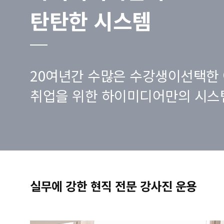
탄탄한 시스템
20여년간 수많은 수강생이선택한 
취업을 위한 하이미디어만의 시스
실무에 강한 현직 전문 강사진 운용