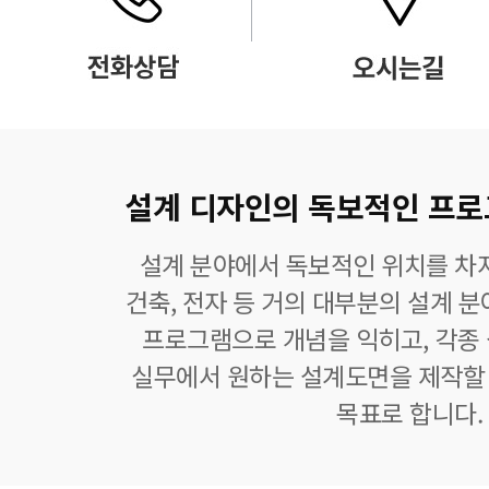
설계 디자인의 독보적인 프로그램
설계 분야에서 독보적인 위치를 차지
건축, 전자 등 거의 대부분의 설계 
프로그램으로 개념을 익히고, 각종
실무에서 원하는 설계도면을 제작할 
목표로 합니다.