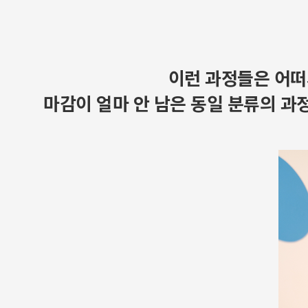
이런 과정들은 어떠
마감이 얼마 안 남은 동일 분류의 과