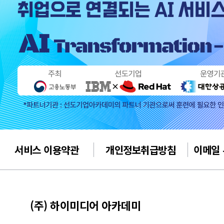
서비스 이용약관
개인정보취급방침
이메일
(주) 하이미디어 아카데미