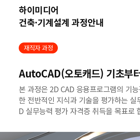
하이미디어
건축·기계설계 과정안내
재직자 과정
AutoCAD(오토캐드) 기초부
본 과정은 2D CAD 응용프로그램의 기
한 전반적인 지식과 기술을 평가하는 실
D 실무능력 평가 자격증 취득을 목표로 