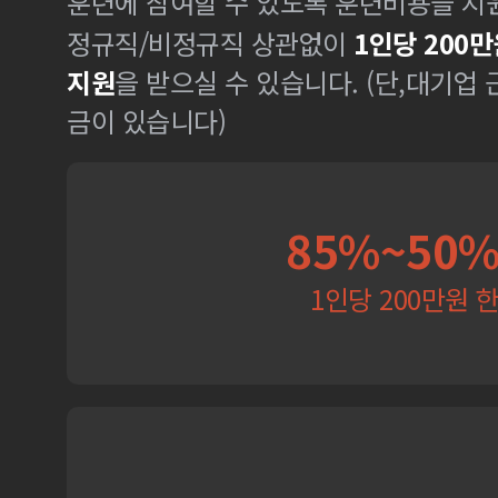
훈련에 참여할 수 있도록 훈련비용을 지
정규직/비정규직 상관없이
1인당 200만
지원
을 받으실 수 있습니다. (단,대기업
금이 있습니다)
85%~50
1인당 200만원 