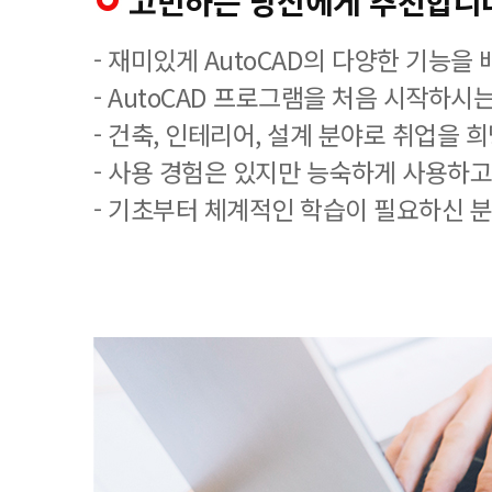
고민하는 당신에게 추천합니
- 재미있게 AutoCAD의 다양한 기능을
- AutoCAD 프로그램을 처음 시작하시는
- 건축, 인테리어, 설계 분야로 취업을 
- 사용 경험은 있지만 능숙하게 사용하고
- 기초부터 체계적인 학습이 필요하신 분