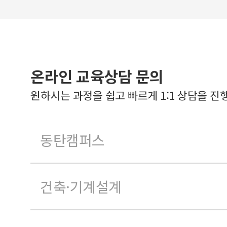
온라인 교육상담 문의
원하시는 과정을 쉽고 빠르게 1:1 상담을 진