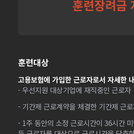
훈련장려금 
훈련대상
고용보험에 가입한 근로자로서 자세한 내
- 우선지원 대상기업에 재직중인 근로자
- 기간제 근로계약을 체결한 기간제 근로
- 1주 동안의 소정 근로시간이 36시간 미
든 근로자를 대상으로 근로시간을 단축한