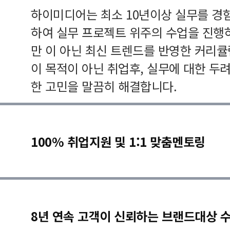
하이미디어는 최소 10년이상 실무를 경
하여 실무 프로젝트 위주의 수업을 진행
만 이 아닌 최신 트렌드를 반영한 커리
이 목적이 아닌 취업후, 실무에 대한 두
한 고민을 말끔히 해결합니다.
100% 취업지원 및 1:1 맞춤멘토링
8년 연속 고객이 신뢰하는 브랜드대상 