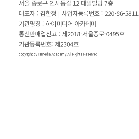
서울 종로구 인사동길 12 대일빌딩 7층
대표자 : 김한정 | 사업자등록번호 : 220-86-5811
기관명칭 : 하이미디어 아카데미
통신판매업신고 : 제2018-서울종로-0495호
기관등록번호: 제2304호
copyright by Himedia Academy. All Rights Reserved.