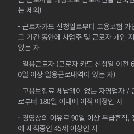
는 제외)
- 근로자카드 신청일로부터 고용보험 가
그 기간 동안에 사업주 및 근로자 개인
없는 자
- 일용근로자 (근로자 카드 신청일 이전 6
0일 이상 일용근로내역이 있는 자)
- 고용보험료 체납액이 없는 자영업자 /
로부터 180일 이내에 이직 예정인 자
- 경영상의 이유로 90일 이상 무급휴직, 
에 재직중인 45세 이상인 자