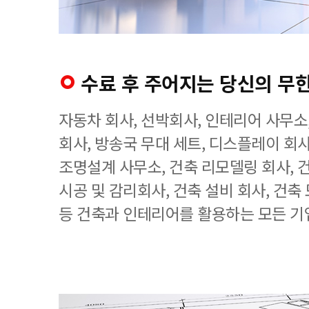
수료 후 주어지는 당신의 무
자동차 회사, 선박회사, 인테리어 사무소
회사, 방송국 무대 세트, 디스플레이 회사
조명설계 사무소, 건축 리모델링 회사, 
시공 및 감리회사, 건축 설비 회사, 건축
등 건축과 인테리어를 활용하는 모든 기