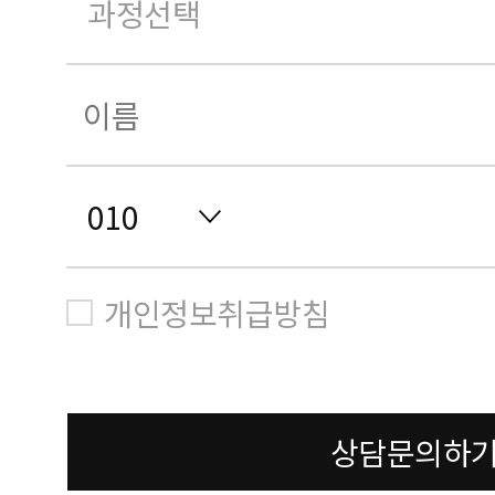
개인정보취급방침
상담문의하