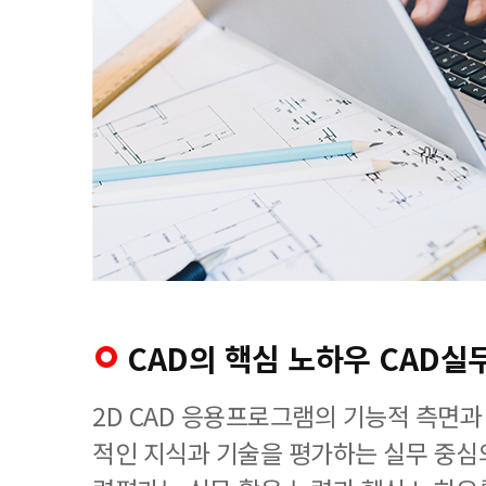
CAD의 핵심 노하우 CAD
2D CAD 응용프로그램의 기능적 측면과
적인 지식과 기술을 평가하는 실무 중심