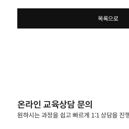
목록으로
온라인 교육상담 문의
원하시는 과정을 쉽고 빠르게 1:1 상담을 진