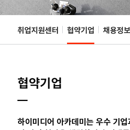
취업지원센터
협약기업
채용정
협약기업
하이미디어 아카데미는 우수 기업