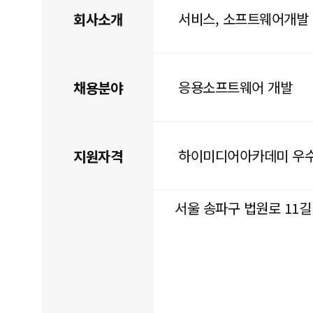
서비스, 소프트웨어개발
회사소개
응용소프트웨어 개발
채용분야
하이미디어아카데미 우
지원자격
서울 송파구 법원로 11길 7