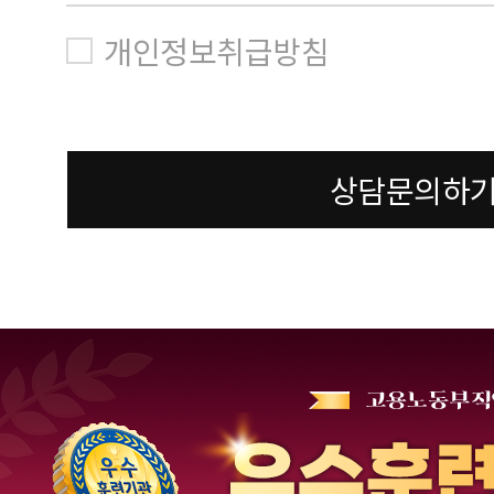
개인정보취급방침
상담문의하