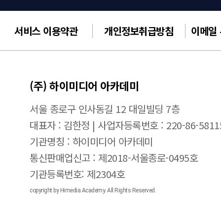
서비스 이용약관
개인정보취급방침
이메일
(주) 하이미디어 아카데미
서울 종로구 인사동길 12 대일빌딩 7층
대표자 : 김한정 | 사업자등록번호 : 220-86-5811
기관명칭 : 하이미디어 아카데미
통신판매업신고 : 제2018-서울종로-0495호
기관등록번호: 제2304호
copyright by Himedia Academy. All Rights Reserved.