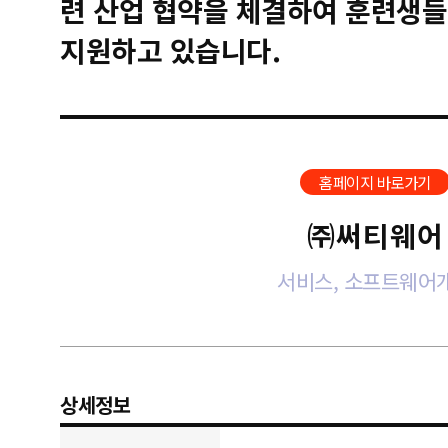
련 산업 협약을 체결하여 훈련생들
지원하고 있습니다.
홈페이지 바로가기
㈜써티웨어
서비스, 소프트웨어
상세정보