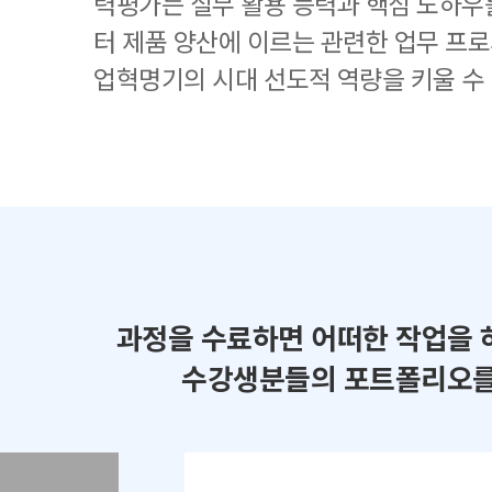
력평가는 실무 활용 능력과 핵심 노하우
터 제품 양산에 이르는 관련한 업무 프로
업혁명기의 시대 선도적 역량을 키울 수
과정을 수료하면 어떠한 작업을 
수강생분들의 포트폴리오를