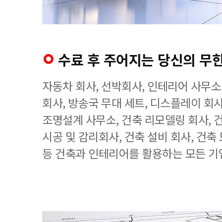
수료 후 주어지는 당신의 무
자동차 회사, 선박회사, 인테리어 사무소
회사, 방송국 무대 세트, 디스플레이 회사
조명설계 사무소, 건축 리모델링 회사, 
시공 및 감리회사, 건축 설비 회사, 건축
등 건축과 인테리어를 활용하는 모든 기