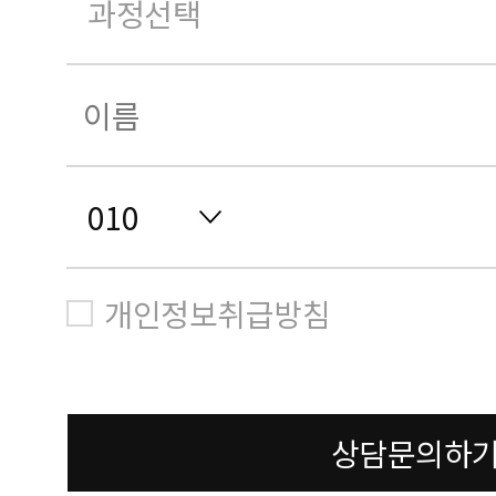
개인정보취급방침
상담문의하