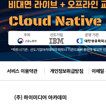
서비스 이용약관
개인정보취급방침
이메일
(주) 하이미디어 아카데미