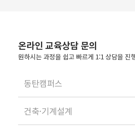
온라인 교육상담 문의
원하시는 과정을 쉽고 빠르게 1:1 상담을 진