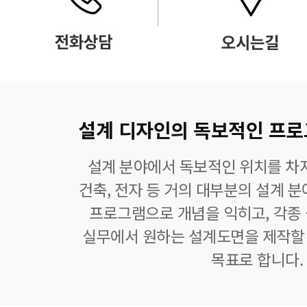
설계 디자인의 독보적인 프로그램
설계 분야에서 독보적인 위치를 차지
건축, 전자 등 거의 대부분의 설계 
프로그램으로 개념을 익히고, 각종
실무에서 원하는 설계도면을 제작할 
목표로 합니다.