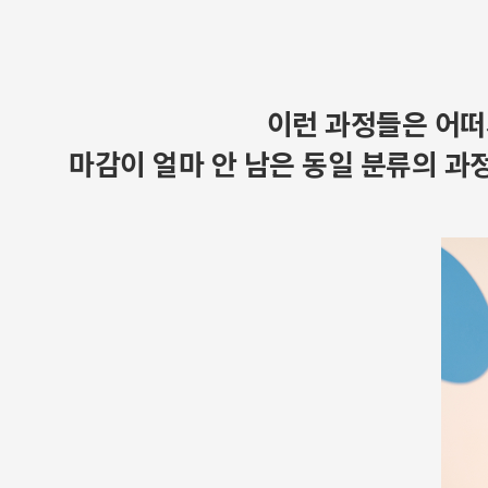
이런 과정들은 어떠
마감이 얼마 안 남은 동일 분류의 과