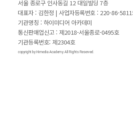
서울 종로구 인사동길 12 대일빌딩 7층
대표자 : 김한정 | 사업자등록번호 : 220-86-5811
기관명칭 : 하이미디어 아카데미
통신판매업신고 : 제2018-서울종로-0495호
기관등록번호: 제2304호
copyright by Himedia Academy. All Rights Reserved.