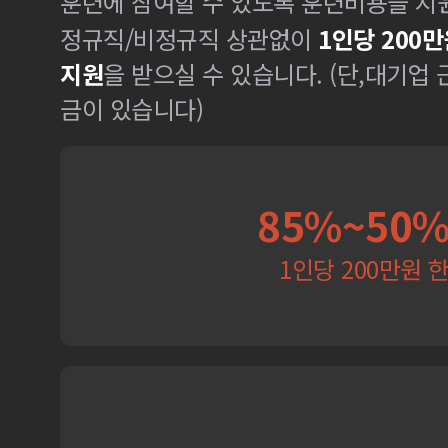
훈련에 참여할 수 있도록 훈련비용을 지
정규직/비정규직 상관없이
1인당 200만
지원
을 받으실 수 있습니다. (단,대기업
금이 있습니다)
85%~50
1인당 200만원 