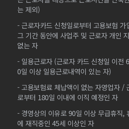
는 제외)
- 근로자카드 신청일로부터 고용보험 가
그 기간 동안에 사업주 및 근로자 개인
없는 자
- 일용근로자 (근로자 카드 신청일 이전 6
0일 이상 일용근로내역이 있는 자)
- 고용보험료 체납액이 없는 자영업자 /
로부터 180일 이내에 이직 예정인 자
- 경영상의 이유로 90일 이상 무급휴직, 
에 재직중인 45세 이상인 자