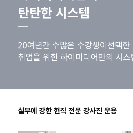
탄탄한 시스템
20여년간 수많은 수강생이선택한 
취업을 위한 하이미디어만의 시스
실무에 강한 현직 전문 강사진 운용