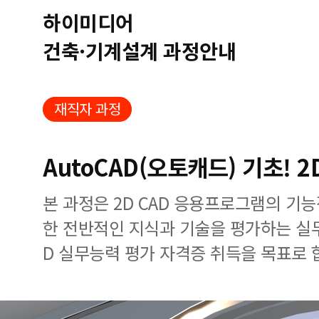
하이미디어
건축·기계설계 과정안내
재직자 과정
AutoCAD(오토캐드) 기초! 
본 과정은 2D CAD 응용프로그램의 기
한 전반적인 지식과 기술을 평가하는 실
D 실무능력 평가 자격증 취득을 목표로 