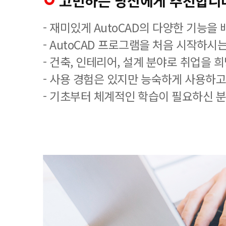
고민하는 당신에게 추천합니
- 재미있게 AutoCAD의 다양한 기능을
- AutoCAD 프로그램을 처음 시작하시는
- 건축, 인테리어, 설계 분야로 취업을 
- 사용 경험은 있지만 능숙하게 사용하고
- 기초부터 체계적인 학습이 필요하신 분