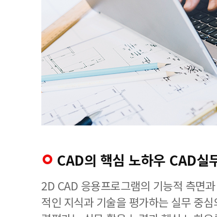
CAD의 핵심 노하우 CAD
2D CAD 응용프로그램의 기능적 측면과
적인 지식과 기술을 평가하는 실무 중심