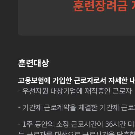
훈련장려금 
훈련대상
고용보험에 가입한 근로자로서 자세한 내
- 우선지원 대상기업에 재직중인 근로자
- 기간제 근로계약을 체결한 기간제 근로
- 1주 동안의 소정 근로시간이 36시간 미
든 근로자를 대상으로 근로시간을 단축한