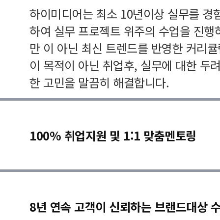
하이미디어는 최소 10년이상 실무를 경
하여 실무 프로젝트 위주의 수업을 진행
만 이 아닌 최신 트렌드를 반영한 커리
이 목적이 아닌 취업후, 실무에 대한 두
한 고민을 말끔히 해결합니다.
100% 취업지원 및 1:1 맞춤멘토링
8년 연속 고객이 신뢰하는 브랜드대상 