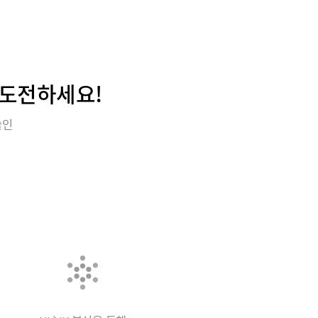
 도전하세요!
술인