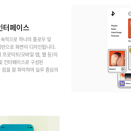
 인터페이스
지속적으로 하나의 플로우 및
기반으로 화면이 디자인됩니다.
프로덕트(모바일 앱, 웹 등)의
 및 인터페이스로 구성된
한 점을 잘 파악하여 실무 중심의