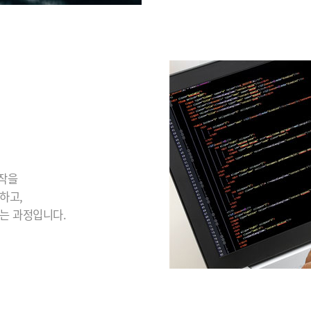
동작을
하고,
는 과정입니다.