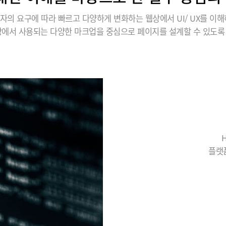
자의 요구에 따라 빠르고 다양하게 변화하는 웹상에서 UI/ UX를 이해
장에서 사용되는 다양한 마크업을 중심으로 페이지를 설계할 수 있도록
플랫