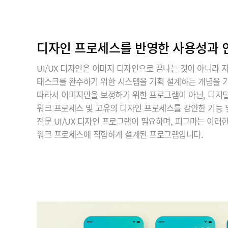
디자인 프로세스를 반영한 사용성과
UI/UX 디자인은 이미지 디자인으로 끝나는 것이 아니라 
태스크를 완수하기 위한 시스템을 기획 설계하는 개념을 
따라서 이미지만을 보정하기 위한 프로그램이 아닌, 디지털 
워크 프로세스 및 고유의 디자인 프로세스를 감안한 기능
전문 UI/UX 디자인 프로그램이 필요하며, 피그마는 이러
워크 프로세스에 적합하게 설계된 프로그램입니다.