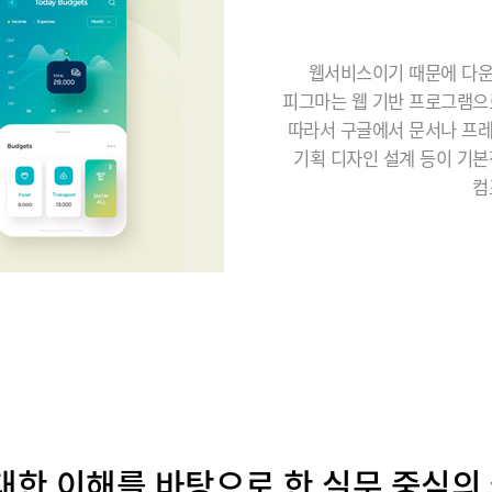
웹서비스이기 때문에 다운
피그마는 웹 기반 프로그램으
따라서 구글에서 문서나 프
기획 디자인 설계 등이 기
컴
에 대한 이해를 바탕으로 한 실무 중심