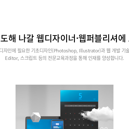
도해 나갈 웹디자이너·웹퍼블리셔에
디자인에 필요한 기초디자인(Photoshop, Illustrator)과 웹 개발 기
Editor, 스크립트 등의 전문교육과정을 통해 인재를 양성합니다.