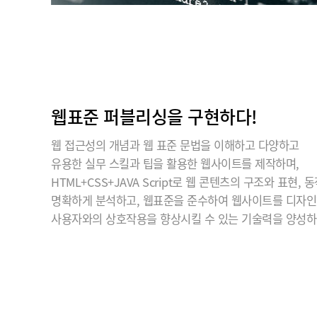
웹표준 퍼블리싱을 구현하다!
웹 접근성의 개념과 웹 표준 문법을 이해하고 다양하고
유용한 실무 스킬과 팁을 활용한 웹사이트를 제작하며,
HTML+CSS+JAVA Script로 웹 콘텐츠의 구조와 표현, 
명확하게 분석하고, 웹표준을 준수하여 웹사이트를 디자인
사용자와의 상호작용을 향상시킬 수 있는 기술력을 양성하