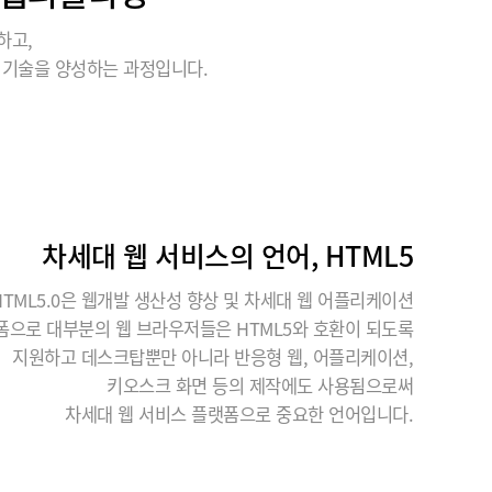
하고,
 기술을 양성하는 과정입니다.
차세대 웹 서비스의 언어, HTML5
HTML5.0은 웹개발 생산성 향상 및 차세대 웹 어플리케이션
폼으로 대부분의 웹 브라우저들은 HTML5와 호환이 되도록
지원하고 데스크탑뿐만 아니라 반응형 웹, 어플리케이션,
키오스크 화면 등의 제작에도 사용됨으로써
차세대 웹 서비스 플랫폼으로 중요한 언어입니다.