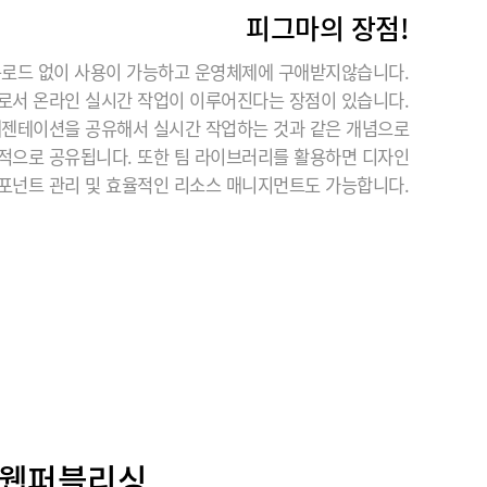
피그마의 장점!
로드 없이 사용이 가능하고 운영체제에 구애받지않습니다.
로서 온라인 실시간 작업이 이루어진다는 장점이 있습니다.
레젠테이션을 공유해서 실시간 작업하는 것과 같은 개념으로
본적으로 공유됩니다. 또한 팀 라이브러리를 활용하면 디자인
포넌트 관리 및 효율적인 리소스 매니지먼트도 가능합니다.
의 웹퍼블리싱