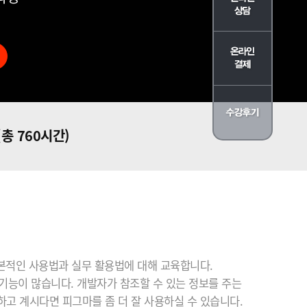
(총 760시간)
 기본적인 사용법과 실무 활용법에 대해 교육합니다.
기능이 많습니다. 개발자가 참조할 수 있는 정보를 주는
하고 계시다면 피그마를 좀 더 잘 사용하실 수 있습니다.