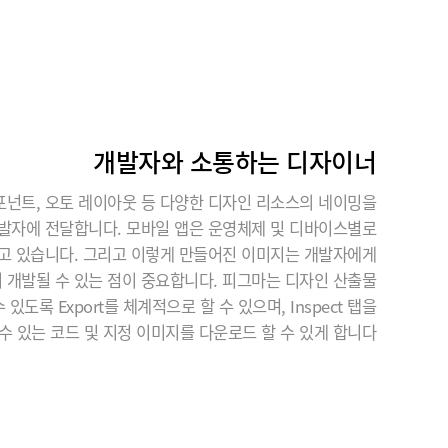
개발자와 소통하는 디자이너
컴포넌트, 오토 레이아웃 등 다양한 디자인 리소스의 네이밍을
발자에 전달합니다. 모바일 앱은 운영체제 및 디바이스별로
고 있습니다. 그리고 이렇게 만들어진 이미지는 개발자에게
 개발될 수 있는 점이 중요합니다. 피그마는 디자인 산출물
있도록 Export를 체계적으로 할 수 있으며, Inspect 탭을
수 있는 코드 및 지정 이미지를 다운로드 할 수 있게 합니다