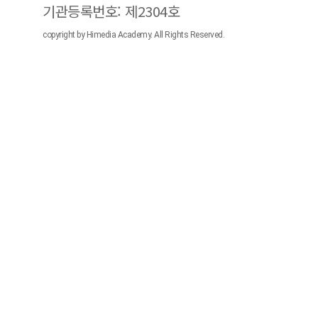
기관등록번호: 제2304호
copyright by Himedia Academy. All Rights Reserved.