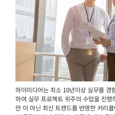
하이미디어는 최소 10년이상 실무를 경
하여 실무 프로젝트 위주의 수업을 진행
만 이 아닌 최신 트렌드를 반영한 커리