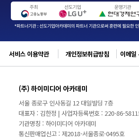
서비스 이용약관
개인정보취급방침
이메일
(주) 하이미디어 아카데미
서울 종로구 인사동길 12 대일빌딩 7층
대표자 : 김한정 | 사업자등록번호 : 220-86-5811
기관명칭 : 하이미디어 아카데미
통신판매업신고 : 제2018-서울종로-0495호