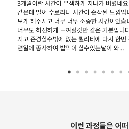
르쳐주셔
3개월이란 시간이 무색하게 지나가 버렸네요
여기 와
같은데 벌써 수료라니 시간이 순삭된 느낌입
보게 해주시고 너무 너무 소중한 시간이었습니
너무도 허전하게 느껴질것만 같은 기분입니다
지고 존경할수밖에 없는 퀼리티에 다시 한번
련일에 종사하여 밥먹이 할수있는날이 와...
이런 과정들은 어떠