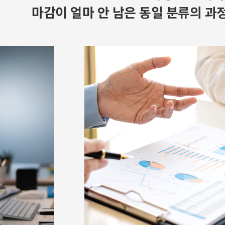
마감이 얼마 안 남은 동일 분류의 과