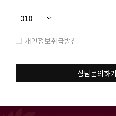
개인정보취급방침
상담문의하