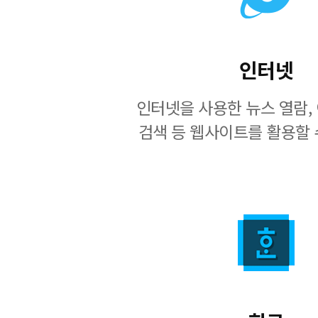
인터넷
인터넷을 사용한 뉴스 열람, 
검색 등 웹사이트를 활용할 