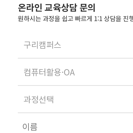
온라인 교육상담 문의
원하시는 과정을 쉽고 빠르게 1:1 상담을 진