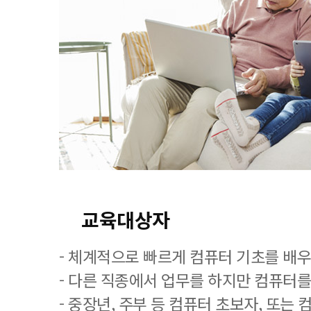
교육대상자
- 체계적으로 빠르게 컴퓨터 기초를 배
- 다른 직종에서 업무를 하지만 컴퓨터를
- 중장년, 주부 등 컴퓨터 초보자, 또는