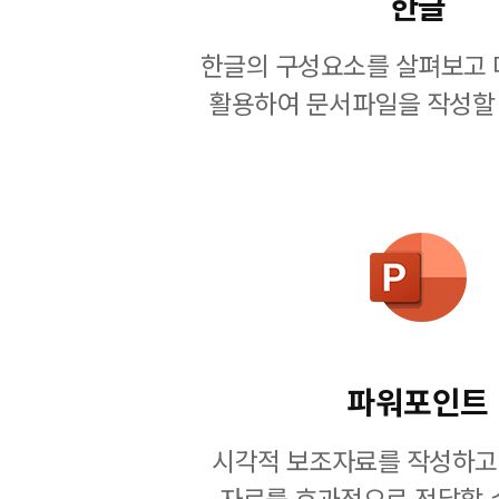
한글
한글의 구성요소를 살펴보고 
활용하여 문서파일을 작성할 
파워포인트
시각적 보조자료를 작성하고
자료를 효과적으로 전달할 