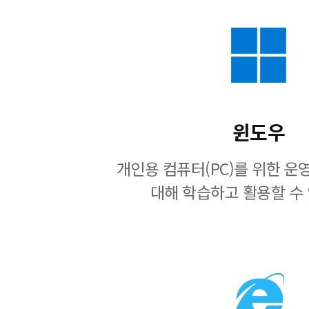
윈도우
개인용 컴퓨터(PC)를 위한 
대해 학습하고 활용할 수