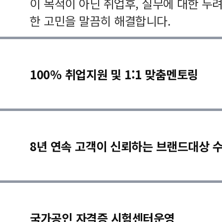
이 목적이 아닌 취업후, 실무에 대한 두
한 고민을 말끔히 해결합니다.
100% 취업지원 및 1:1 맞춤멘토링
8년 연속 고객이 신뢰하는 브랜드대상 
국가공인 자격증 시험센터운영