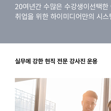
20여년간 수많은 수강생이선택한 
취업을 위한 하이미디어만의 시스
실무에 강한 현직 전문 강사진 운용