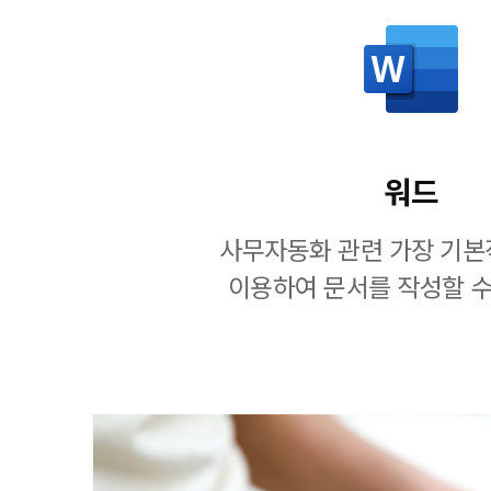
워드
사무자동화 관련 가장 기본
이용하여 문서를 작성할 수