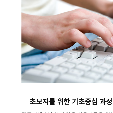
초보자를 위한 기초중심 과정