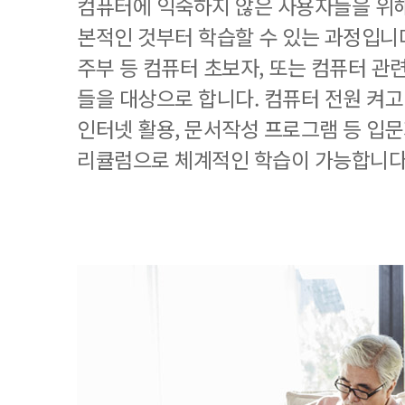
컴퓨터에 익숙하지 않은 사용자들을 위해
본적인 것부터 학습할 수 있는 과정입니
주부 등 컴퓨터 초보자, 또는 컴퓨터 관
들을 대상으로 합니다. 컴퓨터 전원 켜고
인터넷 활용, 문서작성 프로그램 등 입
리큘럼으로 체계적인 학습이 가능합니다