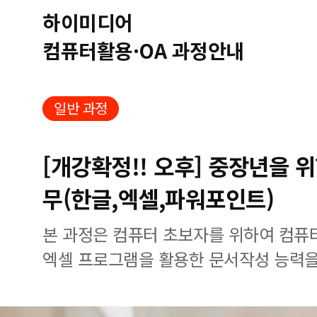
하이미디어
컴퓨터활용·OA 과정안내
일반 과정
[개강확정!! 오후] 중장년을 
무(한글,엑셀,파워포인트)
본 과정은 컴퓨터 초보자를 위하여 컴퓨
엑셀 프로그램을 활용한 문서작성 능력을