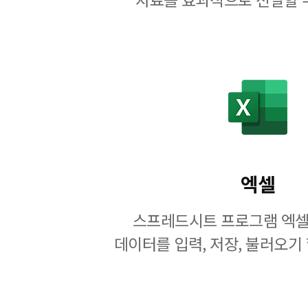
엑셀
스프레드시트 프로그램 엑셀
데이터를 입력, 저장, 불러오기 