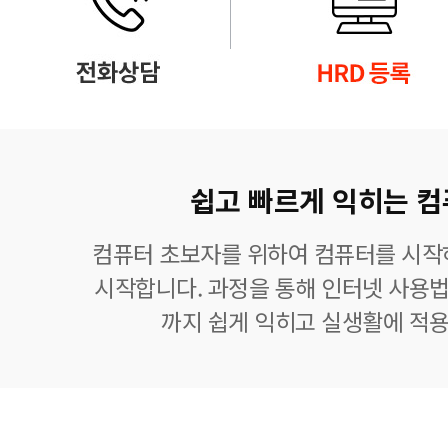
쉽고 빠르게 익히는 컴
컴퓨터 초보자를 위하여 컴퓨터를 시작
시작합니다. 과정을 통해 인터넷 사용법
까지 쉽게 익히고 실생활에 적용