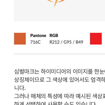
심벌마크는 하이미디어의 이미지를 한눈
상징체이므로 그 색상에 있어서도 엄격하
니다.
그러나 매체의 특성에 따라 예시된 색상
하게 선택하여 사용할 수도 있습니다.