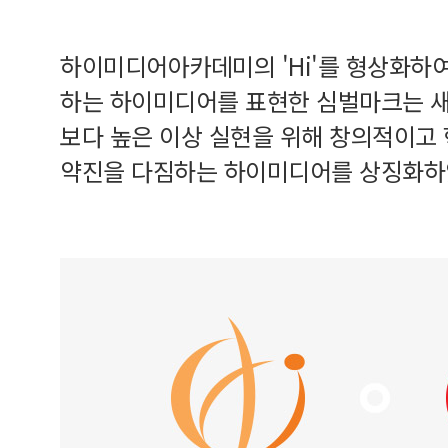
하이미디어아카데미의 'Hi'를 형상화하
하는 하이미디어를 표현한 심벌마크는 새
보다 높은 이상 실현을 위해 창의적이고
약진을 다짐하는 하이미디어를 상징화하