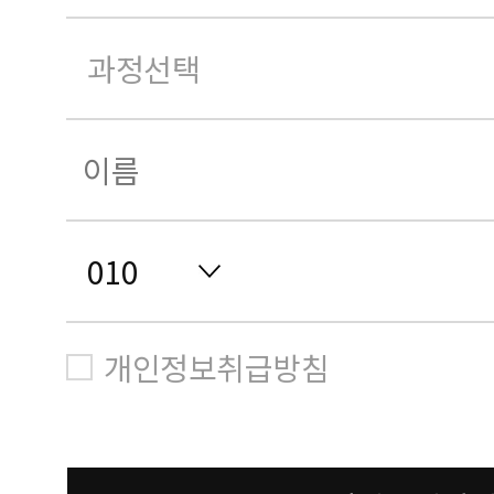
개인정보취급방침