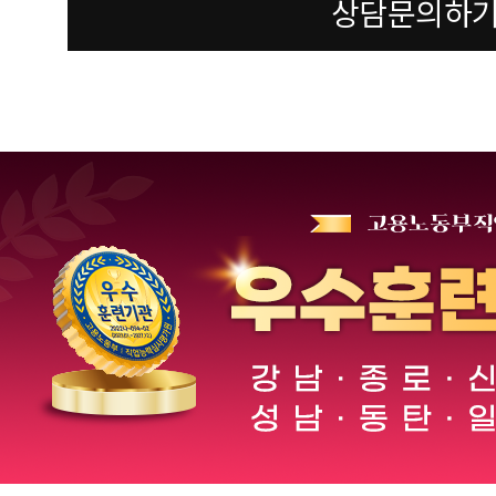
상담문의하