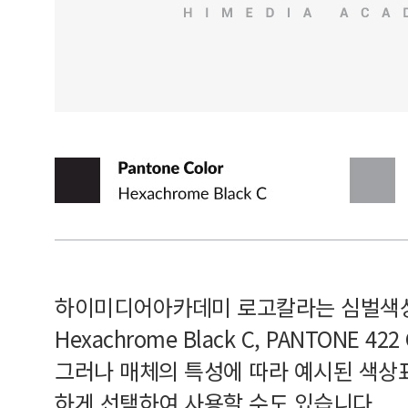
하이미디어아카데미 로고칼라는 심벌색상과
Hexachrome Black C, PANTONE 
그러나 매체의 특성에 따라 예시된 색상
하게 선택하여 사용할 수도 있습니다.