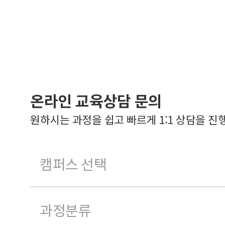
온라인 교육상담 문의
원하시는 과정을 쉽고 빠르게 1:1 상담을 진