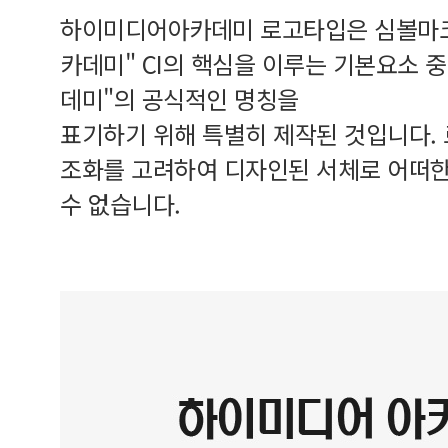
하이미디어아카데미 로고타입은 심볼마크
카데미" CI의 핵심을 이루는 기본요소 
데미"의 공식적인 명칭을
표기하기 위해 특별히 제작된 것입니다.
조화를 고려하여 디자인된 서체로 어떠한
수 없습니다.