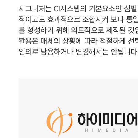
시그니처는 CI시스템의 기본요소인 심
적이고도 효과적으로 조합시켜 보다 통
를 형성하기 위해 의도적으로 제작된 것
활용은 매체의 상황에 따라 적절하게 선
임의로 남용하거나 변경해서는 안됩니다