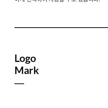
Logo
Mark