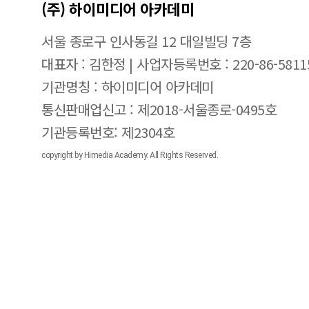
(주) 하이미디어 아카데미
서울 종로구 인사동길 12 대일빌딩 7층
대표자 : 김한정 | 사업자등록번호 : 220-86-5811
기관명칭 : 하이미디어 아카데미
통신판매업신고 : 제2018-서울종로-0495호
기관등록번호: 제2304호
copyright by Himedia Academy. All Rights Reserved.