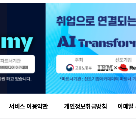
서비스 이용약관
개인정보취급방침
이메일