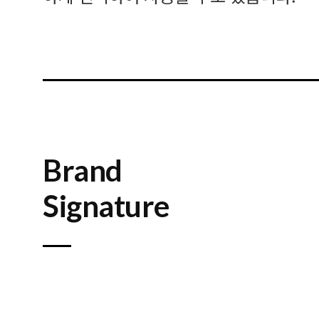
Brand
Signature