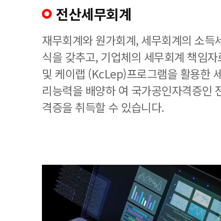
전산세무회계
재무회계와 원가회계, 세무회계의 소득세
식을 갖추고, 기업체의 세무회계 책임
및 케이랩 (KcLep)프로그램을 활용한
리능력을 배양하 여 국가공인자격증인 
격증을 취득할 수 있습니다.