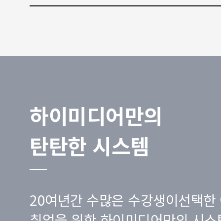
하이미디어만의
탄탄한 시스템
20여년간 수많은 수강생이선택한 
취업을 위한 하이미디어만의 시스