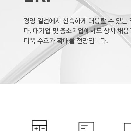
경영 일선에서 신속하게 대응할 수 있는 
다. 대기업 및 중소기업에서도 상시 채용
더욱 수요가 확대될 전망입니다.