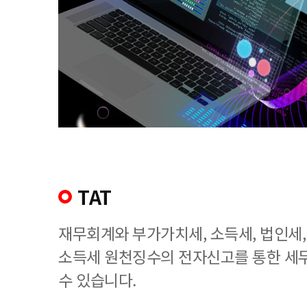
TAT
재무회계와 부가가치세, 소득세, 법인세
소득세 원천징수의 전자신고를 통한 세
수 있습니다.