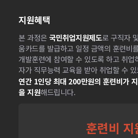
지원혜택
본 과정은
국민취업지원제도
로 구직자 
움카드를 발급하고 일정 금액의 훈련비
개발훈련에 참여할 수 있도록 하고 취업
자가 직무능력 교육을 받아 취업할 수 있
연간 1인당 최대 200만원의 훈련비가 
을 지원
해드립니다.
훈련비 지