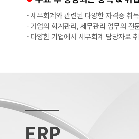
- 세무회계와 관련된 다양한 자격증 취
- 기업의 회계관리, 세무관리 업무의 전
- 다양한 기업에서 세무회계 담당자로 
ERP