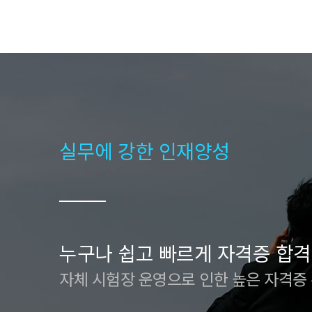
실무에 강한 인재양성
누구나 쉽고 빠르게 자격증 합격
자체 시험장 운영으로 인한 높은 자격증