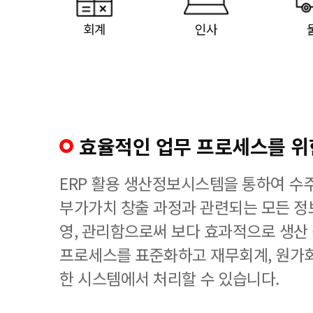
회계
인사
효율적인 업무 프로세스를 위한
ERP 활용 생산정보시스템을 통하여 수
부가가치 창출 과정과 관련되는 모든 정
영, 관리함으로써 보다 효과적으로 생산
프로세스를 표준화하고 재무회계, 원가회
한 시스템에서 처리할 수 있습니다.