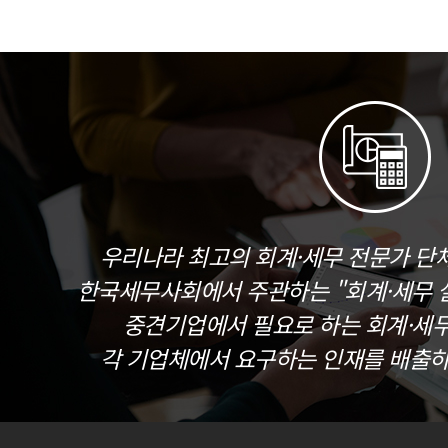
우리나라 최고의 회계·세무 전문가 단
한국세무사회에서 주관하는 "회계·세무 실
중견기업에서 필요로 하는 회계·세
각 기업체에서 요구하는 인재를 배출하