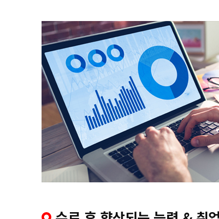
수료 후 향상되는 능력 & 취업