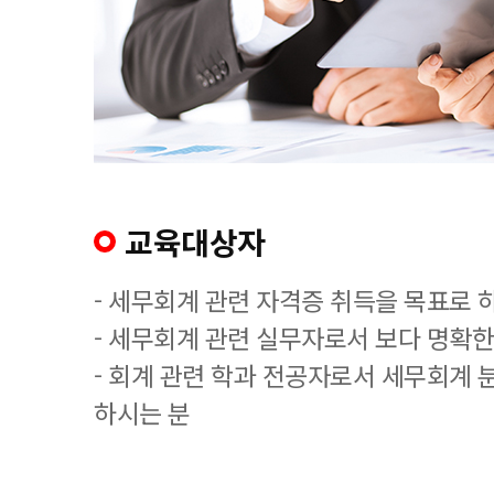
교육대상자
- 세무회계 관련 자격증 취득을 목표로 
- 세무회계 관련 실무자로서 보다 명확한
- 회계 관련 학과 전공자로서 세무회계 
하시는 분