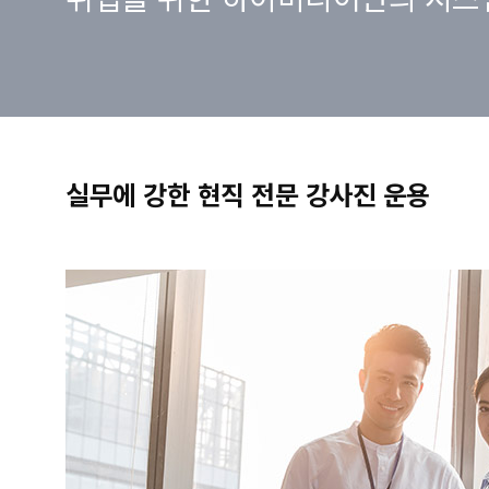
실무에 강한 현직 전문 강사진 운용