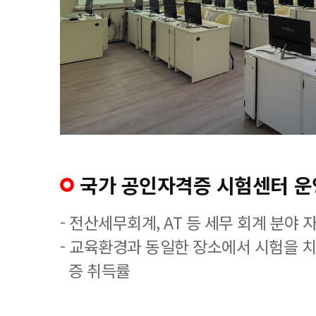
국가 공인자격증 시험센터 운
- 전산세무회계, AT 등 세무 회계 분야 
- 교육환경과 동일한 장소에서 시험을 
증 취득률