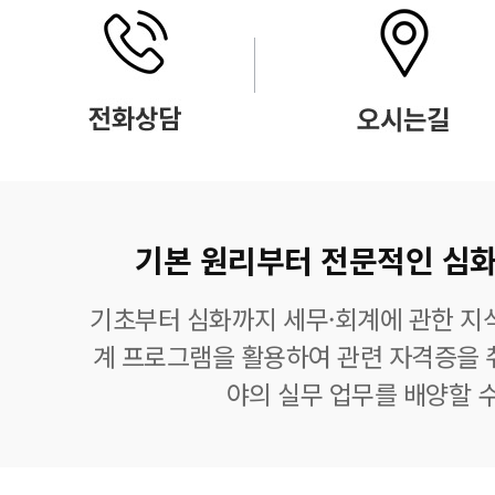
기본 원리부터 전문적인 심화
기초부터 심화까지 세무·회계에 관한 지식
계 프로그램을 활용하여 관련 자격증을 
야의 실무 업무를 배양할 수