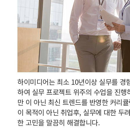
하이미디어는 최소 10년이상 실무를 경
하여 실무 프로젝트 위주의 수업을 진행
만 이 아닌 최신 트렌드를 반영한 커리
이 목적이 아닌 취업후, 실무에 대한 두
한 고민을 말끔히 해결합니다.