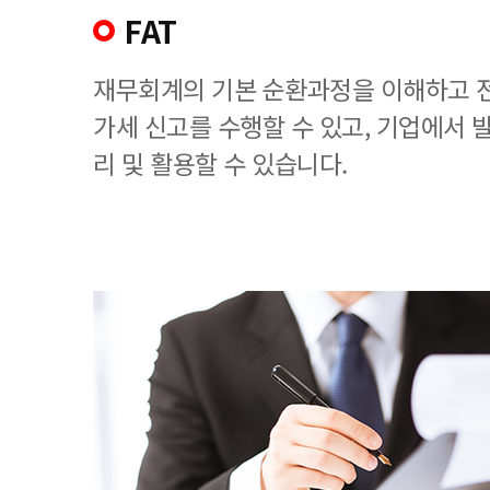
FAT
재무회계의 기본 순환과정을 이해하고 
가세 신고를 수행할 수 있고, 기업에서
리 및 활용할 수 있습니다.