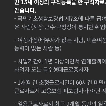
만 15세 이상의 구직등록을 한 구직자로
같습니다.
- 국민기초생활보장법 제7조에 따른 급여
은 사람(시장·군수·구청장이 통지한 취
- 여성가장(배우자가 없는 사람, 미혼여
능력이 없는 사람 등)
- 사업기간이 1년 이상이면서 연매출액이 
사업자 또는 특수형태근로종사자
- 1개월 간 소정근로시간이 60시간 미만(
근로자로서 고용보험 피보험자가 아닌 
- 일용근로자로서 최근 2개월 동안의 일