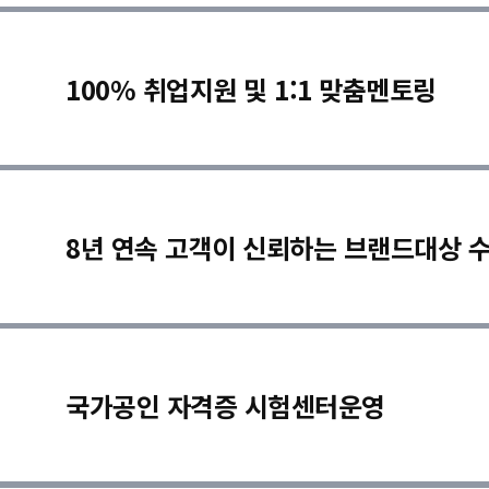
100% 취업지원 및 1:1 맞춤멘토링
8년 연속 고객이 신뢰하는 브랜드대상 
국가공인 자격증 시험센터운영