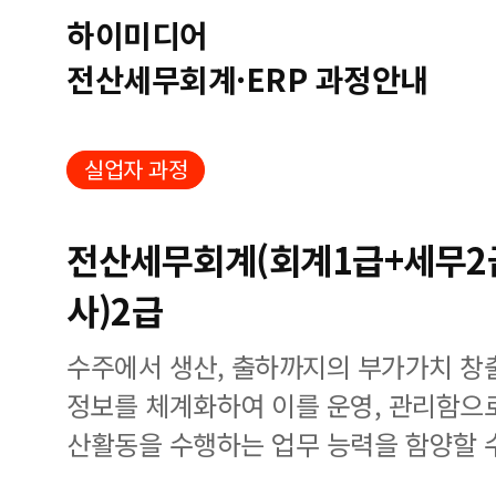
하이미디어
전산세무회계·ERP 과정안내
실업자 과정
전산세무회계(회계1급+세무2급
사)2급
수주에서 생산, 출하까지의 부가가치 창
정보를 체계화하여 이를 운영, 관리함으
산활동을 수행하는 업무 능력을 함양할 