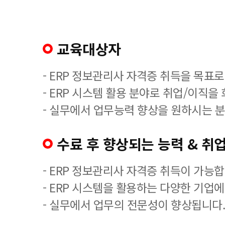
교육대상자
- ERP 정보관리사 자격증 취득을 목표로
- ERP 시스템 활용 분야로 취업/이직을
- 실무에서 업무능력 향상을 원하시는 분
수료 후 향상되는 능력 & 취업
- ERP 정보관리사 자격증 취득이 가능합
- ERP 시스템을 활용하는 다양한 기업
- 실무에서 업무의 전문성이 향상됩니다.