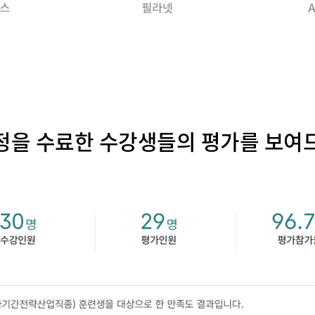
정을 수료한 수강생들의 평가를 보여