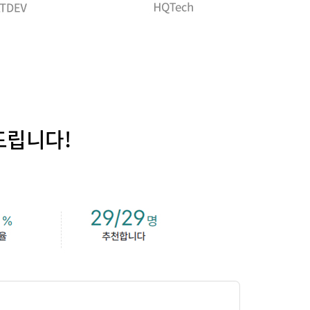
드립니다!