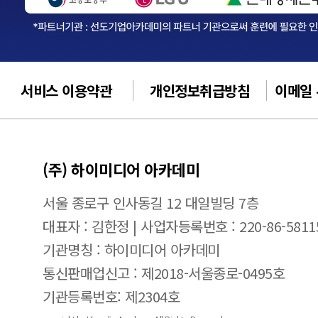
서비스 이용약관
개인정보취급방침
이메일
(주) 하이미디어 아카데미
서울 종로구 인사동길 12 대일빌딩 7층
대표자 : 김한정 | 사업자등록번호 : 220-86-5811
기관명칭 : 하이미디어 아카데미
통신판매업신고 : 제2018-서울종로-0495호
기관등록번호: 제2304호