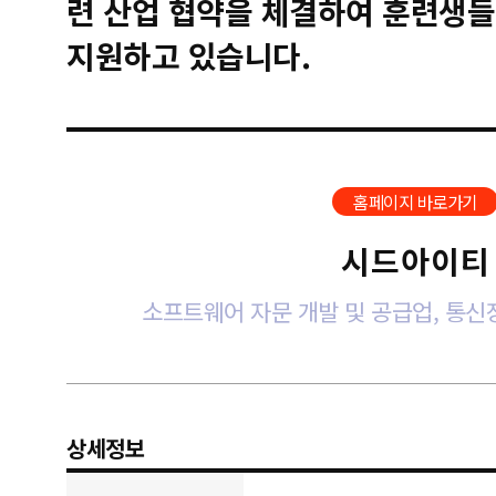
련 산업 협약을 체결하여 훈련생들
지원하고 있습니다.
홈페이지 바로가기
시드아이티
소프트웨어 자문 개발 및 공급업, 통신
상세정보