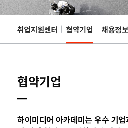
취업지원센터
협약기업
채용정
협약기업
하이미디어 아카데미는 우수 기업