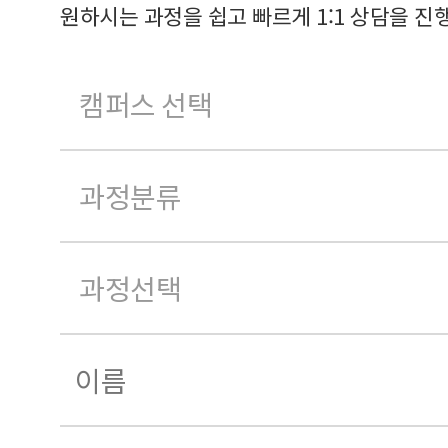
원하시는 과정을 쉽고 빠르게 1:1 상담을 진