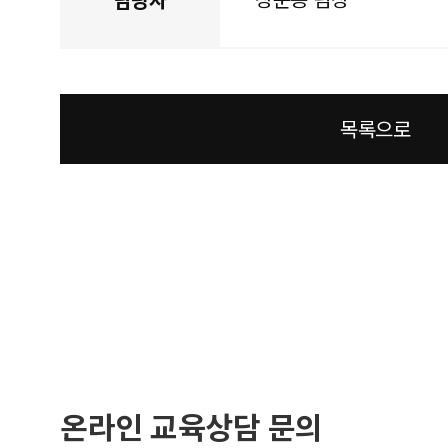
목록으로
온라인 교육상담 문의