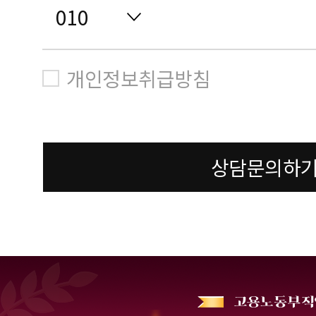
개인정보취급방침
상담문의하