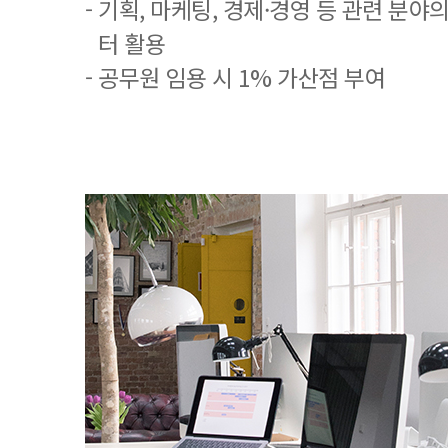
- 기획, 마케팅, 경제·경영 등 관련 분야
터 활용
- 공무원 임용 시 1% 가산점 부여