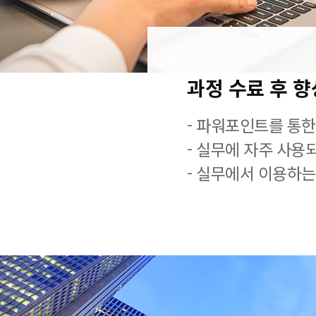
과정 수료 후 
- 파워포인트를 통한
- 실무에 자주 사용
- 실무에서 이용하는