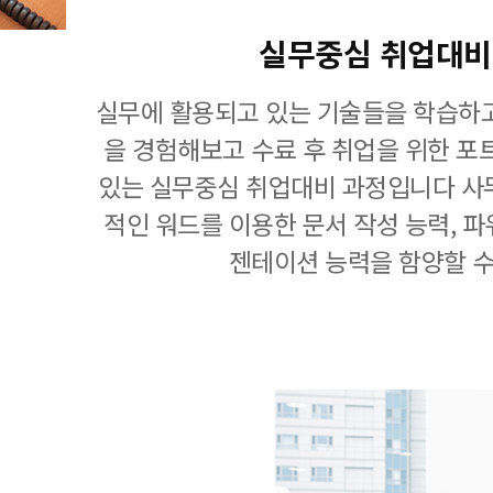
실무중심 취업대비
실무에 활용되고 있는 기술들을 학습하고
을 경험해보고 수료 후 취업을 위한 포
있는 실무중심 취업대비 과정입니다 사
적인 워드를 이용한 문서 작성 능력, 
젠테이션 능력을 함양할 수