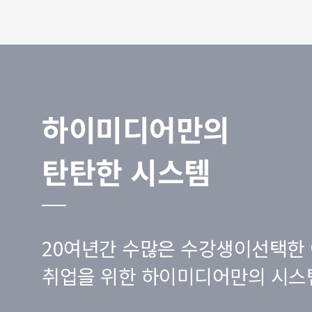
하이미디어만의
탄탄한 시스템
20여년간 수많은 수강생이선택한 
취업을 위한 하이미디어만의 시스