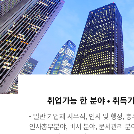
취업가능 한 분야 • 취득
- 일반 기업체 사무직, 인사 및 행정, 
인사총무분야, 비서 분야, 문서관리 분야