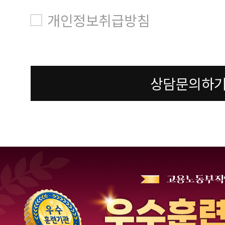
개인정보취급방침
상담문의하