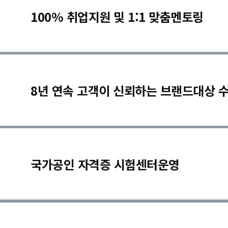
100% 취업지원 및 1:1 맞춤멘토링
8년 연속 고객이 신뢰하는 브랜드대상 
국가공인 자격증 시험센터운영