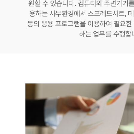
원할 수 있습니다. 컴퓨터와 주변기기를
용하는 사무환경에서 스프레드시트,
등의 응용 프로그램을 이용하여 필요한 정
하는 업무를 수행합