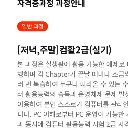
자격증과정 과정안내
일반 과정
[저녁,주말]컴활2급(실기)
본 과정은 실생활에 활용 가능한 예제로
행하며 각 Chapter가 끝날 때마다 조
러 번 복습하여 누구나 따라올 수 있는 
터 활용능력의 습득과 운영체제 문제 발
이용하여 본인 스스로가 컴퓨터를 관리할
니다. PC 이해로부터 PC 운영이 가능한
과 동시에 컴퓨터 활용능력 시험 2급 자