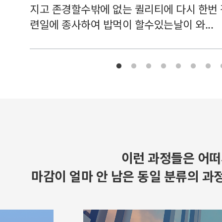
지고 존경할수밖에 없는 퀼리티에 다시 한번
련일에 종사하여 밥먹이 할수있는날이 와...
이런 과정들은 어떠
마감이 얼마 안 남은 동일 분류의 과