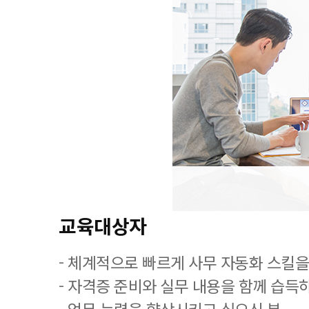
교육대상자
- 체계적으로 빠르게 사무 자동화 스킬을
- 자격증 준비와 실무 내용을 함께 습득