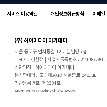
서비스 이용약관
개인정보취급방침
이메일
(주) 하이미디어 아카데미
서울 종로구 인사동길 12 대일빌딩 7층
대표자 : 김한정 | 사업자등록번호 : 220-86-5811
기관명칭 : 하이미디어 아카데미
통신판매업신고 : 제2018-서울종로-0495호
기관등록번호: 제2304호
copyright by Himedia Academy. All Rights Reserved.