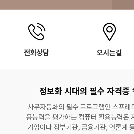
정보화 시대의 필수 자격증
사무자동화의 필수 프로그램인 스프레드
용능력을 평가하는 컴퓨터 활용능력은 자
기업이나 정부기관, 금융기관, 언론계 등