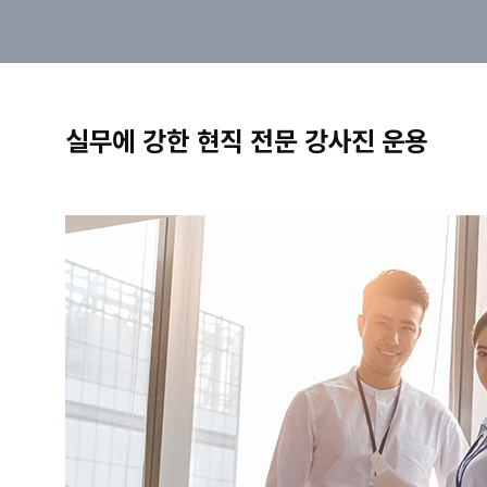
실무에 강한 현직 전문 강사진 운용