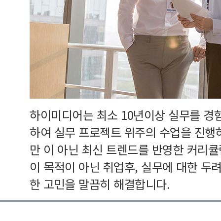
하이미디어는 최소 10년이상 실무를 경
하여 실무 프로젝트 위주의 수업을 진행
만 이 아닌 최신 트렌드를 반영한 커리
이 목적이 아닌 취업후, 실무에 대한 두
한 고민을 말끔히 해결합니다.