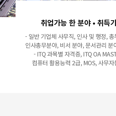
취업가능 한 분야 • 취득
- 일반 기업체 사무직, 인사 및 행정, 
인사총무분야, 비서 분야, 문서관리 분야
- ITQ 과목별 자격증, ITQ OA MASTE
컴퓨터 활용능력 2급, MOS, 사무자