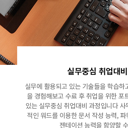
실무중심 취업대비
실무에 활용되고 있는 기술들을 학습하고
을 경험해보고 수료 후 취업을 위한 포
있는 실무중심 취업대비 과정입니다 사
적인 워드를 이용한 문서 작성 능력, 
젠테이션 능력을 함양할 수