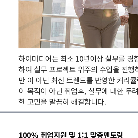
하이미디어는 최소 10년이상 실무를 경
하여 실무 프로젝트 위주의 수업을 진행
만 이 아닌 최신 트렌드를 반영한 커리
이 목적이 아닌 취업후, 실무에 대한 두
한 고민을 말끔히 해결합니다.
100% 취업지원 및 1:1 맞춤멘토링