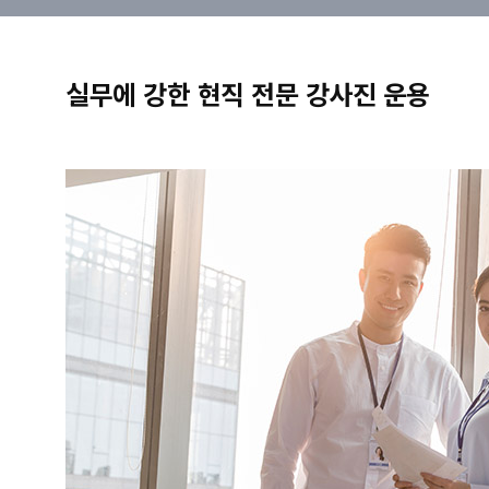
실무에 강한 현직 전문 강사진 운용