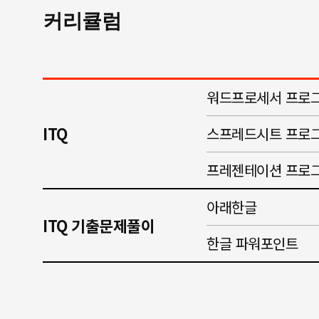
커리큘럼
워드프로세서 프로그
ITQ
스프레드시트 프로그
프레젠테이션 프로그
아래한글
ITQ 기출문제풀이
한글 파워포인트