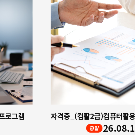
 프로그램
26.08.
평일