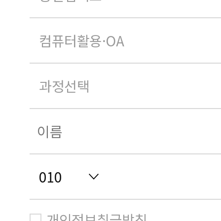
개인정보취급방침