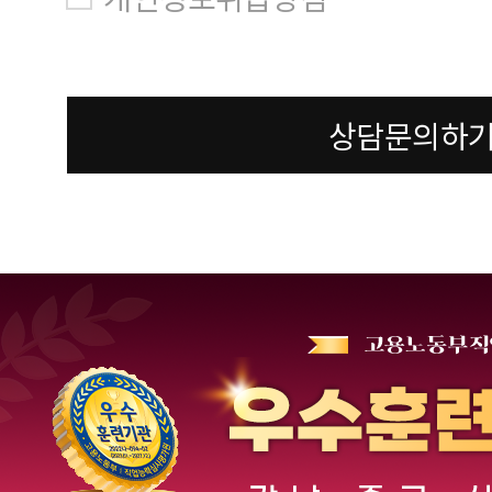
상담문의하