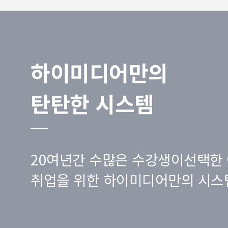
하이미디어만의
탄탄한 시스템
20여년간 수많은 수강생이선택한 
취업을 위한 하이미디어만의 시스