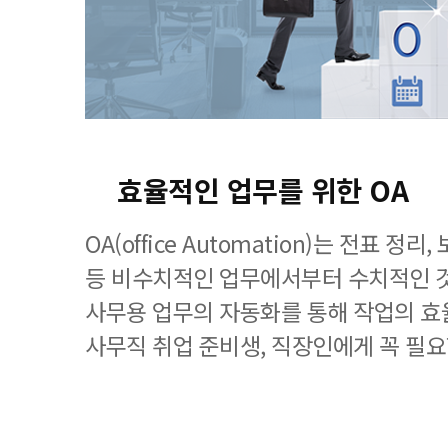
효율적인 업무를 위한 OA
OA(office Automation)는 전표 정
등 비수치적인 업무에서부터 수치적인 
사무용 업무의 자동화를 통해 작업의 효
사무직 취업 준비생, 직장인에게 꼭 필요