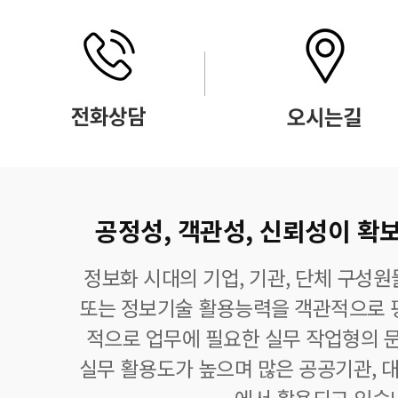
공정성, 객관성, 신뢰성이 확보
정보화 시대의 기업, 기관, 단체 구성
또는 정보기술 활용능력을 객관적으로 
적으로 업무에 필요한 실무 작업형의 
실무 활용도가 높으며 많은 공공기관, 대