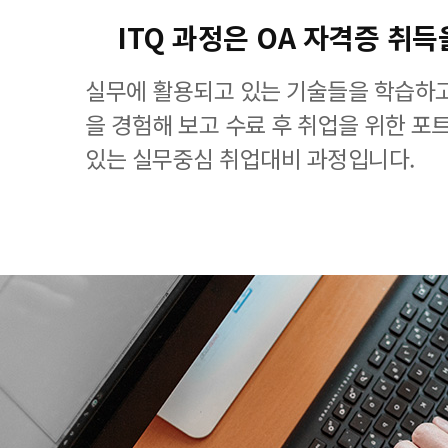
ITQ 과정은 OA 자격증 취득
실무에 활용되고 있는 기술들을 학습하고
을 경험해 보고 수료 후 취업을 위한 포
있는 실무중심 취업대비 과정입니다.