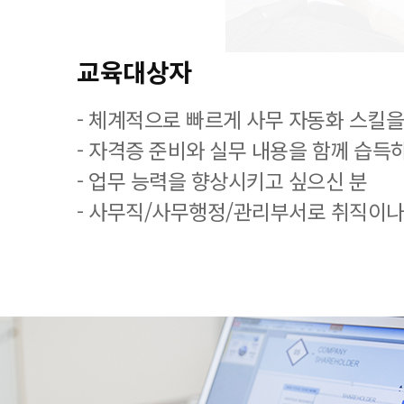
교육대상자
- 체계적으로 빠르게 사무 자동화 스킬을
- 자격증 준비와 실무 내용을 함께 습득
- 업무 능력을 향상시키고 싶으신 분
- 사무직/사무행정/관리부서로 취직이나