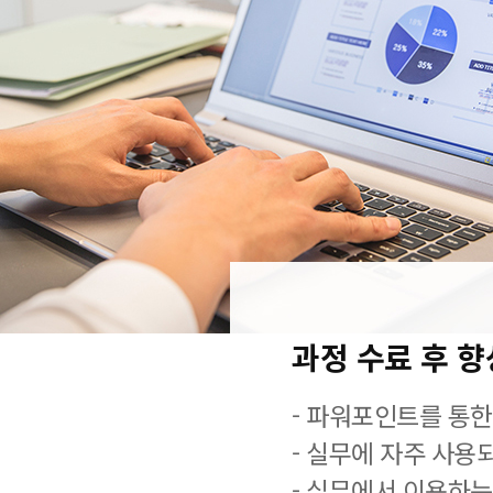
과정 수료 후 
- 파워포인트를 통한
- 실무에 자주 사용
- 실무에서 이용하는