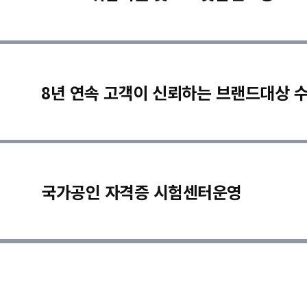
8년 연속 고객이 신뢰하는 브랜드대상 
국가공인 자격증 시험센터운영