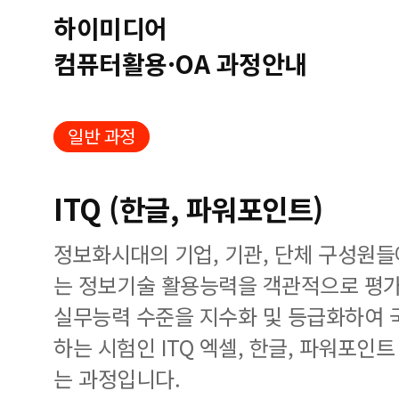
하이미디어
컴퓨터활용·OA 과정안내
일반 과정
ITQ (한글, 파워포인트)
정보화시대의 기업, 기관, 단체 구성원
는 정보기술 활용능력을 객관적으로 평가
실무능력 수준을 지수화 및 등급화하여 
하는 시험인 ITQ 엑셀, 한글, 파워포인
는 과정입니다.