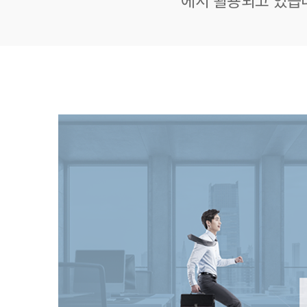
에서 활용되고 있습