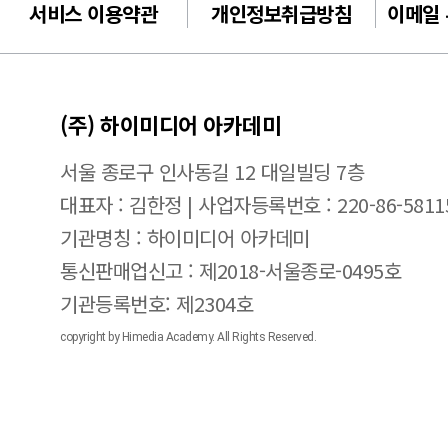
서비스 이용약관
개인정보취급방침
이메일
(주) 하이미디어 아카데미
서울 종로구 인사동길 12 대일빌딩 7층
대표자 : 김한정 | 사업자등록번호 : 220-86-5811
기관명칭 : 하이미디어 아카데미
통신판매업신고 : 제2018-서울종로-0495호
기관등록번호: 제2304호
copyright by Himedia Academy. All Rights Reserved.