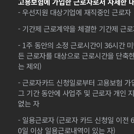
고용보험에 가입한 근로자로서 자세한 내
- 우선지원 대상기업에 재직중인 근로자
- 기간제 근로계약을 체결한 기간제 근로
- 1주 동안의 소정 근로시간이 36시간 미
든 근로자를 대상으로 근로시간을 단축한
는 제외)
- 근로자카드 신청일로부터 고용보험 가
그 기간 동안에 사업주 및 근로자 개인
없는 자
- 일용근로자 (근로자 카드 신청일 이전 6
0일 이상 일용근로내역이 있는 자)