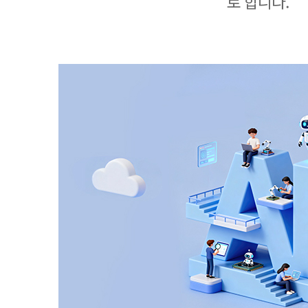
로 합니다.