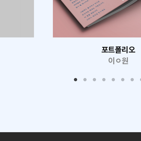
포트폴리오
이ㅇ원