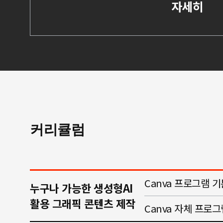
자세히
커리큘럼
Canva 프로그램 기
누구나 가능한 생성형AI
활용 그래픽 콘텐츠 제작
Canva 자체 프로