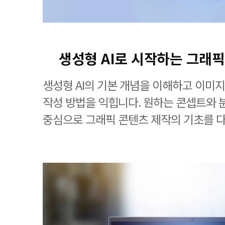
생성형 AI로 시작하는 그래픽
생성형 AI의 기본 개념을 이해하고 이미
작성 방법을 익힙니다. 원하는 콘셉트와
중심으로 그래픽 콘텐츠 제작의 기초를 