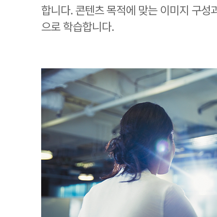
합니다. 콘텐츠 목적에 맞는 이미지 구성
으로 학습합니다.