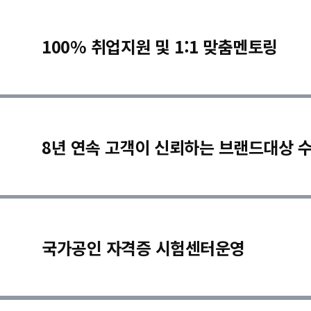
100% 취업지원 및 1:1 맞춤멘토링
8년 연속 고객이 신뢰하는 브랜드대상 
국가공인 자격증 시험센터운영