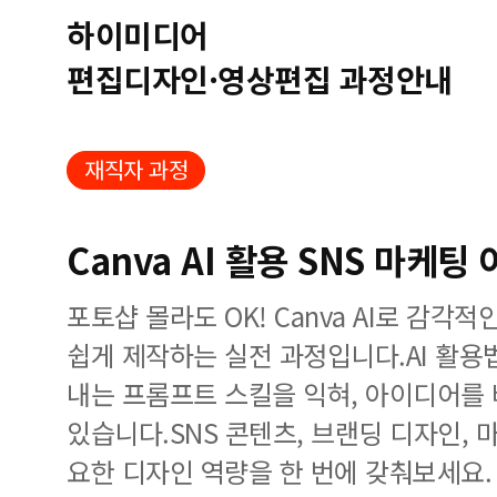
하이미디어
편집디자인·영상편집 과정안내
재직자 과정
Canva AI 활용 SNS 마케팅
포토샵 몰라도 OK! Canva AI로 감각
쉽게 제작하는 실전 과정입니다.AI 활용
내는 프롬프트 스킬을 익혀, 아이디어를
있습니다.SNS 콘텐츠, 브랜딩 디자인,
요한 디자인 역량을 한 번에 갖춰보세요.