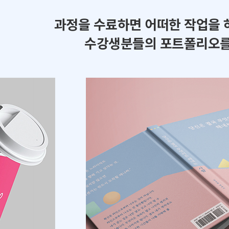
과정을 수료하면 어떠한 작업을 
수강생분들의 포트폴리오를