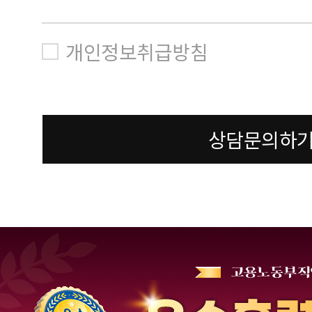
개인정보취급방침
상담문의하