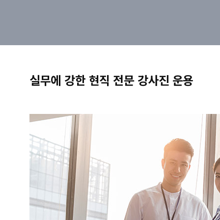
실무에 강한 현직 전문 강사진 운용