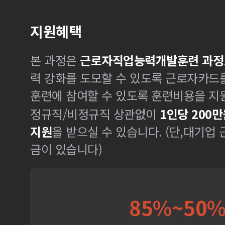
지원혜택
본 과정은
근로자직업능력개발훈련 과정
력 강화를 도모할 수 있도록 근로자카드
훈련에 참여할 수 있도록 훈련비용을 지
정규직/비정규직 상관없이
1인당 200만
지원
을 받으실 수 있습니다. (단,대기업
금이 있습니다)
85%~50