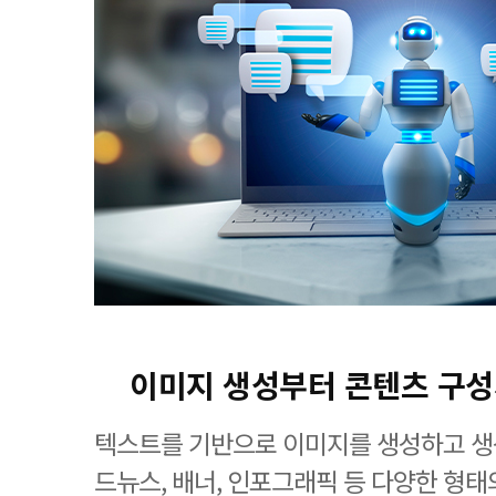
이미지 생성부터 콘텐츠 구
텍스트를 기반으로 이미지를 생성하고 생
드뉴스, 배너, 인포그래픽 등 다양한 형