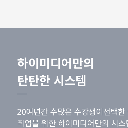
하이미디어만의
탄탄한 시스템
20여년간 수많은 수강생이선택한 
취업을 위한 하이미디어만의 시스