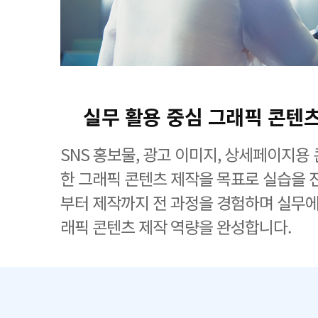
실무 활용 중심 그래픽 콘텐
SNS 홍보물, 광고 이미지, 상세페이지용
한 그래픽 콘텐츠 제작을 목표로 실습을 
부터 제작까지 전 과정을 경험하며 실무에
래픽 콘텐츠 제작 역량을 완성합니다.