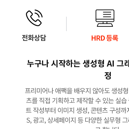
누구나 시작하는 생성형 AI 그
정
프리미어나 애팩을 배우지 않아도 생성형 
츠를 직접 기획하고 제작할 수 있는 실습
트 작성부터 이미지 생성, 콘텐츠 구성까
S, 광고, 상세페이지 등 다양한 실무형 