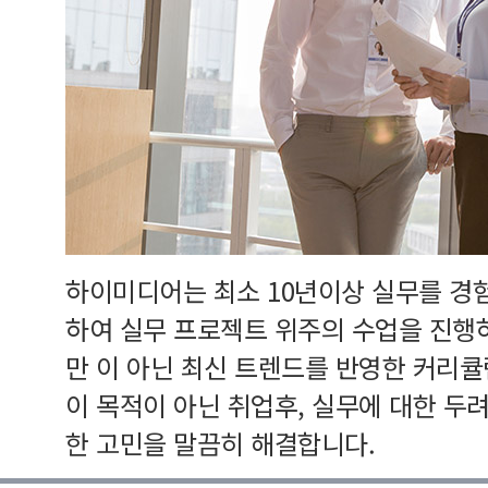
하이미디어는 최소 10년이상 실무를 경
하여 실무 프로젝트 위주의 수업을 진행
만 이 아닌 최신 트렌드를 반영한 커리
이 목적이 아닌 취업후, 실무에 대한 두
한 고민을 말끔히 해결합니다.