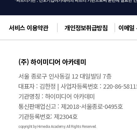
서비스 이용약관
개인정보취급방침
이메일
(주) 하이미디어 아카데미
서울 종로구 인사동길 12 대일빌딩 7층
대표자 : 김한정 | 사업자등록번호 : 220-86-5811
기관명칭 : 하이미디어 아카데미
통신판매업신고 : 제2018-서울종로-0495호
기관등록번호: 제2304호
copyright by Himedia Academy. All Rights Reserved.