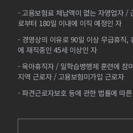
- 고용보험료 체납액이 없는 자영업자 /
로부터 180일 이내에 이직 예정인 자
- 경영상의 이유로 90일 이상 무급휴직, 
에 재직중인 45세 이상인 자
- 육아휴직자 / 일학습병행제 훈련에 참
지역 근로자 / 고용보험미가입 근로자
- 파견근로자보호 등에 관한 법률에 따