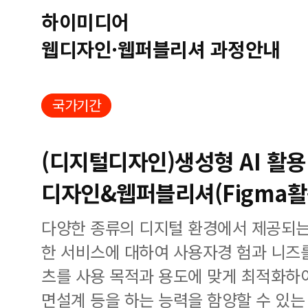
하이미디어
웹디자인·웹퍼블리셔 과정안내
국가기간
(디지털디자인)생성형 AI 활용 
디자인&웹퍼블리셔(Figma활
다양한 종류의 디지털 환경에서 제공되는
한 서비스에 대하여 사용자경 험과 니즈
츠를 사용 목적과 용도에 맞게 최적화하여 
면설계 등을 하는 능력을 함양할 수 있는