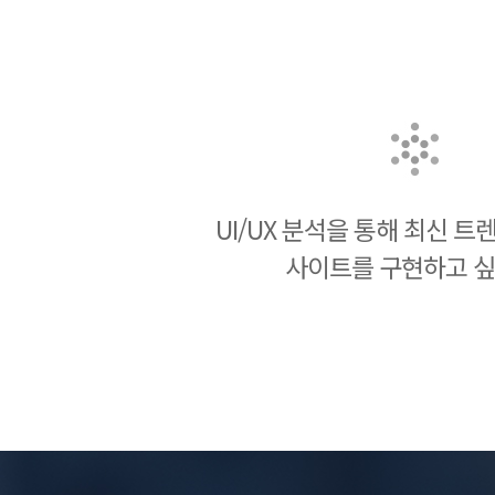
UI/UX 분석을 통해 최신 
사이트를 구현하고 싶