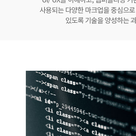
사용되는 다양한 마크업을 중심으로
있도록 기술을 양성하는 