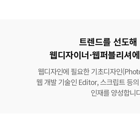
트렌드를 선도해
웹디자이너·웹퍼블리셔에
웹디자인에 필요한 기초디자인(Photoshop
웹 개발 기술인 Editor, 스크립트 
인재를 양성합니다