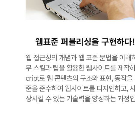
웹표준 퍼블리싱을 구현하다!
웹 접근성의 개념과 웹 표준 문법을 이해
무 스킬과 팁을 활용한 웹사이트를 제작하며, 
cript로 웹 콘텐츠의 구조와 표현, 동작
준을 준수하여 웹사이트를 디자인하고, 
상시킬 수 있는 기술력을 양성하는 과정입