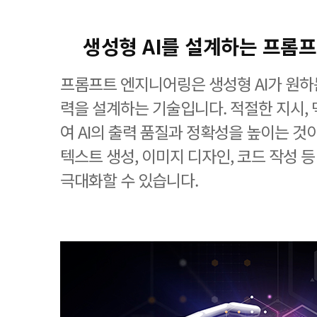
생성형 AI를 설계하는 프롬
프롬프트 엔지니어링은 생성형 AI가 원하
력을 설계하는 기술입니다. 적절한 지시, 
여 AI의 출력 품질과 정확성을 높이는 것
텍스트 생성, 이미지 디자인, 코드 작성 
극대화할 수 있습니다.