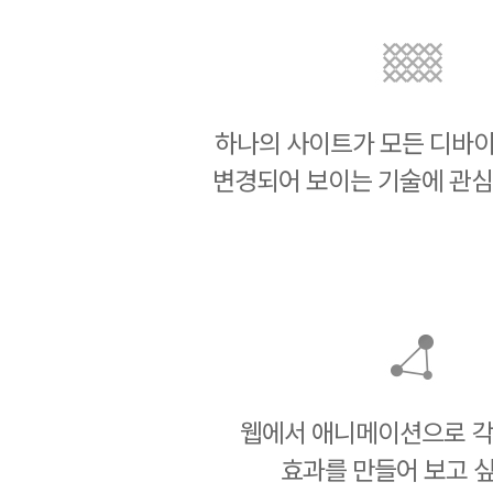
하나의 사이트가 모든 디바
변경되어 보이는 기술에 관심
웹에서 애니메이션으로 각
효과를 만들어 보고 싶