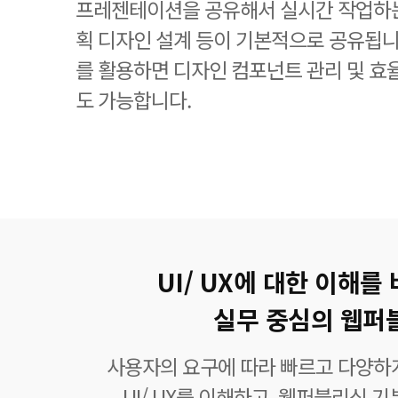
프레젠테이션을 공유해서 실시간 작업하는
획 디자인 설계 등이 기본적으로 공유됩니
를 활용하면 디자인 컴포넌트 관리 및 
도 가능합니다.
UI/ UX에 대한 이해를
실무 중심의 웹퍼
사용자의 요구에 따라 빠르고 다양하
UI/ UX를 이해하고, 웹퍼블리싱 