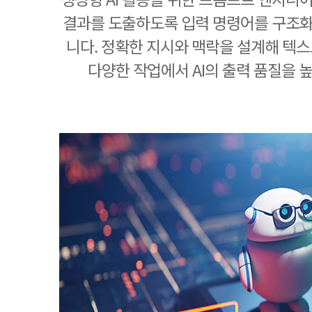
결과를 도출하도록 입력 명령어를 구조
니다. 정확한 지시와 맥락을 설계해 텍스트
다양한 작업에서 AI의 출력 품질을 