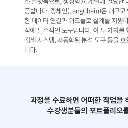
스 플랫폼으로, 생성형 AI 개발에 필요한
공합니다. 랭체인(LangChain)은 대규모
한 데이터 연결과 워크플로 설계를 지원하며
작에 필수적인 도구입니다. 이 두 가지를 
검색 시스템, 자동화된 분석 도구 등을 
니다.
과정을 수료하면 어떠한 작업을 
수강생분들의 포트폴리오를