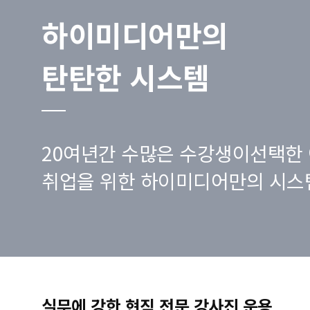
하이미디어만의
탄탄한 시스템
20여년간 수많은 수강생이선택한 
취업을 위한 하이미디어만의 시스
실무에 강한 현직 전문 강사진 운용