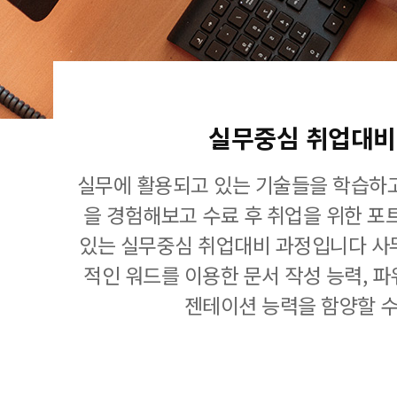
실무중심 취업대비
실무에 활용되고 있는 기술들을 학습하고
을 경험해보고 수료 후 취업을 위한 포
있는 실무중심 취업대비 과정입니다 사
적인 워드를 이용한 문서 작성 능력, 
젠테이션 능력을 함양할 수