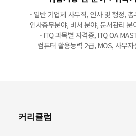
- 일반 기업체 사무직, 인사 및 행정, 
인사총무분야, 비서 분야, 문서관리 분야
- ITQ 과목별 자격증, ITQ OA MASTE
컴퓨터 활용능력 2급, MOS, 사무자
커리큘럼