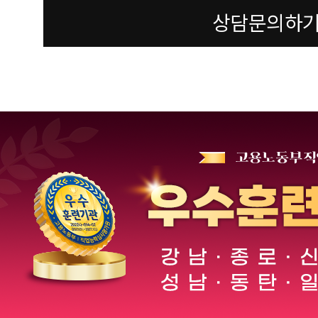
상담문의하