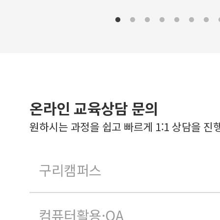
온라인 교육상담 문의
원하시는 과정을 쉽고 빠르게 1:1 상담을 진