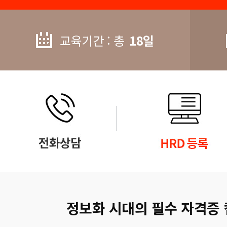
교육기간 : 총
18일
정보화 시대의 필수 자격증