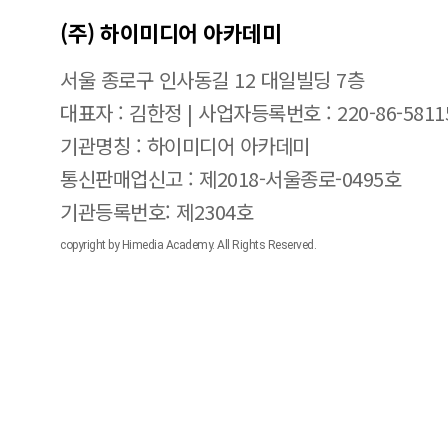
(주) 하이미디어 아카데미
서울 종로구 인사동길 12 대일빌딩 7층
대표자 : 김한정 | 사업자등록번호 : 220-86-5811
기관명칭 : 하이미디어 아카데미
통신판매업신고 : 제2018-서울종로-0495호
기관등록번호: 제2304호
copyright by Himedia Academy. All Rights Reserved.