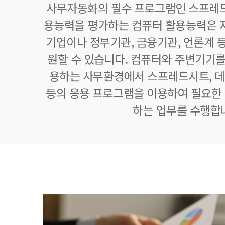
사무자동화의 필수 프로그램인 스프레드
용능력을 평가하는 컴퓨터 활용능력은 자
기업이나 정부기관, 금융기관, 언론계 등
원할 수 있습니다. 컴퓨터와 주변기기를
용하는 사무환경에서 스프레드시트,
등의 응용 프로그램을 이용하여 필요한 정
하는 업무를 수행합