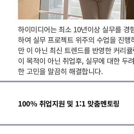
하이미디어는 최소 10년이상 실무를 경
하여 실무 프로젝트 위주의 수업을 진행
만 이 아닌 최신 트렌드를 반영한 커리
이 목적이 아닌 취업후, 실무에 대한 두
한 고민을 말끔히 해결합니다.
100% 취업지원 및 1:1 맞춤멘토링