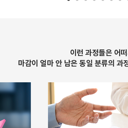
이런 과정들은 어떠
마감이 얼마 안 남은 동일 분류의 과