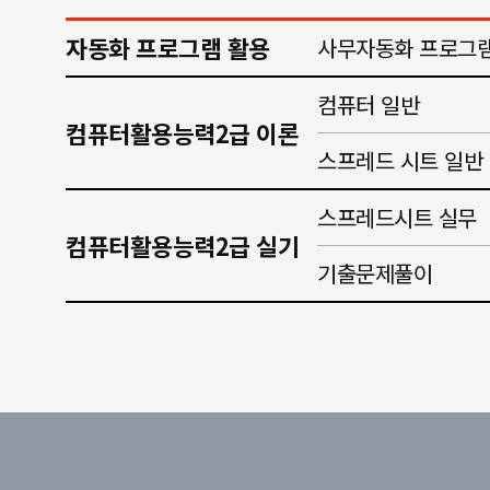
자동화 프로그램 활용
사무자동화 프로그램
컴퓨터 일반
컴퓨터활용능력2급 이론
스프레드 시트 일반
스프레드시트 실무
컴퓨터활용능력2급 실기
기출문제풀이