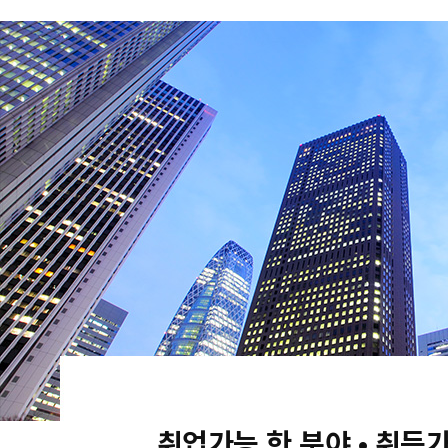
취업가능 한 분야 • 취득