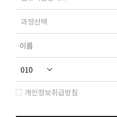
개인정보취급방침