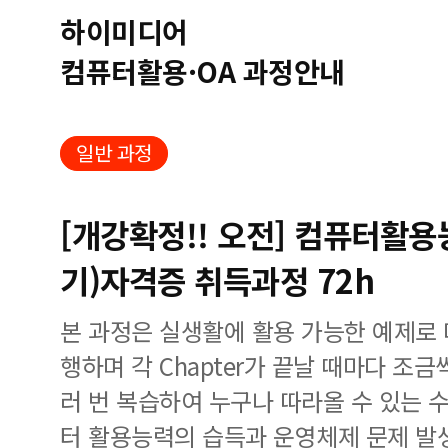
하이미디어
컴퓨터활용·OA 과정안내
일반 과정
[개강확정!! 오전] 컴퓨터활
기)자격증 취득과정 72h
본 과정은 실생활에 활용 가능한 예제로
행하며 각 Chapter가 끝날 때마다 조
러 번 복습하여 누구나 따라올 수 있는 
터 활용능력의 습득과 운영체제 문제 발