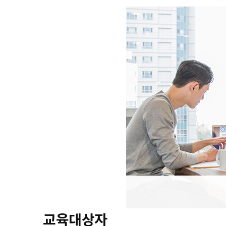
교육대상자