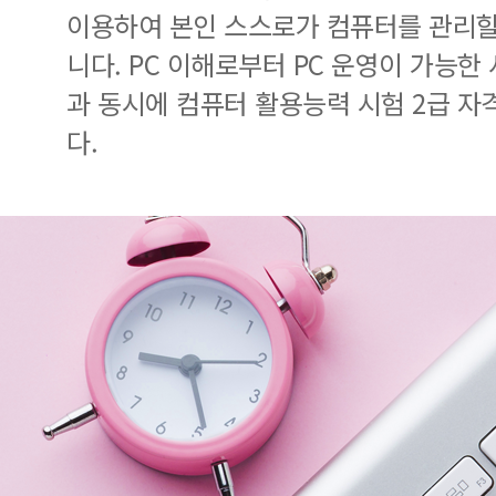
이용하여 본인 스스로가 컴퓨터를 관리할
니다. PC 이해로부터 PC 운영이 가능한
과 동시에 컴퓨터 활용능력 시험 2급 자
다.