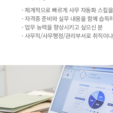
- 체계적으로 빠르게 사무 자동화 스킬을
- 자격증 준비와 실무 내용을 함께 습득
- 업무 능력을 향상시키고 싶으신 분
- 사무직/사무행정/관리부서로 취직이나