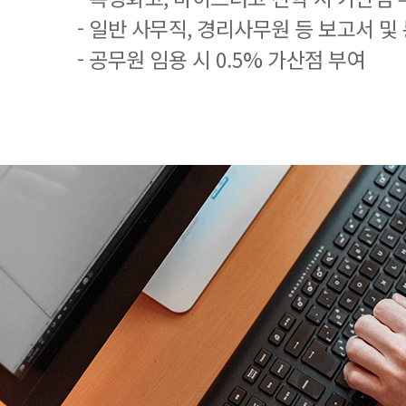
- 일반 사무직, 경리사무원 등 보고서 및
- 공무원 임용 시 0.5% 가산점 부여