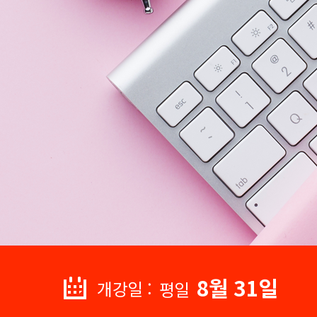
8월 31일
개강일 :
평일