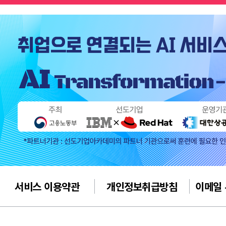
서비스 이용약관
개인정보취급방침
이메일