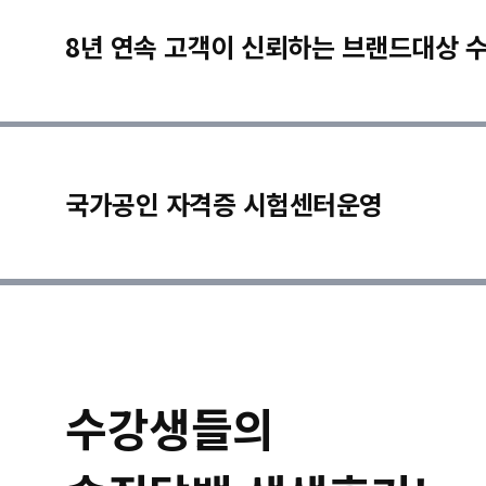
8년 연속 고객이 신뢰하는 브랜드대상 
국가공인 자격증 시험센터운영
수강생들의