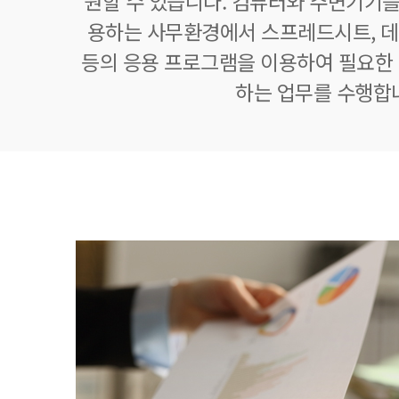
원할 수 있습니다. 컴퓨터와 주변기기를
용하는 사무환경에서 스프레드시트,
등의 응용 프로그램을 이용하여 필요한 정
하는 업무를 수행합