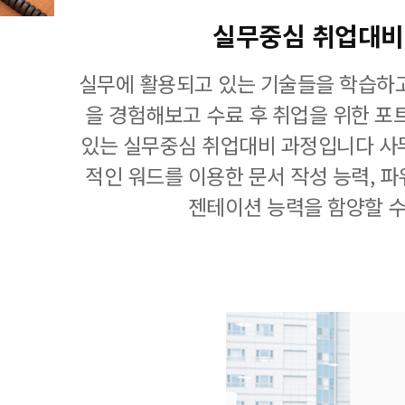
실무중심 취업대비
실무에 활용되고 있는 기술들을 학습하고
을 경험해보고 수료 후 취업을 위한 포
있는 실무중심 취업대비 과정입니다 사
적인 워드를 이용한 문서 작성 능력, 
젠테이션 능력을 함양할 수