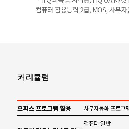
컴퓨터 활용능력 2급, MOS, 사무자
커리큘럼
오피스 프로그램 활용
사무자동화 프로그램
컴퓨터 일반