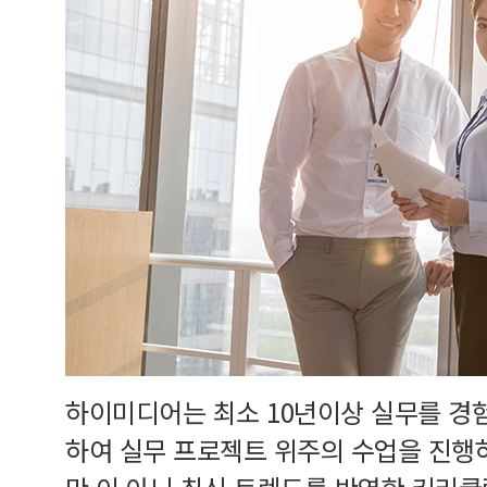
하이미디어는 최소 10년이상 실무를 경
하여 실무 프로젝트 위주의 수업을 진행