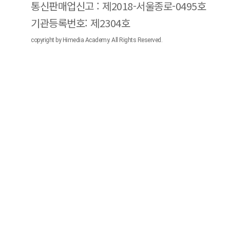
통신판매업신고 : 제2018-서울종로-0495호
기관등록번호: 제2304호
copyright by Himedia Academy. All Rights Reserved.