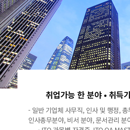
취업가능 한 분야 • 취득
- 일반 기업체 사무직, 인사 및 행정, 
인사총무분야, 비서 분야, 문서관리 분야
- ITQ 과목별 자격증, ITQ OA MASTE