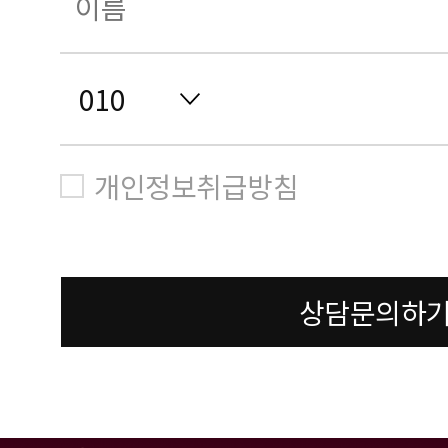
개인정보취급방침
상담문의하