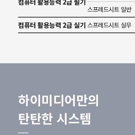
컴퓨터 활용능력 2급 필기
스프레드시트 일반
컴퓨터 활용능력 2급 실기
스프레드시트 실무
하이미디어만의
탄탄한 시스템