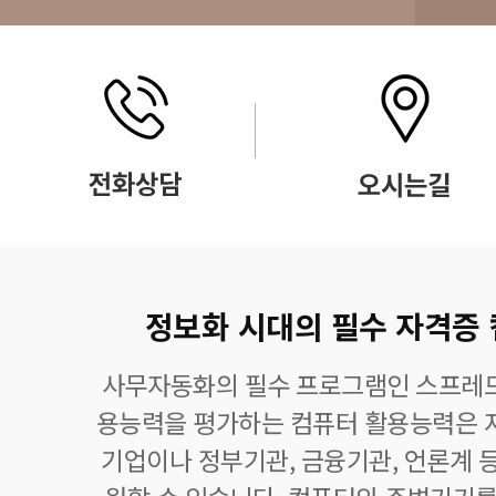
정보화 시대의 필수 자격증
사무자동화의 필수 프로그램인 스프레드
용능력을 평가하는 컴퓨터 활용능력은 자
기업이나 정부기관, 금융기관, 언론계 등