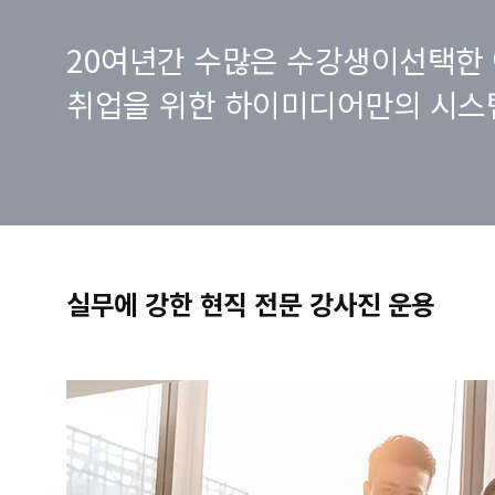
20여년간 수많은 수강생이선택한 
취업을 위한 하이미디어만의 시스
실무에 강한 현직 전문 강사진 운용