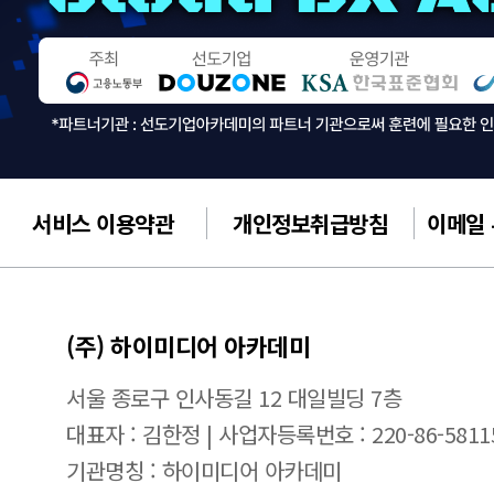
서비스 이용약관
개인정보취급방침
이메일
(주) 하이미디어 아카데미
서울 종로구 인사동길 12 대일빌딩 7층
대표자 : 김한정 | 사업자등록번호 : 220-86-5811
기관명칭 : 하이미디어 아카데미