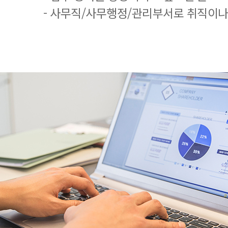
- 사무직/사무행정/관리부서로 취직이나