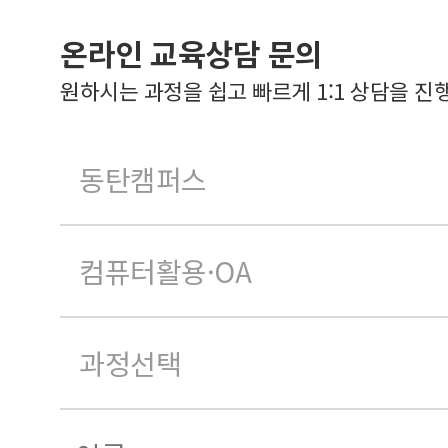
온라인 교육상담 문의
원하시는 과정을 쉽고 빠르게 1:1 상담을 진