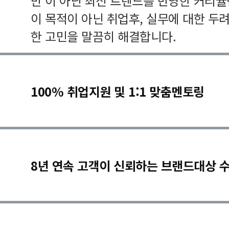
만 이 아닌 최신 트렌드를 반영한 커리
이 목적이 아닌 취업후, 실무에 대한 두
한 고민을 말끔히 해결합니다.
100% 취업지원 및 1:1 맞춤멘토링
8년 연속 고객이 신뢰하는 브랜드대상 