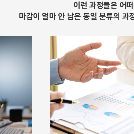
이런 과정들은 어떠
마감이 얼마 안 남은 동일 분류의 과