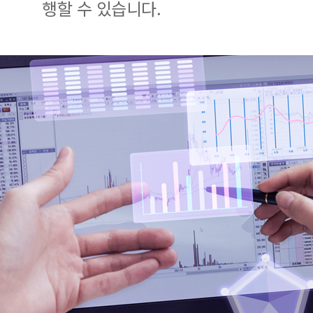
행할 수 있습니다.