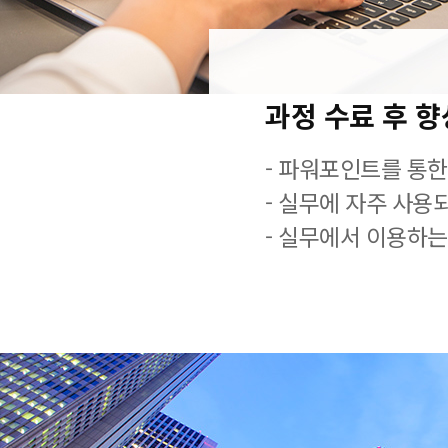
과정 수료 후 
- 파워포인트를 통한
- 실무에 자주 사용
- 실무에서 이용하는