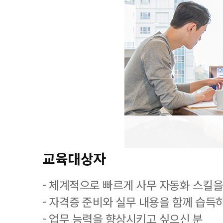
교육대상자
- 체계적으로 빠르게 사무 자동화 스킬을
- 자격증 준비와 실무 내용을 함께 습득
- 업무 능력을 향상시키고 싶으신 분