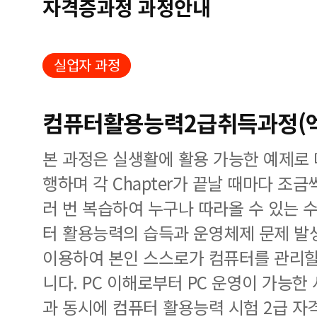
자격증과정 과정안내
실업자 과정
컴퓨터활용능력2급취득과정(엑
본 과정은 실생활에 활용 가능한 예제로
행하며 각 Chapter가 끝날 때마다 조
러 번 복습하여 누구나 따라올 수 있는 
터 활용능력의 습득과 운영체제 문제 발
이용하여 본인 스스로가 컴퓨터를 관리할
니다. PC 이해로부터 PC 운영이 가능한
과 동시에 컴퓨터 활용능력 시험 2급 자