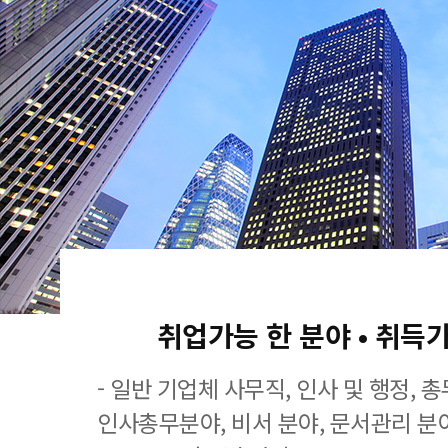
취업가능 한 분야 • 취득
- 일반 기업체 사무직, 인사 및 행정, 
인사총무분야, 비서 분야, 문서관리 분야