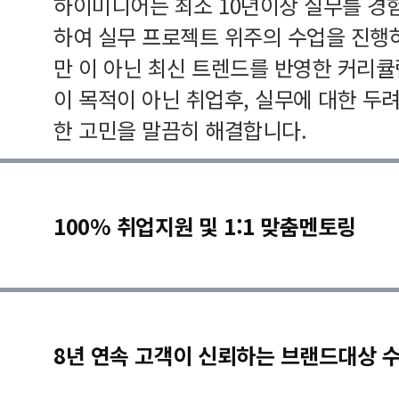
하이미디어는 최소 10년이상 실무를 경
하여 실무 프로젝트 위주의 수업을 진행
만 이 아닌 최신 트렌드를 반영한 커리
이 목적이 아닌 취업후, 실무에 대한 두
한 고민을 말끔히 해결합니다.
100% 취업지원 및 1:1 맞춤멘토링
8년 연속 고객이 신뢰하는 브랜드대상 