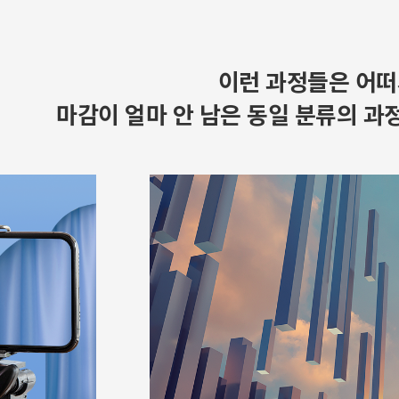
이런 과정들은 어떠
마감이 얼마 안 남은 동일 분류의 과