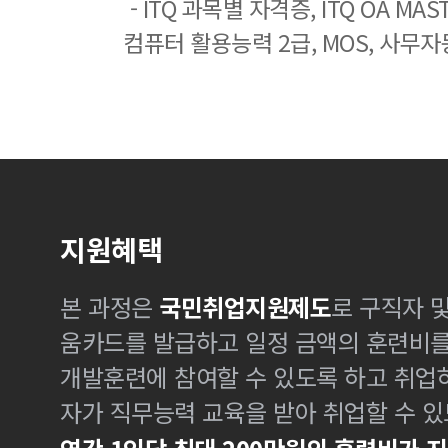
- ITQ 과목별 자격증, ITQ OA MASTE
컴퓨터 활용능력 2급, MOS, 사무자
지원혜택
본 과정은
국민취업지원제도
로 구직자 
움카드를 발급하고 일정 금액의 훈련비
개발훈련에 참여할 수 있도록 하고 취업
자가 직무능력 교육을 받아 취업할 수 있