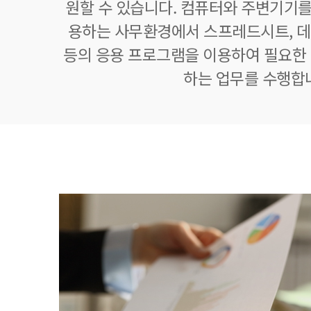
원할 수 있습니다. 컴퓨터와 주변기기를
용하는 사무환경에서 스프레드시트,
등의 응용 프로그램을 이용하여 필요한 정
하는 업무를 수행합