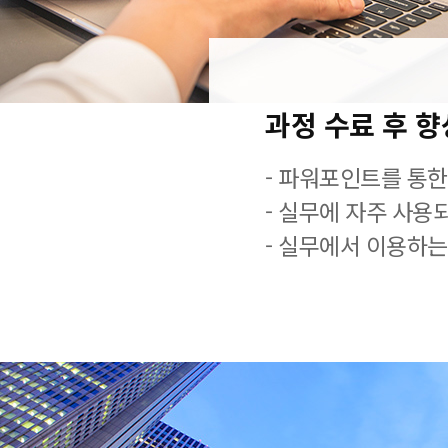
과정 수료 후 
- 파워포인트를 통한
- 실무에 자주 사용
- 실무에서 이용하는