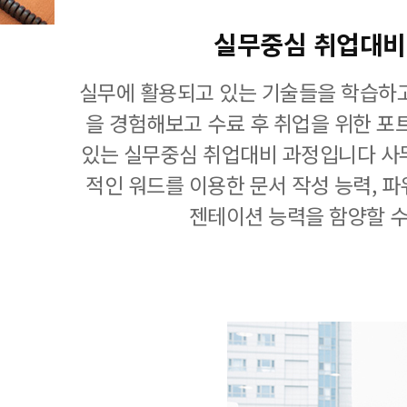
실무중심 취업대비
실무에 활용되고 있는 기술들을 학습하고
을 경험해보고 수료 후 취업을 위한 포
있는 실무중심 취업대비 과정입니다 사
적인 워드를 이용한 문서 작성 능력, 
젠테이션 능력을 함양할 수