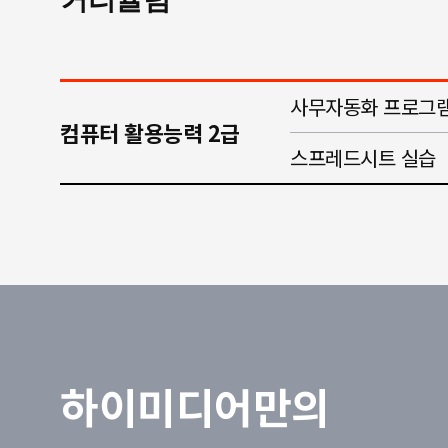
사무자동화 프로그램
컴퓨터 활용능력 2급
스프레드시트 실습
하이미디어만의