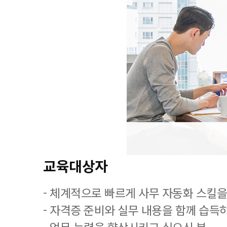
교육대상자
- 체계적으로 빠르게 사무 자동화 스킬을
- 자격증 준비와 실무 내용을 함께 습득