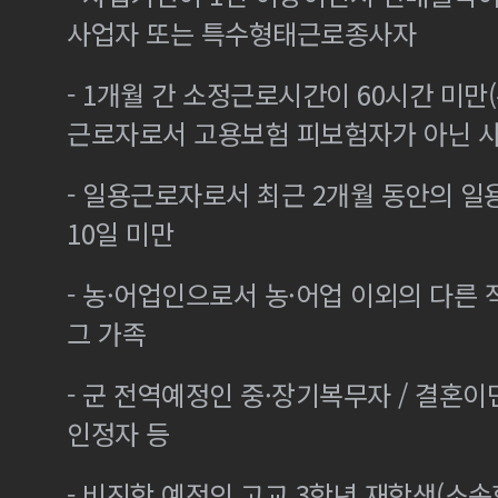
사업자 또는 특수형태근로종사자
- 1개월 간 소정근로시간이 60시간 미만(
근로자로서 고용보험 피보험자가 아닌 
- 일용근로자로서 최근 2개월 동안의 일
10일 미만
- 농·어업인으로서 농·어업 이외의 다른
그 가족
- 군 전역예정인 중·장기복무자 / 결혼
인정자 등
- 비진학 예정의 고교 3학년 재학생(소