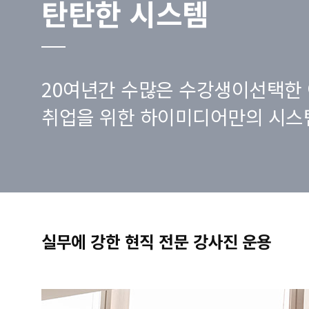
탄탄한 시스템
20여년간 수많은 수강생이선택한 
취업을 위한 하이미디어만의 시스
실무에 강한 현직 전문 강사진 운용