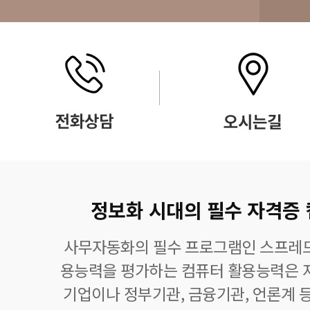
정보화 시대의 필수 자격증
사무자동화의 필수 프로그램인 스프레드
용능력을 평가하는 컴퓨터 활용능력은 자
기업이나 정부기관, 금융기관, 언론계 등