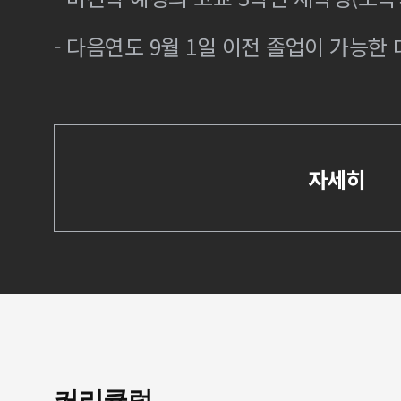
- 다음연도 9월 1일 이전 졸업이 가능한 
자세히
커리큘럼