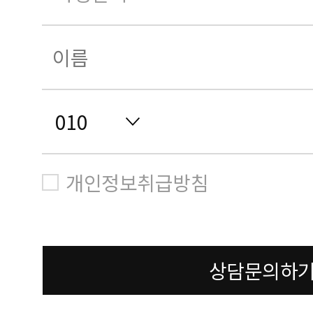
개인정보취급방침
상담문의하