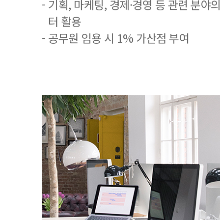
- 기획, 마케팅, 경제·경영 등 관련 분야
터 활용
- 공무원 임용 시 1% 가산점 부여