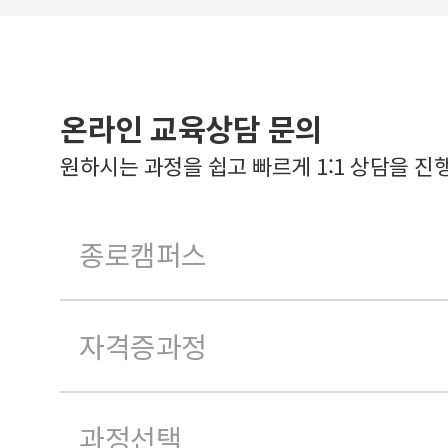
온라인 교육상담 문의
원하시는 과정을 쉽고 빠르게 1:1 상담을 진