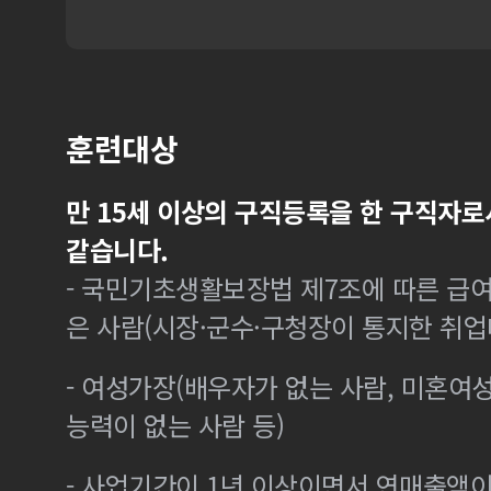
훈련대상
만 15세 이상의 구직등록을 한 구직자로
같습니다.
- 국민기초생활보장법 제7조에 따른 급여
은 사람(시장·군수·구청장이 통지한 취
- 여성가장(배우자가 없는 사람, 미혼여
능력이 없는 사람 등)
- 사업기간이 1년 이상이면서 연매출액이 