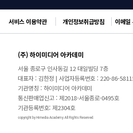
서비스 이용약관
개인정보취급방침
이메일
(주) 하이미디어 아카데미
서울 종로구 인사동길 12 대일빌딩 7층
대표자 : 김한정 | 사업자등록번호 : 220-86-5811
기관명칭 : 하이미디어 아카데미
통신판매업신고 : 제2018-서울종로-0495호
기관등록번호: 제2304호
copyright by Himedia Academy. All Rights Reserved.