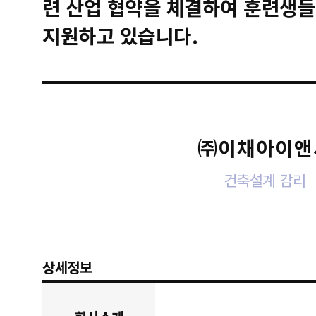
련 산업 협약을 체결하여 훈련생들
지원하고 있습니다.
㈜이채아이앤
건축설계 감리
상세정보