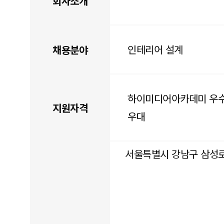
회사소개
인테리어 설계
채용분야
하이미디어아카데미 우수
지원자격
우대
서울특별시 강남구 삼성로1