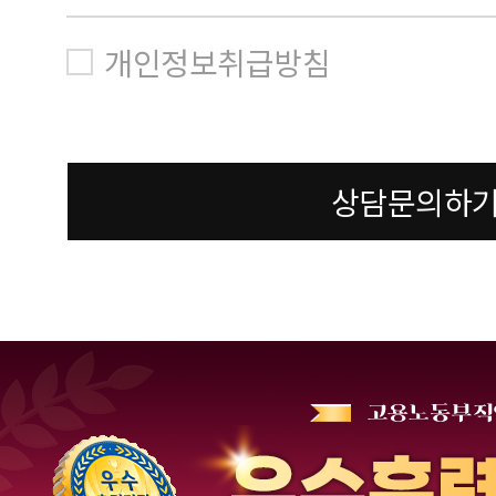
개인정보취급방침
상담문의하