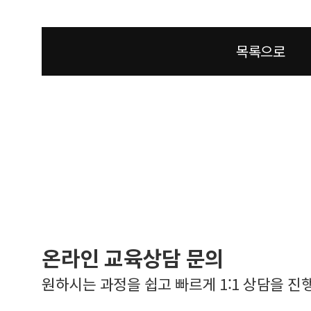
목록으로
온라인 교육상담 문의
원하시는 과정을 쉽고 빠르게 1:1 상담을 진