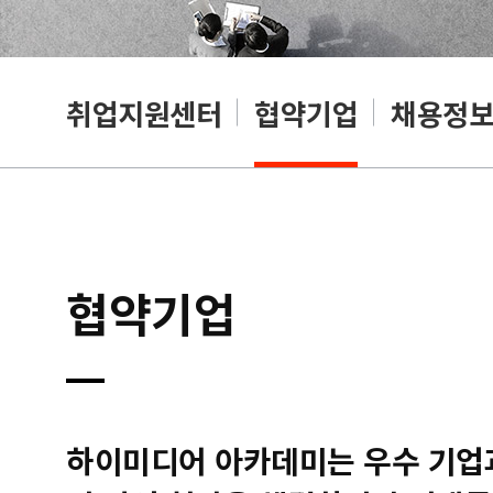
취업지원센터
협약기업
채용정
협약기업
하이미디어 아카데미는 우수 기업