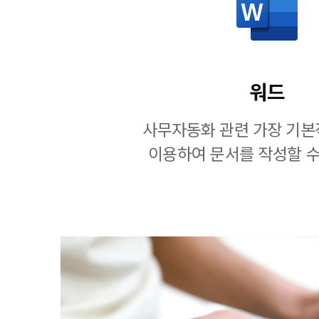
워드
사무자동화 관련 가장 기본
이용하여 문서를 작성할 수