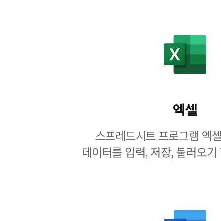
엑셀
스프레드시트 프로그램 엑셀
데이터를 입력, 저장, 불러오기 