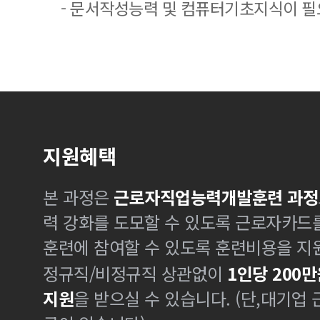
- 문서작성능력 및 컴퓨터기초지식이 
지원혜택
본 과정은
근로자직업능력개발훈련 과정
력 강화를 도모할 수 있도록 근로자카드
훈련에 참여할 수 있도록 훈련비용을 지
정규직/비정규직 상관없이
1인당 200만
지원
을 받으실 수 있습니다. (단,대기업