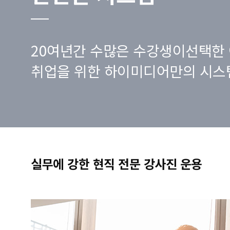
20여년간 수많은 수강생이선택한 
취업을 위한 하이미디어만의 시스
실무에 강한 현직 전문 강사진 운용