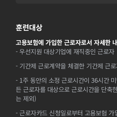
훈련대상
고용보험에 가입한 근로자로서 자세한 내
- 우선지원 대상기업에 재직중인 근로자
- 기간제 근로계약을 체결한 기간제 근로
- 1주 동안의 소정 근로시간이 36시간 미
든 근로자를 대상으로 근로시간을 단축한
는 제외)
- 근로자카드 신청일로부터 고용보험 가