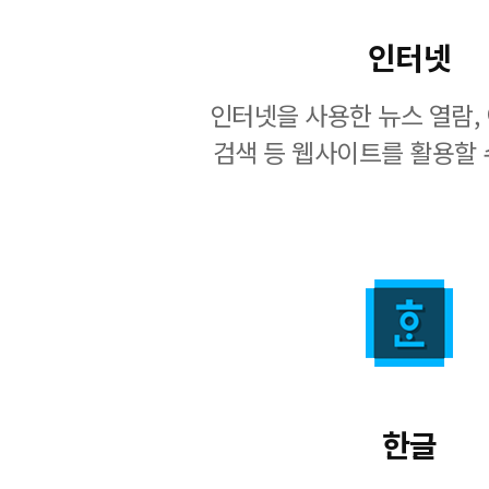
인터넷
인터넷을 사용한 뉴스 열람, 
검색 등 웹사이트를 활용할 
한글