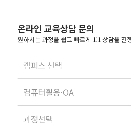
온라인 교육상담 문의
원하시는 과정을 쉽고 빠르게 1:1 상담을 진