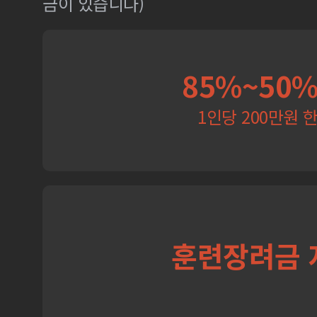
금이 있습니다)
85%~50
1인당 200만원 
훈련장려금 