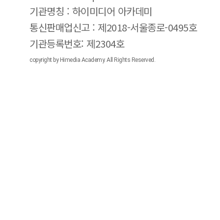
기관명칭 : 하이미디어 아카데미
통신판매업신고 : 제2018-서울종로-0495호
기관등록번호: 제2304호
copyright by Himedia Academy. All Rights Reserved.