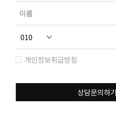
개인정보취급방침
상담문의하