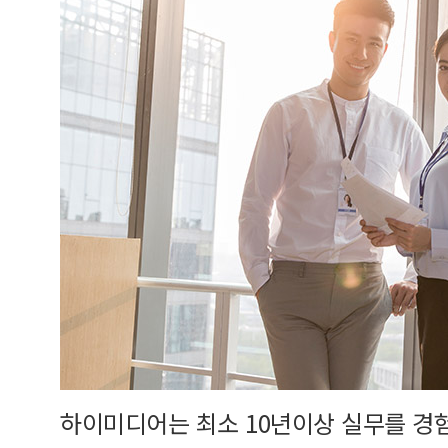
하이미디어는 최소 10년이상 실무를 경