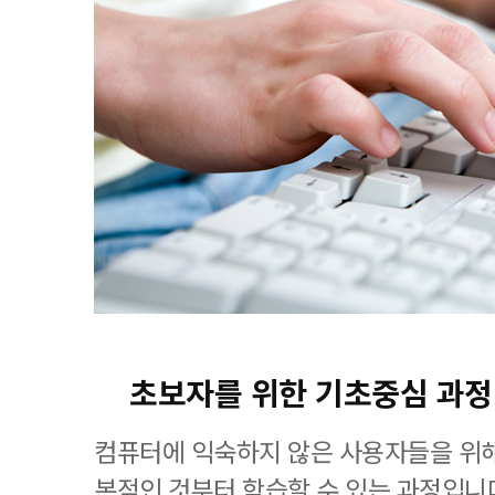
초보자를 위한 기초중심 과정
컴퓨터에 익숙하지 않은 사용자들을 위해
본적인 것부터 학습할 수 있는 과정입니