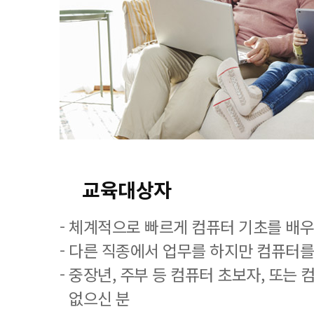
교육대상자
- 체계적으로 빠르게 컴퓨터 기초를 배
- 다른 직종에서 업무를 하지만 컴퓨터를
- 중장년, 주부 등 컴퓨터 초보자, 또는
없으신 분