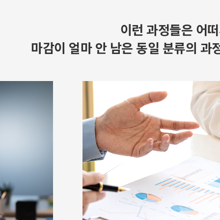
이런 과정들은 어떠
마감이 얼마 안 남은 동일 분류의 과