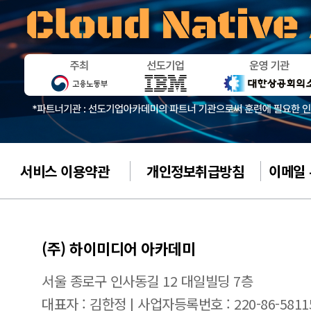
서비스 이용약관
개인정보취급방침
이메일
(주) 하이미디어 아카데미
서울 종로구 인사동길 12 대일빌딩 7층
대표자 : 김한정 | 사업자등록번호 : 220-86-5811