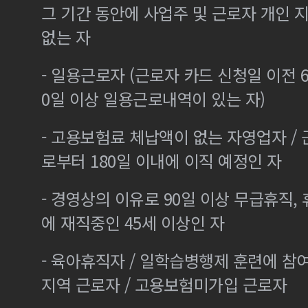
그 기간 동안에 사업주 및 근로자 개인
없는 자
- 일용근로자 (근로자 카드 신청일 이전 6
0일 이상 일용근로내역이 있는 자)
- 고용보험료 체납액이 없는 자영업자 /
로부터 180일 이내에 이직 예정인 자
- 경영상의 이유로 90일 이상 무급휴직, 
에 재직중인 45세 이상인 자
- 육아휴직자 / 일학습병행제 훈련에 참
지역 근로자 / 고용보험미가입 근로자