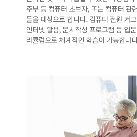
주부 등 컴퓨터 초보자, 또는 컴퓨터 관
들을 대상으로 합니다. 컴퓨터 전원 켜고
인터넷 활용, 문서작성 프로그램 등 입
리큘럼으로 체계적인 학습이 가능합니다