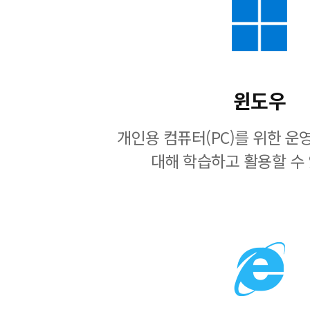
윈도우
개인용 컴퓨터(PC)를 위한 
대해 학습하고 활용할 수