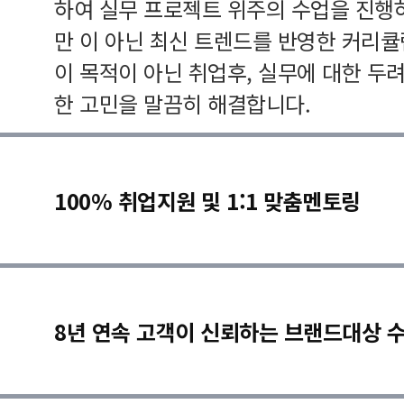
하여 실무 프로젝트 위주의 수업을 진행
만 이 아닌 최신 트렌드를 반영한 커리
이 목적이 아닌 취업후, 실무에 대한 두
한 고민을 말끔히 해결합니다.
100% 취업지원 및 1:1 맞춤멘토링
8년 연속 고객이 신뢰하는 브랜드대상 