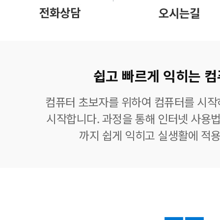
쉽고 빠르게 익히는 컴
컴퓨터 초보자를 위하여 컴퓨터를 시작
시작합니다. 과정을 통해 인터넷 사용법
까지 쉽게 익히고 실생활에 적용