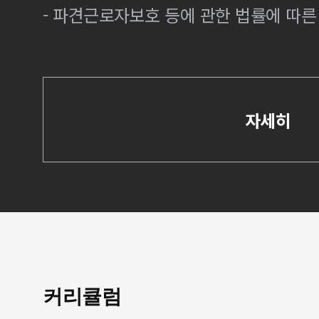
- 파견근로자보호 등에 관한 법률에 따
자세히
커리큘럼