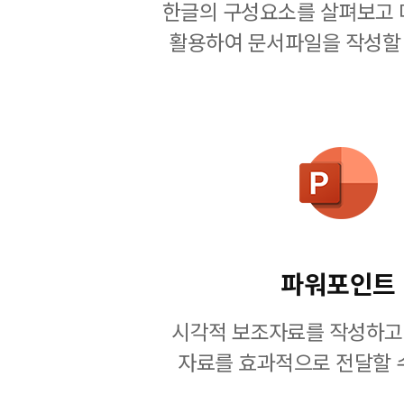
한글의 구성요소를 살펴보고 
활용하여 문서파일을 작성할 
파워포인트
시각적 보조자료를 작성하고
자료를 효과적으로 전달할 