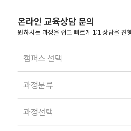
온라인 교육상담 문의
원하시는 과정을 쉽고 빠르게 1:1 상담을 진