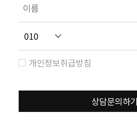
개인정보취급방침
상담문의하