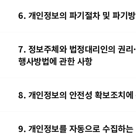
6. 개인정보의 파기절차 및 파기
7. 정보주체와 법정대리인의 권리·
행사방법에 관한 사항
8. 개인정보의 안전성 확보조치에
9. 개인정보를 자동으로 수집하는 