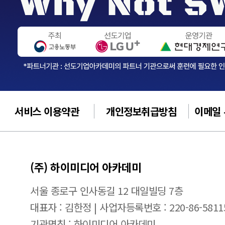
서비스 이용약관
개인정보취급방침
이메일
(주) 하이미디어 아카데미
서울 종로구 인사동길 12 대일빌딩 7층
대표자 : 김한정 | 사업자등록번호 : 220-86-5811
기관명칭 : 하이미디어 아카데미