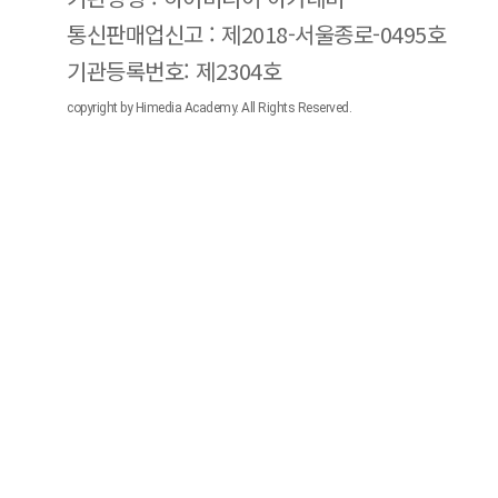
통신판매업신고 : 제2018-서울종로-0495호
기관등록번호: 제2304호
copyright by Himedia Academy. All Rights Reserved.