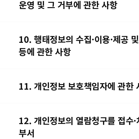
운영 및 그 거부에 관한 사항
10. 행태정보의 수집·이용·제공 및
등에 관한 사항
11. 개인정보 보호책임자에 관한 
12. 개인정보의 열람청구를 접수
부서