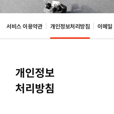
서비스 이용약관
개인정보처리방침
이메일
개인정보
처리방침