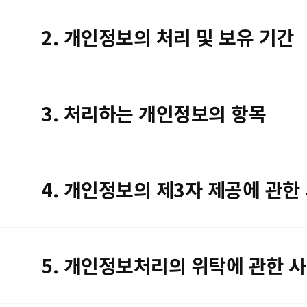
2. 개인정보의 처리 및 보유 기간
3. 처리하는 개인정보의 항목
4. 개인정보의 제3자 제공에 관한
5. 개인정보처리의 위탁에 관한 