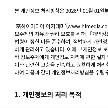
본 개인정보 처리방침은 2026년 01월 01일
‘㈜하이미디어 아카데미’(www.himedia.co.
보주체의 자유와 권리 보호를 위해 「개인정
법령이 정한 바를 준수하여, 적법하게 개인
하게 관리하고 있습니다. 이에 「개인정보 보
라 정보주체에게 개인정보 처리에 관한 절차 
이와 관련한 고충을 신속하고 원활하게 처리할
하여 다음과 같이 개인정보처리방침을 수립·
1. 개인정보의 처리 목적