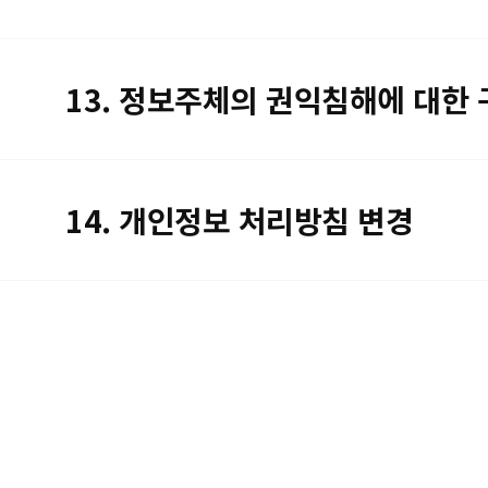
13. 정보주체의 권익침해에 대한
14. 개인정보 처리방침 변경