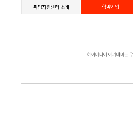
협약기업
취업지원센터 소개
하이미디어 아카데미는 우