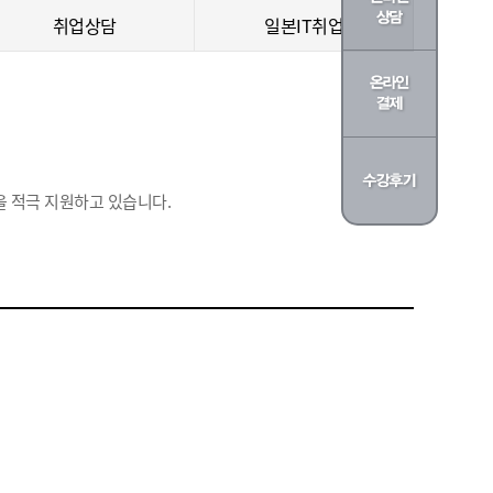
취업상담
일본IT취업
 적극 지원하고 있습니다.