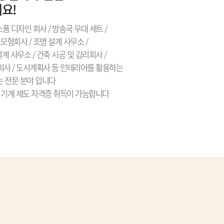
요!
소품 디자인 회사 / 방송국 무대 세트 /
모형회사 / 조명 설계 사무소 /
계 사무소 / 건축 시공 및 감리회사 /
 회사 / 도시계획사 등 인테리어를 활용하는
 전문 분야 입니다
/ 기계 제도 자격증 취득이 가능합니다