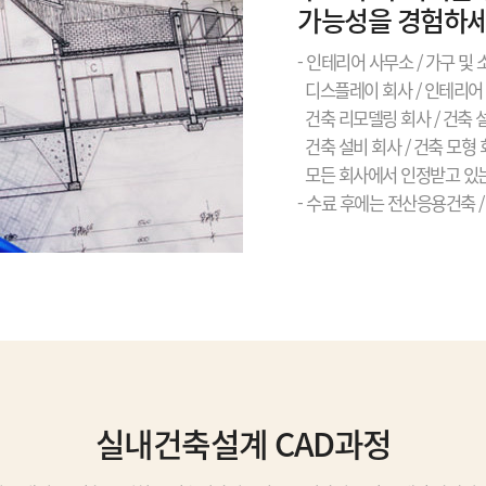
가능성을 경험하세
- 인테리어 사무소 / 가구 및 
디스플레이 회사 / 인테리어 
건축 리모델링 회사 / 건축 설
건축 설비 회사 / 건축 모형
모든 회사에서 인정받고 있는
- 수료 후에는 전산응용건축 
실내건축설계 CAD과정