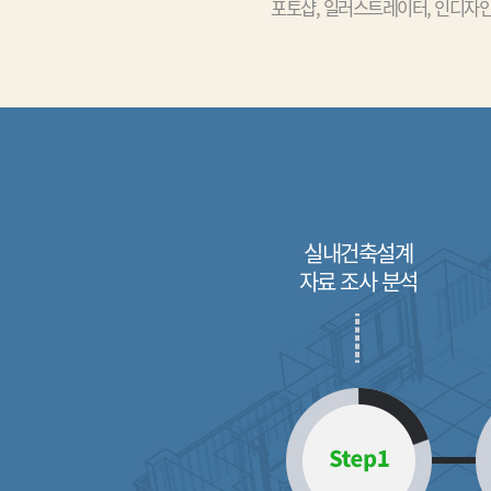
포토샵, 일러스트레이터, 인디자인
실내건축설계
자료 조사 분석