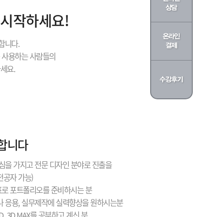
 시작하세요!
합니다.
을 사용하는 사람들의
세요.
 합니다
관심을 가지고 전문 디자인 분야로 진출을
공자 가능)
표로 포트폴리오를 준비하시는 분
으나 응용, 실무제작에 실력향상을 원하시는분
D, 3D MAX를 공부하고 계신 분