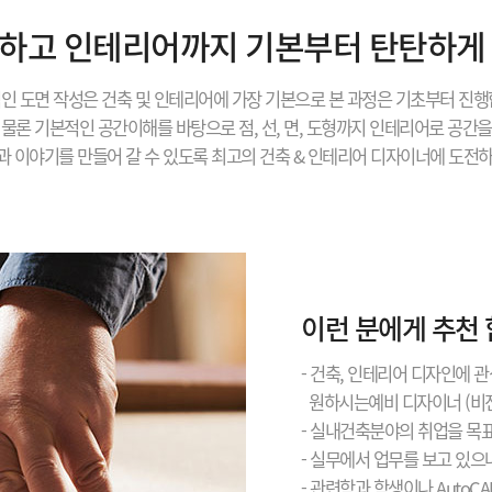
하고 인테리어까지 기본부터 탄탄하게
인 도면 작성은 건축 및 인테리어에 가장 기본으로 본 과정은 기초부터 진행
물론 기본적인 공간이해를 바탕으로 점, 선, 면, 도형까지 인테리어로 공간
과 이야기를 만들어 갈 수 있도록 최고의 건축 & 인테리어 디자이너에 도전하
이런 분에게 추천
- 건축, 인테리어 디자인에 
원하시는예비 디자이너 (비전
- 실내건축분야의 취업을 목
- 실무에서 업무를 보고 있
- 관련학과 학생이나 AutoCA