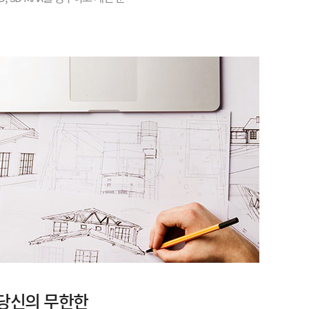
 당신의 무한한