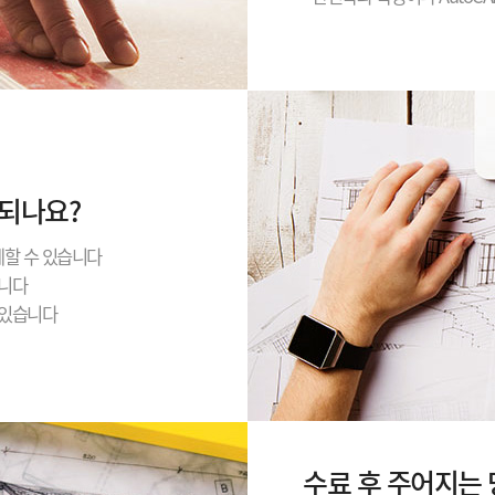
되나요?
계할 수 있습니다
습니다
수있습니다
수료 후 주어지는