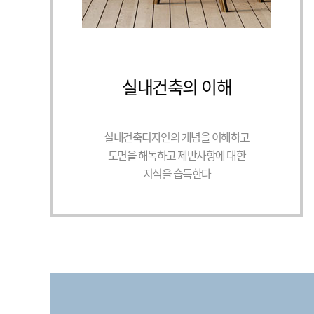
실내건축의 이해
실내건축디자인의 개념을 이해하고
도면을 해독하고 제반사항에 대한
지식을 습득한다