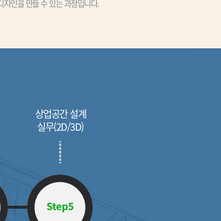
디자인을 만들 수 있는 과정입니다.
상업공간 설계
실무(2D/3D)