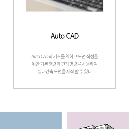
Auto CAD
Auto CAD의 기초를 익히고 도면 작성을
위한 기본 명령과 편집 명령을 사용하여
실내건축 도면을 제작 할 수 있다