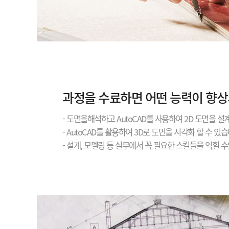
과정을 수료하면 어떤 능력이 향상
- 도면을해석하고 AutoCAD를 사용하여 2D 도면을 설
- AutoCAD를 활용하여 3D로 도면을 시각화 할 수 있
- 설계, 모델링 등 실무에서 꼭 필요한 스킬들을 익힐 