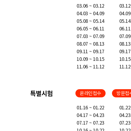
03.06 ~ 03.12
03.12
04.03 ~ 04.09
04.09
05.08 ~ 05.14
05.14
06.05 ~ 06.11
06.11
07.03 ~ 07.09
07.09
08.07 ~ 08.13
08.13
09.11 ~ 09.17
09.17
10.09 ~ 10.15
10.15
11.06 ~ 11.12
11.12
특별시험
온라인접수
방문접
01.16 ~ 01.22
01.22
04.17 ~ 04.23
04.23
07.17 ~ 07.23
07.23
10.16 ~ 10.22
10.22