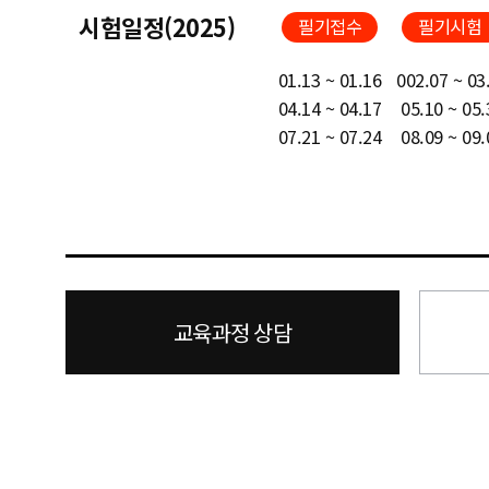
시험일정(2025)
필기접수
필기시험
01.13 ~ 01.16
002.07 ~ 03
04.14 ~ 04.17
05.10 ~ 05.
07.21 ~ 07.24
08.09 ~ 09.
교육과정 상담