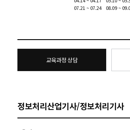
04.14 ~ 04.17
05.10 ~ 05.
07.21 ~ 07.24
08.09 ~ 09.
교육과정 상담
정보처리산업기사/정보처리기사