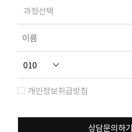
개인정보취급방침
상담문의하