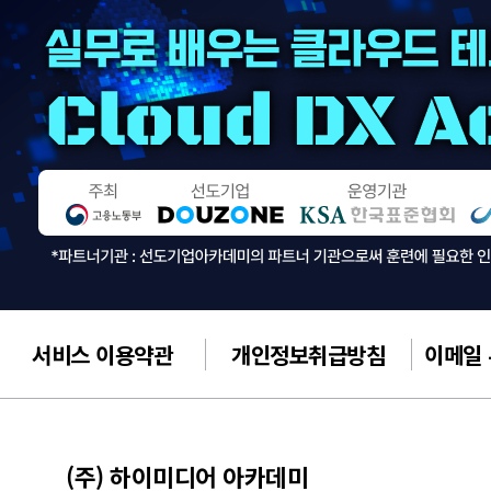
서비스 이용약관
개인정보취급방침
이메일
(주) 하이미디어 아카데미