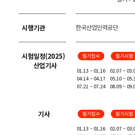
시행기관
한국산업인력공단
시험일정(2025)
필기접수
필기시험
산업기사
01.13 ~ 01.16
02.07 ~ 03.
04.14 ~ 04.17
05.10 ~ 05.
07.21 ~ 07.24
08.09 ~ 09.
기사
필기접수
필기시험
01.13 ~ 01.16
02.07 ~ 03.