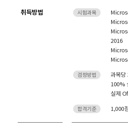
취득방법
Micros
시험과목
Micros
Micros
2016
Micros
Micros
과목당 
검정방법
100%
실제 O
1,000
합격기준