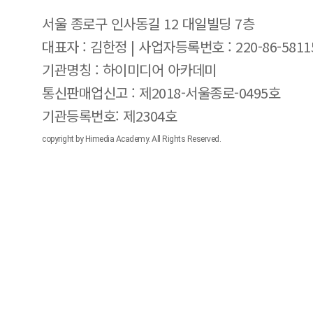
서울 종로구 인사동길 12 대일빌딩 7층
대표자 : 김한정 | 사업자등록번호 : 220-86-5811
기관명칭 : 하이미디어 아카데미
통신판매업신고 : 제2018-서울종로-0495호
기관등록번호: 제2304호
copyright by Himedia Academy. All Rights Reserved.