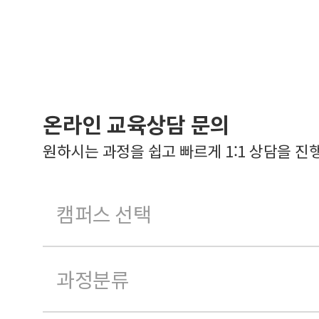
온라인 교육상담 문의
원하시는 과정을 쉽고 빠르게 1:1 상담을 진