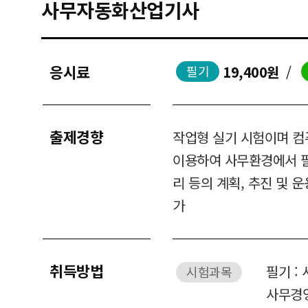
사무자동화산업기사
응시료
19,400원
/
필기
출제경향
작업형 실기 시험이며 
이용하여 사무환경에서 필
리 등의 계획, 추진 및 
가
취득방법
필기 :
시험과목
사무경