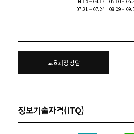
04.14 ~ 04.17
05.10 ~ 05.
07.21 ~ 07.24
08.09 ~ 09.
교육과정 상담
정보기술자격(ITQ)