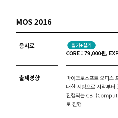
MOS 2016
응시료
필기+실기
CORE : 79,000원, EX
출제경향
마이크로소프트 오피스 
대한 시험으로 시작부터 
진행되는 CBT(Compute
로 진행