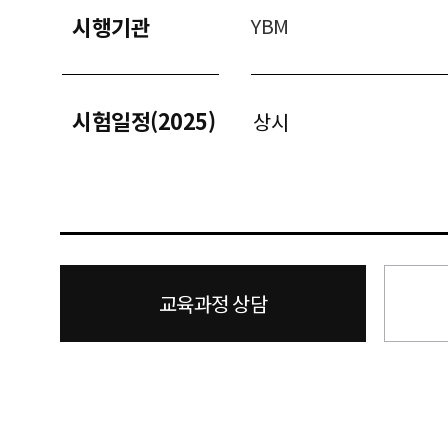
시행기관
YBM
시험일정(2025)
상시
교육과정 상담