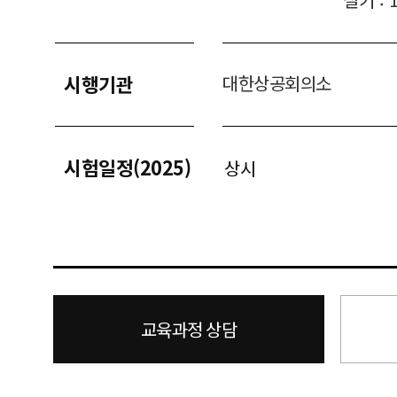
시행기관
대한상공회의소
시험일정(2025)
상시
교육과정 상담