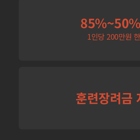
85%~50
1인당 200만원 
훈련장려금 