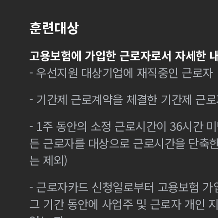
훈련대상
고용보험에 가입한 근로자로서 자세한 내
- 우선지원 대상기업에 재직중인 근로자
- 기간제 근로계약을 체결한 기간제 근로
- 1주 동안의 소정 근로시간이 36시간 미
든 근로자를 대상으로 근로시간을 단축한
는 제외)
- 근로자카드 신청일로부터 고용보험 가
그 기간 동안에 사업주 및 근로자 개인