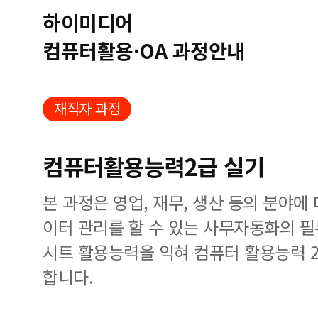
하이미디어
컴퓨터활용·OA 과정안내
재직자 과정
컴퓨터활용능력2급 실기
본 과정은 영업, 재무, 생산 등의 분야에
이터 관리를 할 수 있는 사무자동화의 
시트 활용능력을 익혀 컴퓨터 활용능력 
합니다.