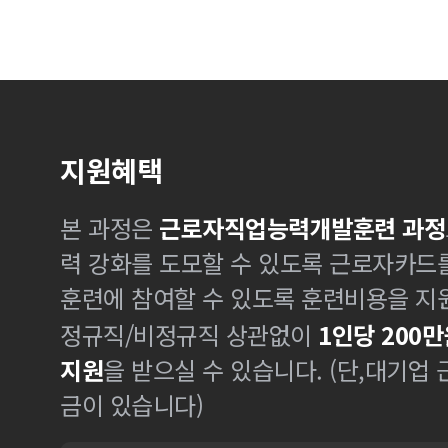
지원혜택
본 과정은
근로자직업능력개발훈련 과정
력 강화를 도모할 수 있도록 근로자카드
훈련에 참여할 수 있도록 훈련비용을 지
정규직/비정규직 상관없이
1인당 200만
지원
을 받으실 수 있습니다. (단,대기업
금이 있습니다)