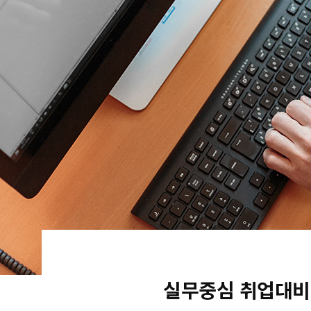
실무중심 취업대비