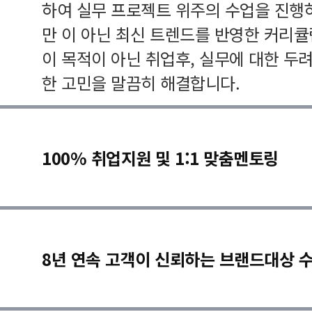
하여 실무 프로젝트 위주의 수업을 진행
만 이 아닌 최신 트렌드를 반영한 커리
이 목적이 아닌 취업후, 실무에 대한 두
한 고민을 말끔히 해결합니다.
100% 취업지원 및 1:1 맞춤멘토링
8년 연속 고객이 신뢰하는 브랜드대상 