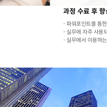
과정 수료 후 
- 파워포인트를 통한
- 실무에 자주 사용
- 실무에서 이용하는