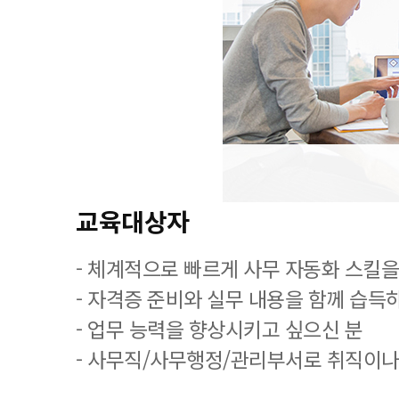
교육대상자
- 체계적으로 빠르게 사무 자동화 스킬을
- 자격증 준비와 실무 내용을 함께 습득
- 업무 능력을 향상시키고 싶으신 분
- 사무직/사무행정/관리부서로 취직이나