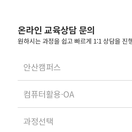
온라인 교육상담 문의
원하시는 과정을 쉽고 빠르게 1:1 상담을 진