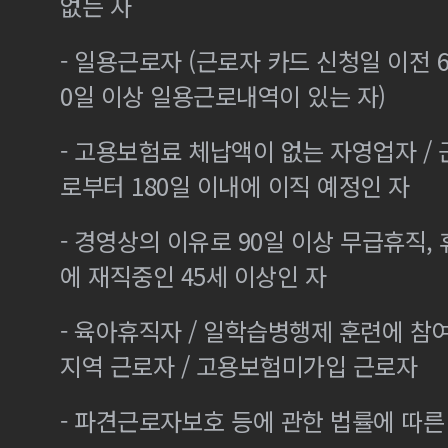
없는 자
- 일용근로자 (근로자 카드 신청일 이전 6
0일 이상 일용근로내역이 있는 자)
- 고용보험료 체납액이 없는 자영업자 /
로부터 180일 이내에 이직 예정인 자
- 경영상의 이유로 90일 이상 무급휴직, 
에 재직중인 45세 이상인 자
- 육아휴직자 / 일학습병행제 훈련에 참
지역 근로자 / 고용보험미가입 근로자
- 파견근로자보호 등에 관한 법률에 따