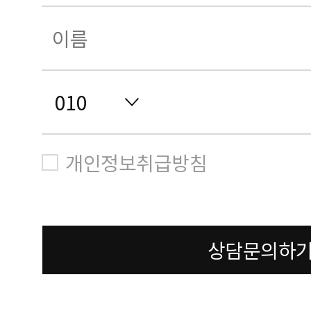
개인정보취급방침
상담문의하