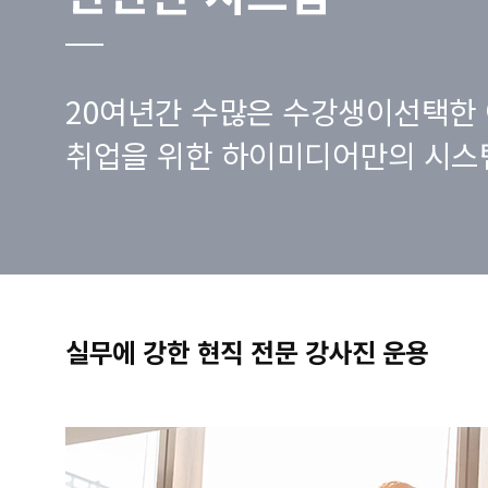
20여년간 수많은 수강생이선택한 
취업을 위한 하이미디어만의 시스
실무에 강한 현직 전문 강사진 운용