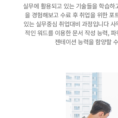
실무에 활용되고 있는 기술들을 학습하고
을 경험해보고 수료 후 취업을 위한 포
있는 실무중심 취업대비 과정입니다 사
적인 워드를 이용한 문서 작성 능력, 
젠테이션 능력을 함양할 수