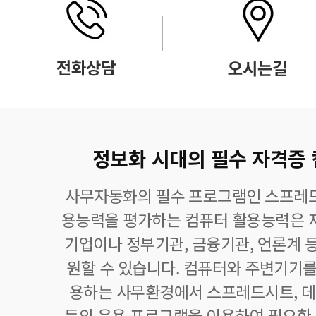
정보화 시대의 필수 자격증
사무자동화의 필수 프로그램인 스프레드
용능력을 평가하는 컴퓨터 활용능력은 자
기업이나 정부기관, 금융기관, 언론계 등
원할 수 있습니다. 컴퓨터와 주변기기를
용하는 사무환경에서 스프레드시트,
등의 응용 프로그램을 이용하여 필요한 정