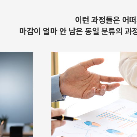
이런 과정들은 어떠
마감이 얼마 안 남은 동일 분류의 과