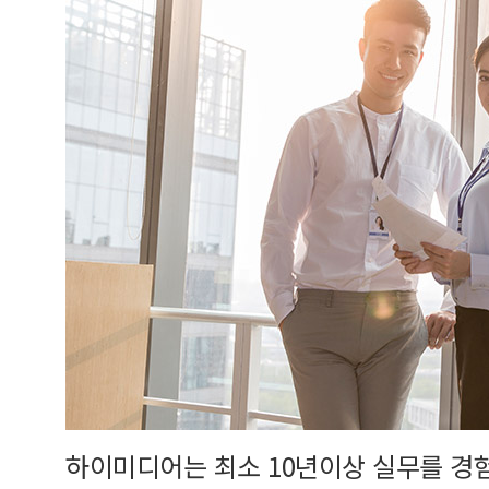
하이미디어는 최소 10년이상 실무를 경