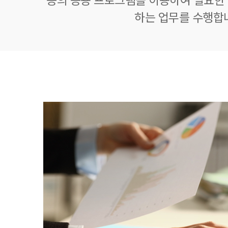
하는 업무를 수행합