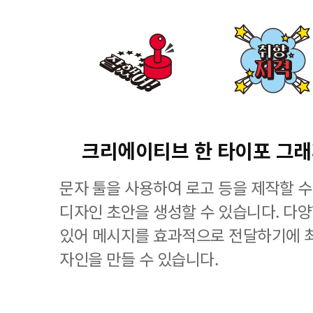
크리에이티브 한 타이포 그
문자 툴을 사용하여 로고 등을 제작할 수
디자인 초안을 생성할 수 있습니다. 다
있어 메시지를 효과적으로 전달하기에 
자인을 만들 수 있습니다.