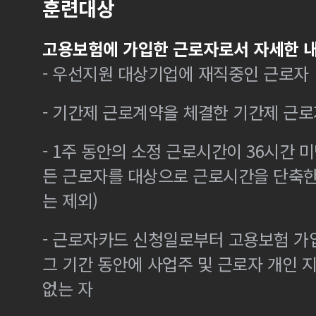
훈련대상
고용보험에 가입한 근로자로서 자세한 내
- 우선지원 대상기업에 재직중인 근로자
- 기간제 근로계약을 체결한 기간제 근로
- 1주 동안의 소정 근로시간이 36시간 미
든 근로자를 대상으로 근로시간을 단축한
는 제외)
- 근로자카드 신청일로부터 고용보험 가
그 기간 동안에 사업주 및 근로자 개인
없는 자