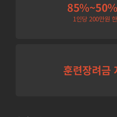
85%~50
1인당 200만원 
훈련장려금 