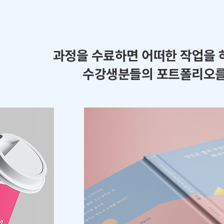
과정을 수료하면 어떠한 작업을 
수강생분들의 포트폴리오를