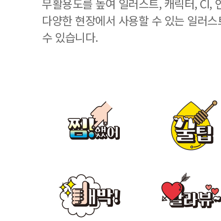
무활용도를 높여 일러스트, 캐릭터, CI, 
다양한 현장에서 사용할 수 있는 일러스
수 있습니다.