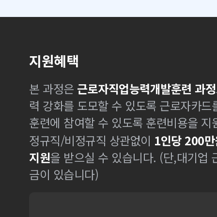
지원혜택
본 과정은
근로자직업능력개발훈련 과정
력 강화를 도모할 수 있도록 근로자카드
훈련에 참여할 수 있도록 훈련비용을 지
정규직/비정규직 상관없이
1인당 200만
지원
을 받으실 수 있습니다. (단,대기업
금이 있습니다)