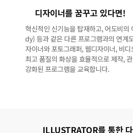
디자이너를 꿈꾸고 있다면!
혁신적인 신기능을 탑재하고, 어도비의 이
dy) 등과 같은 다른 프로그램과의 연계
자이너와 포토그래퍼, 웹디자이너, 비디
최고 품질의 화상을 효율적으로 제작, 
강화된 프로그램을 교육합니다.
ILLUSTRATOR를 통한