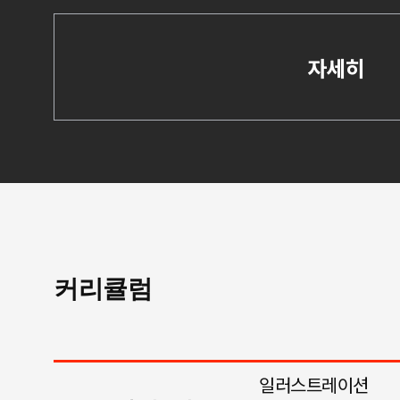
자세히
커리큘럼
일러스트레이션