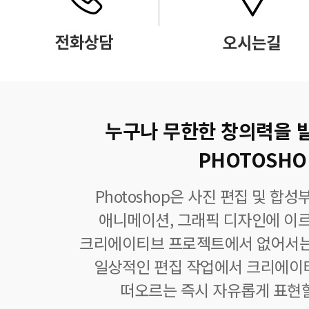
누구나 무한한 창의력을 
PHOTOSHO
Photoshop은 사진 편집 및 합
애니메이션, 그래픽 디자인에 이
크리에이티브 프로젝트에서 없어서는
일상적인 편집 작업에서 크리에이
떠오르는 즉시 자유롭게 표현할