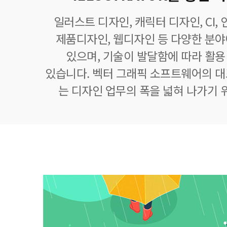
일러스트 디자인, 캐릭터 디자인, CI,
제품디자인, 웹디자인 등 다양한 분
있으며, 기술이 발달함에 따라 활
있습니다. 벡터 그래픽 소프트웨어의 
는 디자인 업무의 폭을 넓혀 나가기 