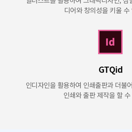
일러스트를 활용하여 그래픽디자인, 심벌
디어와 창의성을 키울 수
GTQid
인디자인을 활용하여 인쇄출판과 더불어 
인쇄와 출판 제작을 할 수