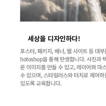
세상을 디자인하다!
포스터, 패키지, 배너, 웹 사이트 등 대
hotoshop을 통해 탄생합니다. 사진과
운 이미지를 만들 수 있고, 레이어와 마
수 있으며, 스타일러스와 터치로 제어하
있도록 교육합니다.