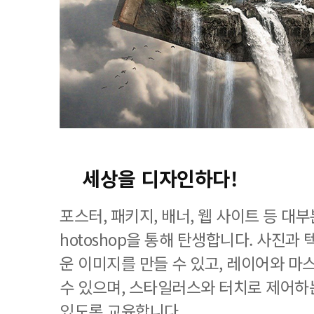
세상을 디자인하다!
포스터, 패키지, 배너, 웹 사이트 등 대
hotoshop을 통해 탄생합니다. 사진과
운 이미지를 만들 수 있고, 레이어와 마
수 있으며, 스타일러스와 터치로 제어하
있도록 교육합니다.