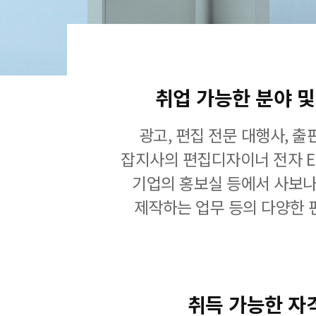
취업 가능한 분야 및
광고, 편집 전문 대행사, 출
잡지사의 편집디자이너 전자 E
기업의 홍보실 등에서 사보나
제작하는 업무 등의 다양한
취득 가능한 자