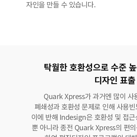
자인을 만들 수 있습니다.
탁월한 호환성으로 수준 
디자인 표출
Quark Xpress가 과거엔 많이
폐쇄성과 호환성 문제로 인해 사용빈
이에 반해 Indesign은 호환성 및 접
뿐 아니라 종전 Quark Xpress의 