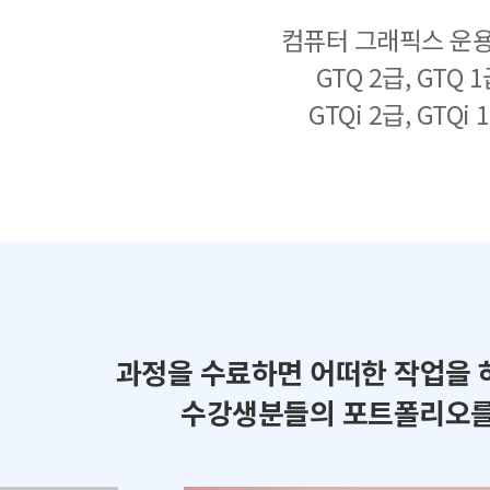
컴퓨터 그래픽스 운
GTQ 2급, GTQ 
GTQi 2급, GTQi 
과정을 수료하면 어떠한 작업을 
수강생분들의 포트폴리오를