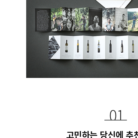
고민하는 당신에 추