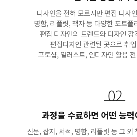
디자인을 전혀 모르지만 편집 디자인
명함, 리플릿, 책자 등 다양한 포트폴
편집 디자인의 트렌드와 디자인 감
편집디자인 관련된 곳으로 취업
포토샵, 일러스트, 인디자인 활용 전
과정을 수료하면 어떤 능력
신문, 잡지, 서적, 명함, 리플릿 등 그 