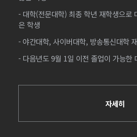
- 대학(전문대학) 최종 학년 재학생으로
은 학생
- 야간대학, 사이버대학, 방송통신대학 
- 다음년도 9월 1일 이전 졸업이 가능한 
자세히