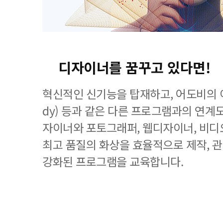
디자이너를 꿈꾸고 있다면!
혁신적인 신기능을 탑재하고, 어도비의 이
dy) 등과 같은 다른 프로그램과의 연계
자이너와 포토그래퍼, 웹디자이너, 비디
최고 품질의 화상을 효율적으로 제작, 
강화된 프로그램을 교육합니다.