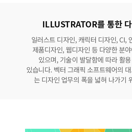
ILLUSTRATOR를 통한
일러스트 디자인, 캐릭터 디자인, CI,
제품디자인, 웹디자인 등 다양한 분
있으며, 기술이 발달함에 따라 활
있습니다. 벡터 그래픽 소프트웨어의 
는 디자인 업무의 폭을 넓혀 나가기 