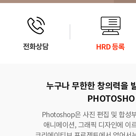
누구나 무한한 창의력을 
PHOTOSHO
Photoshop은 사진 편집 및 합
애니메이션, 그래픽 디자인에 이
크리에이티브 프로젝트에서 없어서는