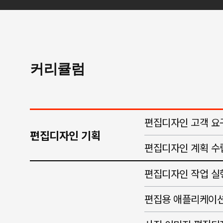
커리큘럼
편집디자인 고객 요
편집디자인 기획
편집디자인 계획 수
편집디자인 작업 실
편집용 애플리케이션