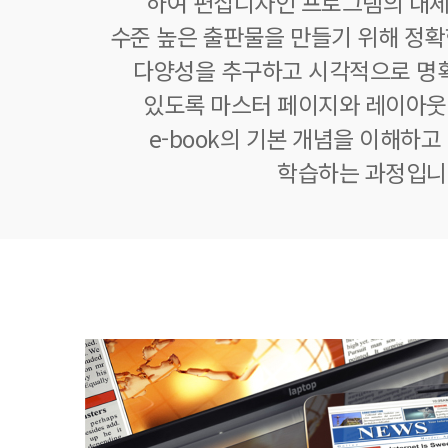
하여 편집디자인 프로그램의 대체
수준 높은 출판물을 만들기 위해 정
다양성을 추구하고 시각적으로 명확
있도록 마스터 페이지와 레이아웃
e-book의 기본 개념을 이해하고
학습하는 과정입니