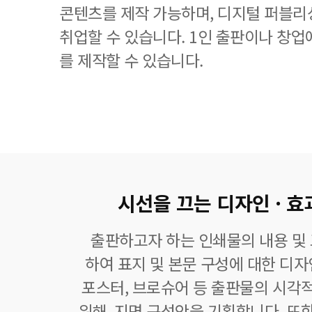
콘텐츠를 제작 가능하며, 디지털 퍼블리
취업할 수 있습니다. 1인 출판이나 창업
를 제작할 수 있습니다.
시선을 끄는 디자인 · 효
출판하고자 하는 인쇄물의 내용 및
하여 표지 및 본문 구성에 대한 디자
포스터, 브로슈어 등 출판물의 시각
위해, 지면 구성안을 기획합니다. 또한