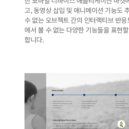
한 모바일 디바이스 애플리케이션 마켓에
고, 동영상 삽입 및 애니메이션 기능도
수 없는 오브젝트 간의 인터랙티브 반응도
에서 볼 수 없는 다양한 기능들을 표현할
합니다.