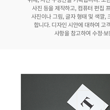
사진 등을 제작하고, 컴퓨터 편집
사진이나 그림, 글자 형태 및 색깔, 
합니다. 디자인 시안에 대하여 고
사항을 참고하여 수정·보