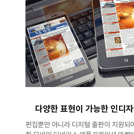
다양한 표현이 가능한 인디
편집뿐만 아니라 디지털 출판이 지원되