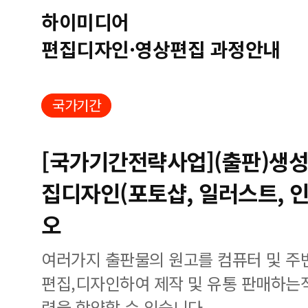
하이미디어
편집디자인·영상편집 과정안내
국가기간
[국가기간전략사업](출판)생성형
집디자인(포토샵, 일러스트, 
오
여러가지 출판물의 원고를 컴퓨터 및 주
편집,디자인하여 제작 및 유통 판매하는
력을 함양할 수 있습니다.