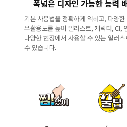
폭넓은 디자인 가능한 능력 
기본 사용법을 정확하게 익히고, 다양한
무활용도를 높여 일러스트, 캐릭터, CI, 
다양한 현장에서 사용할 수 있는 일러스
수 있습니다.