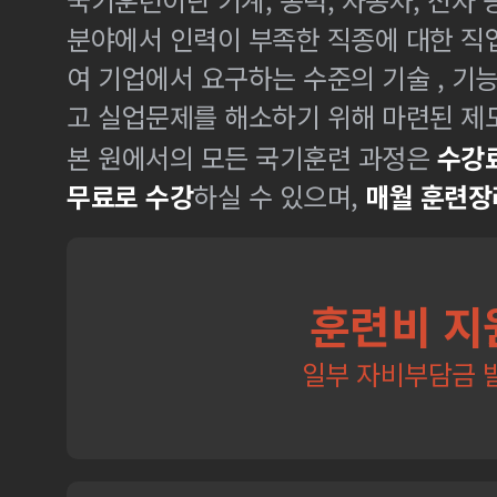
분야에서 인력이 부족한 직종에 대한 
여 기업에서 요구하는 수준의 기술 , 기
고 실업문제를 해소하기 위해 마련된 제
본 원에서의 모든 국기훈련 과정은
수강료
무료로 수강
하실 수 있으며,
매월 훈련장
훈련비 지
일부 자비부담금 