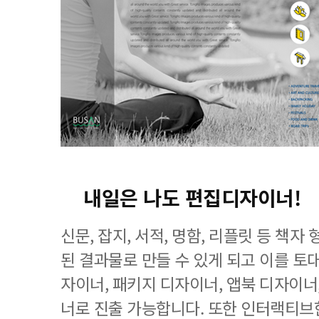
내일은 나도 편집디자이너!
신문, 잡지, 서적, 명함, 리플릿 등 책
된 결과물로 만들 수 있게 되고 이를 토대
자이너, 패키지 디자이너, 앱북 디자이너
너로 진출 가능합니다. 또한 인터랙티브한