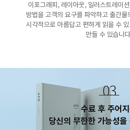
이포그래피, 레이아웃, 일러스트레이션, 
방법을 고객의 요구를 파악하고 출간물
시각적으로 아름답고 편하게 읽을 수 
만들 수 있습니다
수료 후 주어
당신의 무한한 가능성을