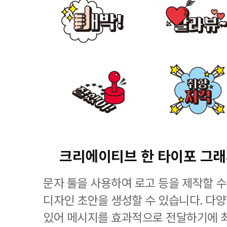
크리에이티브 한 타이포 그
문자 툴을 사용하여 로고 등을 제작할 수
디자인 초안을 생성할 수 있습니다. 다
있어 메시지를 효과적으로 전달하기에 