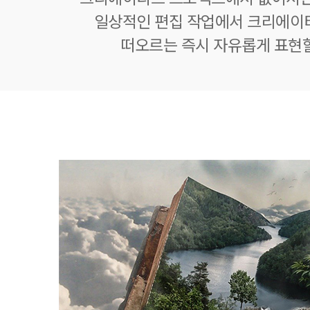
일상적인 편집 작업에서 크리에이
떠오르는 즉시 자유롭게 표현할