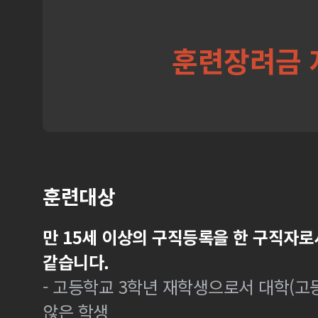
훈련장려금 
훈련대상
만 15세 이상의 구직등록을 한 구직자로
같습니다.
- 고등학교 3학년 재학생으로서 대학(
않은 학생