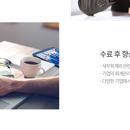
수료 후 향
- 세무회계와 관
- 기업의 회계관
- 다양한 기업에