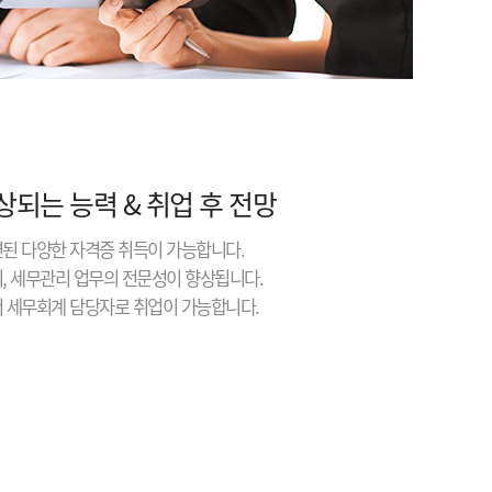
상되는 능력 & 취업 후 전망
련된 다양한 자격증 취득이 가능합니다.
리, 세무관리 업무의 전문성이 향상됩니다.
서 세무회계 담당자로 취업이 가능합니다.