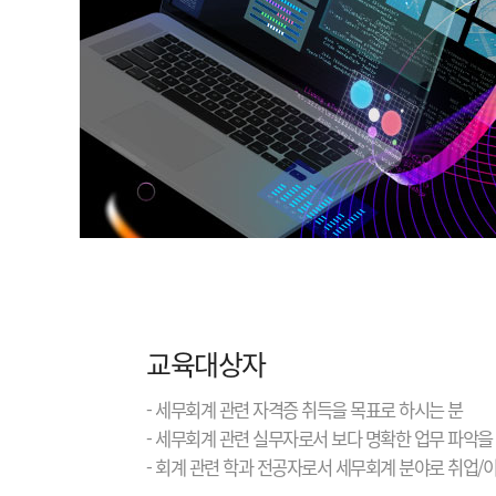
교육대상자
- 세무회계 관련 자격증 취득을 목표로 하시는 분
- 세무회계 관련 실무자로서 보다 명확한 업무 파악을
- 회계 관련 학과 전공자로서 세무회계 분야로 취업/