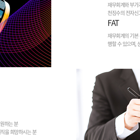
재무회계와 부가가
천징수의 전자신고
FAT
재무회계의 기본 
행할 수 있으며,
 원하는 분
이직을 희망하시는 분