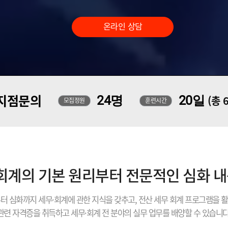
온라인 상담
지점문의
24명
20일
(총 
모집정원
훈련시간
 회계의 기본 원리부터 전문적인 심화 
터 심화까지 세무·회계에 관한 지식을 갖추고, 전산 세무 회계 프로그램을 
관련 자격증을 취득하고 세무·회계 전 분야의 실무 업무를 배양할 수 있습니다