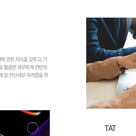
에 관한 지식을 갖추고, 기
을 활용한 세무회계 전반의
 및 전산세무 자격증을 취
TAT