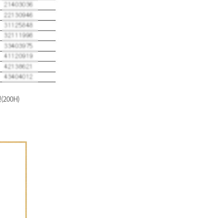
200H)