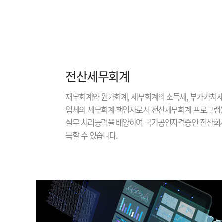
전산세무회계
재무회계와 원가회계, 세무회계의 소득세, 부가가치세
업체의 세무회계 책임자로서 전산세무회계 프로그램
실무 처리능력을 배양하여 국가공인자격증인 전산회계
득할 수 있습니다.