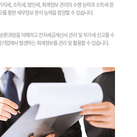
치세, 소득세, 법인세, 회계정보 관리의 수행 능력과 소득세 원
를 통한 세무정보 분석 능력을 함양할 수 있습니다.
순환과정을 이해하고 전자세금계산서 관리 및 부가세 신고를 수
 상기업에서 발생하는 회계정보를 관리 및 활용할 수 있습니다.