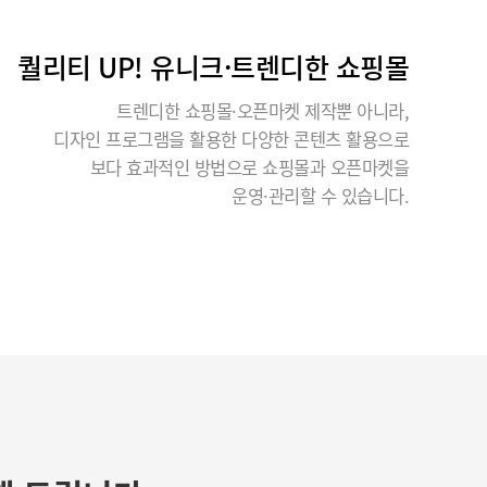
퀄리티 UP! 유니크·트렌디한 쇼핑몰
트렌디한 쇼핑몰·오픈마켓 제작뿐 아니라,
디자인 프로그램을 활용한 다양한 콘텐츠 활용으로
보다 효과적인 방법으로 쇼핑몰과 오픈마켓을
운영·관리할 수 있습니다.