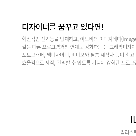
디자이너를 꿈꾸고 있다면!
혁신적인 신기능을 탑재하고, 어도비의 이미지레디(ImageR
같은 다른 프로그램과의 연계도 강화하는 등 그래픽디자
포토그래퍼, 웹디자이너, 비디오와 필름 제작자 등이 최고
효율적으로 제작, 관리할 수 있도록 기능이 강화된 프로그
일러스트