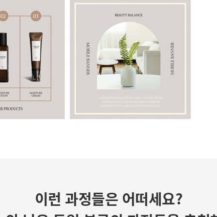
이런 과정들은 어떠세요?