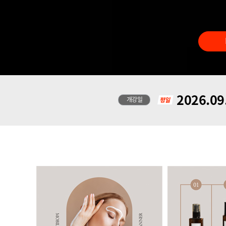
2026.09
개강일