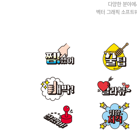
다양한 분야에
벡터 그래픽 소프트웨