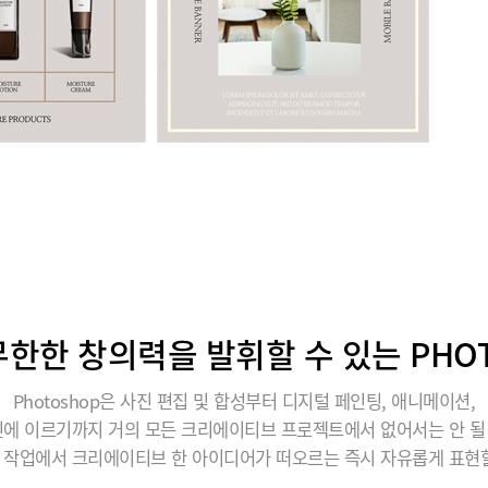
한한 창의력을 발휘할 수 있는 PHO
Photoshop은 사진 편집 및 합성부터 디지털 페인팅, 애니메이션,
에 이르기까지 거의 모든 크리에이티브 프로젝트에서 없어서는 안 
 작업에서 크리에이티브 한 아이디어가 떠오르는 즉시 자유롭게 표현할