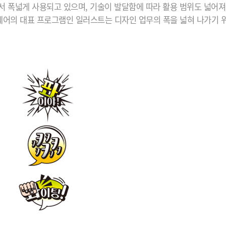
서 폭넓게 사용되고 있으며, 기술이 발달함에 따라 활용 범위도 넓어져
어의 대표 프로그램인 일러스트는 디자인 업무의 폭을 넓혀 나가기 