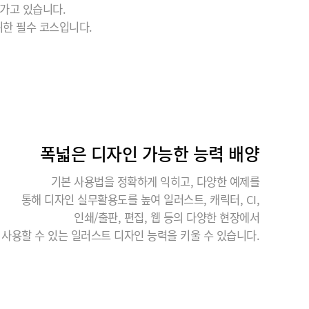
가고 있습니다.
위한 필수 코스입니다.
폭넓은 디자인 가능한 능력 배양
기본 사용법을 정확하게 익히고, 다양한 예제를
통해 디자인 실무활용도를 높여 일러스트, 캐릭터, CI,
인쇄/출판, 편집, 웹 등의 다양한 현장에서
사용할 수 있는 일러스트 디자인 능력을 키울 수 있습니다.