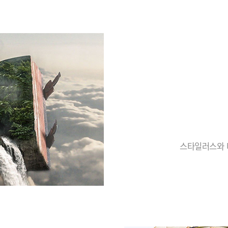
스타일러스와 