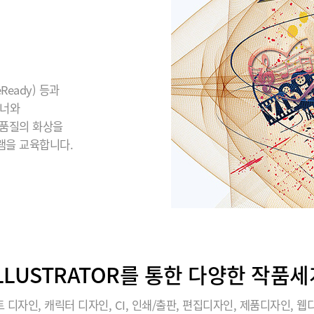
eady) 등과
이너와
 품질의 화상을
램을 교육합니다.
ILLUSTRATOR를 통한 다양한 작품세
 디자인, 캐릭터 디자인, CI, 인쇄/출판, 편집디자인, 제품디자인, 웹