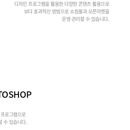
디자인 프로그램을 활용한 다양한 콘텐츠 활용으로
보다 효과적인 방법으로 쇼핑몰과 오픈마켓을
운영·관리할 수 있습니다.
TOSHOP
될 프로그램으로
 수 있습니다.