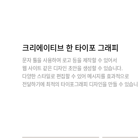
크리에이티브 한 타이포 그래피
문자 툴을 사용하여 로고 등을 제작할 수 있어서
웹 사이트 같은 디자인 초안을 생성할 수 있습니다.
다양한 스타일로 편집할 수 있어 메시지를 효과적으로
전달하기에 최적의 타이포그래피 디자인을 만들 수 있습니