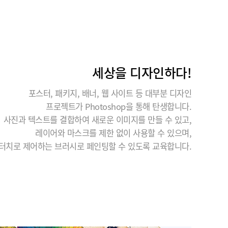
세상을 디자인하다!
포스터, 패키지, 배너, 웹 사이트 등 대부분 디자인
프로젝트가 Photoshop을 통해 탄생합니다.
사진과 텍스트를 결합하여 새로운 이미지를 만들 수 있고,
레이어와 마스크를 제한 없이 사용할 수 있으며,
터치로 제어하는 브러시로 페인팅할 수 있도록 교육합니다.