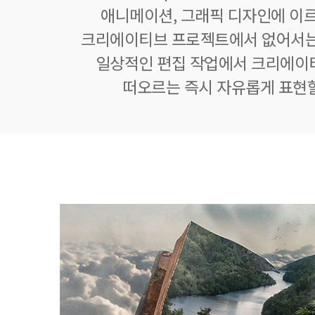
애니메이션, 그래픽 디자인에 이
크리에이티브 프로젝트에서 없어서는
일상적인 편집 작업에서 크리에이
떠오르는 즉시 자유롭게 표현할