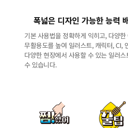
폭넓은 디자인 가능한 능력 
기본 사용법을 정확하게 익히고, 다양한
무활용도를 높여 일러스트, 캐릭터, CI, 
다양한 현장에서 사용할 수 있는 일러스
수 있습니다.