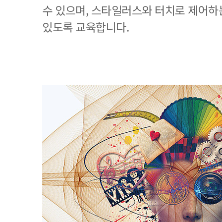
수 있으며, 스타일러스와 터치로 제어하
있도록 교육합니다.