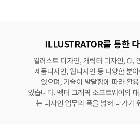
ILLUSTRATOR를 통한
일러스트 디자인, 캐릭터 디자인, CI,
제품디자인, 웹디자인 등 다양한 분
있으며, 기술이 발달함에 따라 활
있습니다. 벡터 그래픽 소프트웨어의 
는 디자인 업무의 폭을 넓혀 나가기 