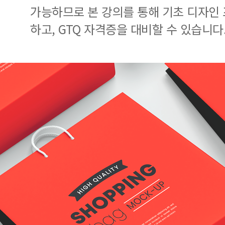
가능하므로 본 강의를 통해 기초 디자인
하고, GTQ 자격증을 대비할 수 있습니다