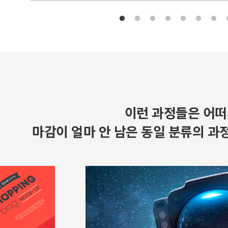
이런 과정들은 어떠
마감이 얼마 안 남은 동일 분류의 과