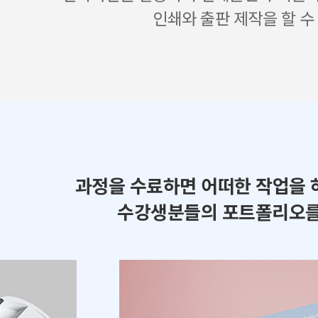
인쇄와 출판 제작을 할 수
과정을 수료하면 어떠한 작업을 
수강생분들의 포트폴리오를