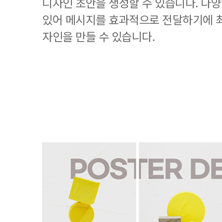
디자인 초안을 생성할 수 있습니다. 다
있어 메시지를 효과적으로 전달하기에 
자인을 만들 수 있습니다.