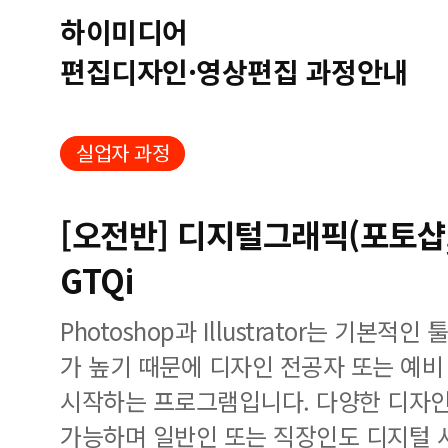
하이미디어
편집디자인·영상편집 과정안내
실업자 과정
[오전반] 디지털그래픽(포토샵,
GTQi
Photoshop과 Illustrator는 기본
가 높기 때문에 디자인 전공자 또는 예
시작하는 프로그램입니다. 다양한 디자인
가능하며 일반인 또는 직장인도 디지털 