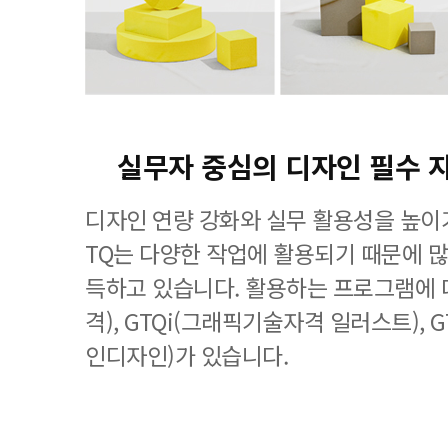
실무자 중심의 디자인 필수 
디자인 연량 강화와 실무 활용성을 높이기
TQ는 다양한 작업에 활용되기 때문에 
득하고 있습니다. 활용하는 프로그램에 
격), GTQi(그래픽기술자격 일러스트), 
인디자인)가 있습니다.