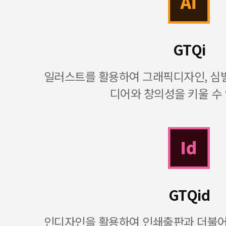
GTQi
일러스트를 활용하여 그래픽디자인, 심벌
디어와 창의성을 키울 수
GTQid
인디자인을 활용하여 인쇄출판과 더불어 