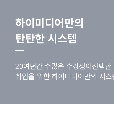
하이미디어만의
탄탄한 시스템
20여년간 수많은 수강생이선택한 
취업을 위한 하이미디어만의 시스