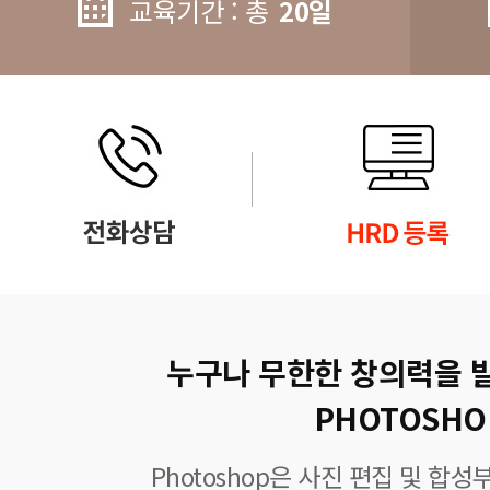
교육기간 : 총
20일
누구나 무한한 창의력을 
PHOTOSHO
Photoshop은 사진 편집 및 합