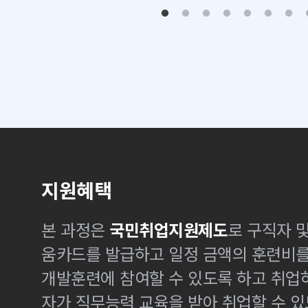
지원혜택
본 과정은
국민취업지원제도
로 구직자 
움카드를 발급하고 일정 금액의 훈련비
개발훈련에 참여할 수 있도록 하고 취업
자가 직무능력 교육을 받아 취업할 수 있