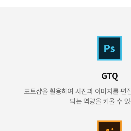
GTQ
포토샵을 활용하여 사진과 이미지를 편
되는 역량을 키울 수 있