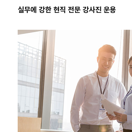
실무에 강한 현직 전문 강사진 운용