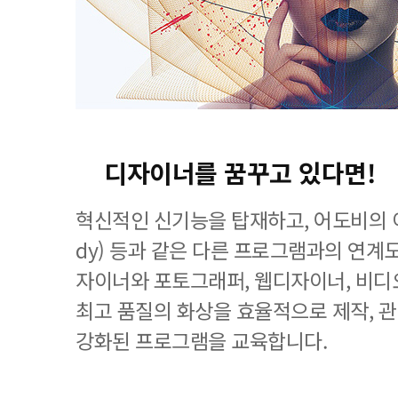
디자이너를 꿈꾸고 있다면!
혁신적인 신기능을 탑재하고, 어도비의 이
dy) 등과 같은 다른 프로그램과의 연계
자이너와 포토그래퍼, 웹디자이너, 비디
최고 품질의 화상을 효율적으로 제작, 
강화된 프로그램을 교육합니다.