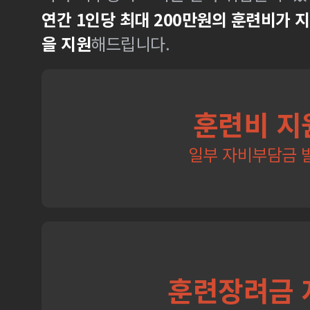
연간 1인당 최대 200만원의 훈련비가 
을 지원
해드립니다.
훈련비 지
일부 자비부담금 
훈련장려금 