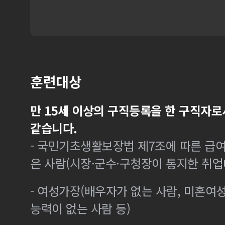
훈련대상
만 15세 이상의 구직등록을 한 구직자로
같습니다.
- 국민기초생활보장법 제7조에 따른 급여
은 사람(시장·군수·구청장이 통지한 취
- 여성가장(배우자가 없는 사람, 미혼여
능력이 없는 사람 등)