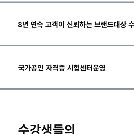
8년 연속 고객이 신뢰하는 브랜드대상 
국가공인 자격증 시험센터운영
수강생들의