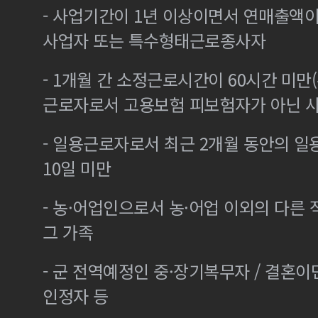
- 사업기간이 1년 이상이면서 연매출액이 
사업자 또는 특수형태근로종사자
- 1개월 간 소정근로시간이 60시간 미만(
근로자로서 고용보험 피보험자가 아닌 
- 일용근로자로서 최근 2개월 동안의 일
10일 미만
- 농·어업인으로서 농·어업 이외의 다른
그 가족
- 군 전역예정인 중·장기복무자 / 결혼
인정자 등