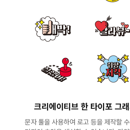
크리에이티브 한 타이포 그
문자 툴을 사용하여 로고 등을 제작할 수