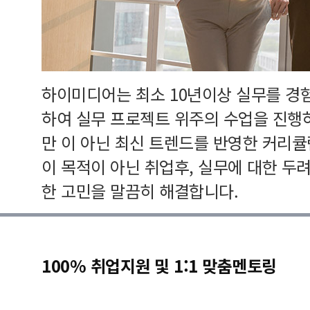
하이미디어는 최소 10년이상 실무를 경
하여 실무 프로젝트 위주의 수업을 진행
만 이 아닌 최신 트렌드를 반영한 커리
이 목적이 아닌 취업후, 실무에 대한 두
한 고민을 말끔히 해결합니다.
100% 취업지원 및 1:1 맞춤멘토링