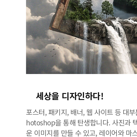
세상을 디자인하다!
포스터, 패키지, 배너, 웹 사이트 등 대
hotoshop을 통해 탄생합니다. 사진과
운 이미지를 만들 수 있고, 레이어와 마