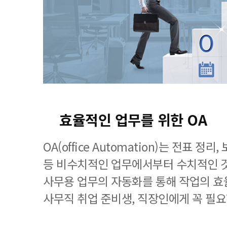
효율적인 업무를 위한 OA
OA(office Automation)는 전표 정
등 비수치적인 업무에서부터 수치적인 
사무용 업무의 자동화를 통해 작업의 효
사무직 취업 준비생, 직장인에게 꼭 필요