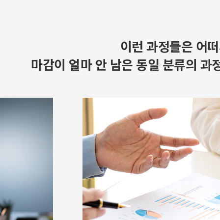
이런 과정들은 어떠
마감이 얼마 안 남은 동일 분류의 과