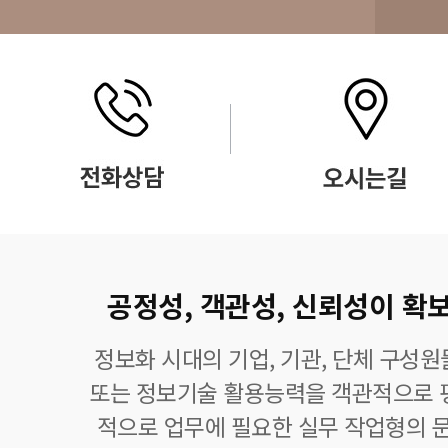
공정성, 객관성, 신뢰성이 확보
정보화 시대의 기업, 기관, 단체 구성
또는 정보기술 활용능력을 객관적으로 
적으로 업무에 필요한 실무 작업형의 