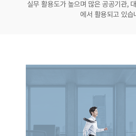
실무 활용도가 높으며 많은 공공기관, 대
에서 활용되고 있습