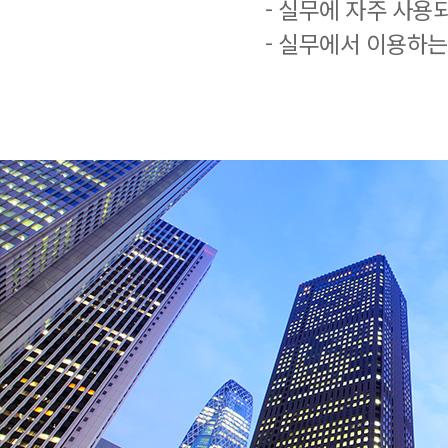
- 실무에 자주 사용
- 실무에서 이용하는