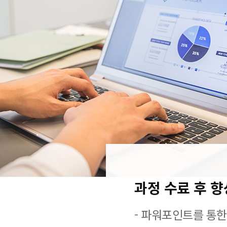
과정 수료 후 
- 파워포인트를 통한