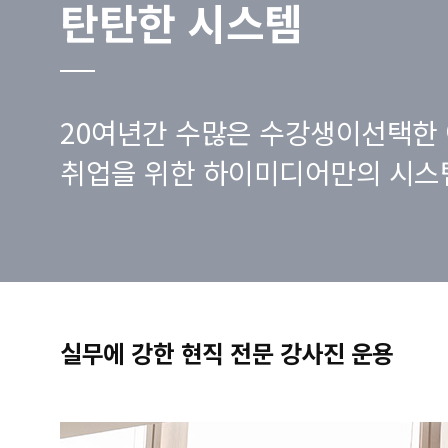
탄탄한 시스템
20여년간 수많은 수강생이선택한 
취업을 위한 하이미디어만의 시스
실무에 강한 현직 전문 강사진 운용