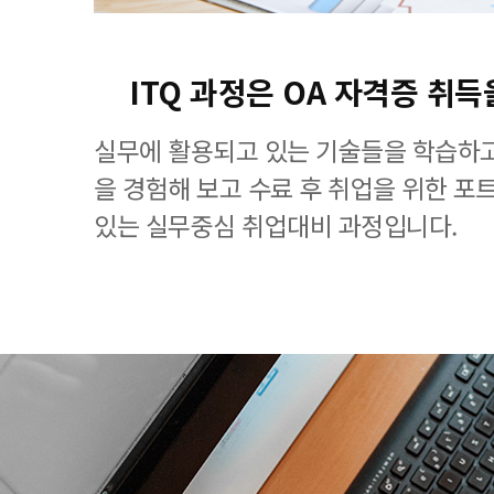
ITQ 과정은 OA 자격증 취득
실무에 활용되고 있는 기술들을 학습하고
을 경험해 보고 수료 후 취업을 위한 포
있는 실무중심 취업대비 과정입니다.