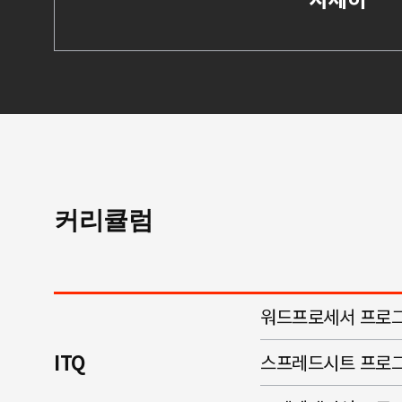
커리큘럼
워드프로세서 프로그
ITQ
스프레드시트 프로그