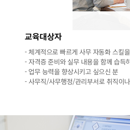
교육대상자
- 체계적으로 빠르게 사무 자동화 스킬을
- 자격증 준비와 실무 내용을 함께 습득
- 업무 능력을 향상시키고 싶으신 분
- 사무직/사무행정/관리부서로 취직이나