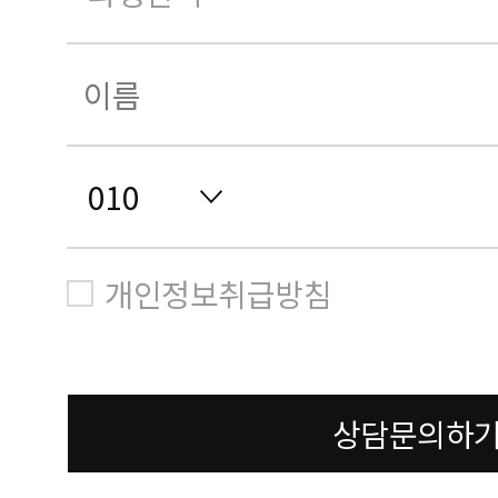
개인정보취급방침
상담문의하