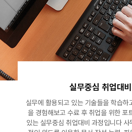
실무중심 취업대비
실무에 활용되고 있는 기술들을 학습하고
을 경험해보고 수료 후 취업을 위한 포
있는 실무중심 취업대비 과정입니다 사