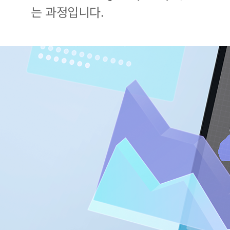
는 과정입니다.