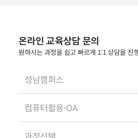
온라인 교육상담 문의
원하시는 과정을 쉽고 빠르게 1:1 상담을 진