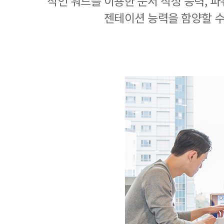
적인 워드를 이용한 문서 작성 능력, 
젠테이션 능력을 함양할 수