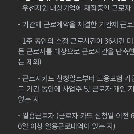
- 우선지원 대상기업에 재직중인 근로자
- 기간제 근로계약을 체결한 기간제 근로
- 1주 동안의 소정 근로시간이 36시간 미
든 근로자를 대상으로 근로시간을 단축한
는 제외)
- 근로자카드 신청일로부터 고용보험 가
그 기간 동안에 사업주 및 근로자 개인
없는 자
- 일용근로자 (근로자 카드 신청일 이전 6
0일 이상 일용근로내역이 있는 자)