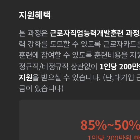
지원혜택
본 과정은
근로자직업능력개발훈련 과정
력 강화를 도모할 수 있도록 근로자카드
훈련에 참여할 수 있도록 훈련비용을 지
정규직/비정규직 상관없이
1인당 200만
지원
을 받으실 수 있습니다. (단,대기업
금이 있습니다)
85%~50
1인당 200만원 