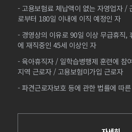
- 고용보험료 체납액이 없는 자영업자 /
로부터 180일 이내에 이직 예정인 자
- 경영상의 이유로 90일 이상 무급휴직, 
에 재직중인 45세 이상인 자
- 육아휴직자 / 일학습병행제 훈련에 참
지역 근로자 / 고용보험미가입 근로자
- 파견근로자보호 등에 관한 법률에 따
자세히