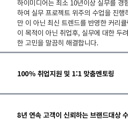
하이미디어는 최소 10년이상 실무를 경
하여 실무 프로젝트 위주의 수업을 진행
만 이 아닌 최신 트렌드를 반영한 커리
이 목적이 아닌 취업후, 실무에 대한 두
한 고민을 말끔히 해결합니다.
100% 취업지원 및 1:1 맞춤멘토링
8년 연속 고객이 신뢰하는 브랜드대상 