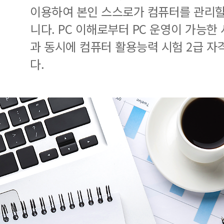
이용하여 본인 스스로가 컴퓨터를 관리할
니다. PC 이해로부터 PC 운영이 가능한
과 동시에 컴퓨터 활용능력 시험 2급 자
다.