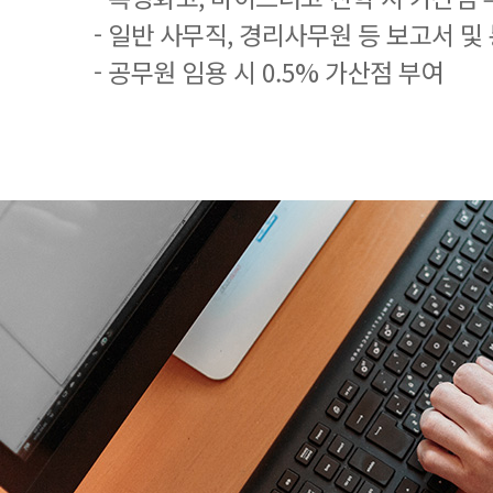
- 일반 사무직, 경리사무원 등 보고서 및
- 공무원 임용 시 0.5% 가산점 부여