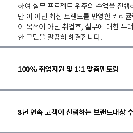
하여 실무 프로젝트 위주의 수업을 진행
만 이 아닌 최신 트렌드를 반영한 커리
이 목적이 아닌 취업후, 실무에 대한 두
한 고민을 말끔히 해결합니다.
100% 취업지원 및 1:1 맞춤멘토링
8년 연속 고객이 신뢰하는 브랜드대상 