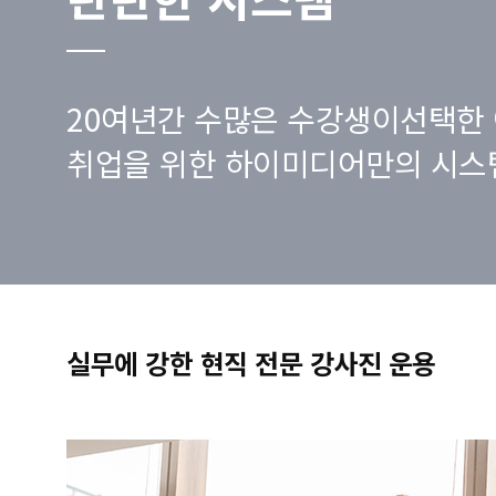
20여년간 수많은 수강생이선택한 
취업을 위한 하이미디어만의 시스
실무에 강한 현직 전문 강사진 운용