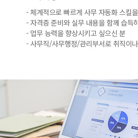
- 체계적으로 빠르게 사무 자동화 스킬을
- 자격증 준비와 실무 내용을 함께 습득
- 업무 능력을 향상시키고 싶으신 분
- 사무직/사무행정/관리부서로 취직이나