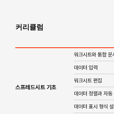
커리큘럼
워크시트와 통합 문
데이터 입력
워크시트 편집
스프레드시트 기초
데이터 정렬과 자동
데이터 표시 형식 