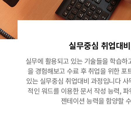
실무중심 취업대비
실무에 활용되고 있는 기술들을 학습하고
을 경험해보고 수료 후 취업을 위한 포
있는 실무중심 취업대비 과정입니다 사
적인 워드를 이용한 문서 작성 능력, 
젠테이션 능력을 함양할 수