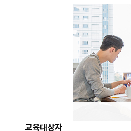
교육대상자