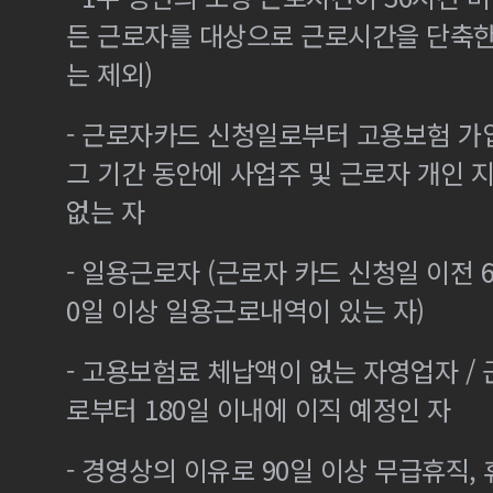
든 근로자를 대상으로 근로시간을 단축한
는 제외)
- 근로자카드 신청일로부터 고용보험 가
그 기간 동안에 사업주 및 근로자 개인
없는 자
- 일용근로자 (근로자 카드 신청일 이전 6
0일 이상 일용근로내역이 있는 자)
- 고용보험료 체납액이 없는 자영업자 /
로부터 180일 이내에 이직 예정인 자
- 경영상의 이유로 90일 이상 무급휴직, 