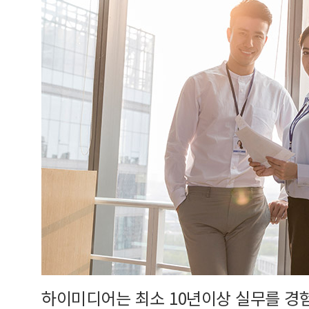
하이미디어는 최소 10년이상 실무를 경