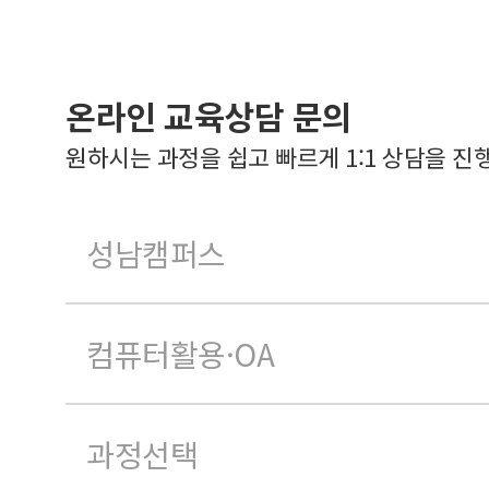
온라인 교육상담 문의
원하시는 과정을 쉽고 빠르게 1:1 상담을 진