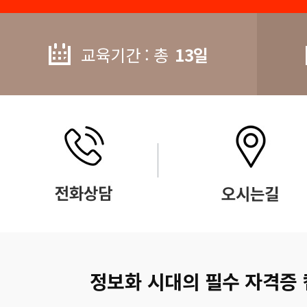
교육기간 : 총
13일
정보화 시대의 필수 자격증