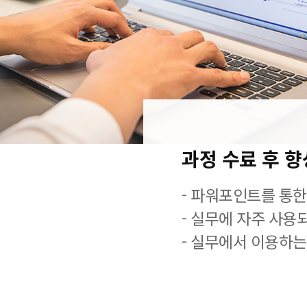
과정 수료 후 
- 파워포인트를 통한
- 실무에 자주 사용
- 실무에서 이용하는