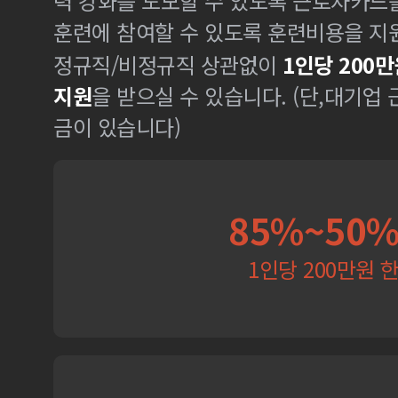
력 강화를 도모할 수 있도록 근로자카드
훈련에 참여할 수 있도록 훈련비용을 지
정규직/비정규직 상관없이
1인당 200만
지원
을 받으실 수 있습니다. (단,대기업
금이 있습니다)
85%~50
1인당 200만원 