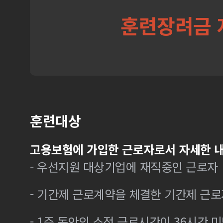
훈련장려금 
훈련대상
고용보험에 가입한 근로자로서 자세한 내
- 우선지원 대상기업에 재직중인 근로자
- 기간제 근로계약을 체결한 기간제 근로
- 1주 동안의 소정 근로시간이 36시간 미