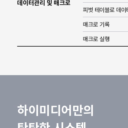
데이터관리 및 매크로
피벗 테이블로 데이
매크로 기록
매크로 실행
하이미디어만의
탄탄한 시스템