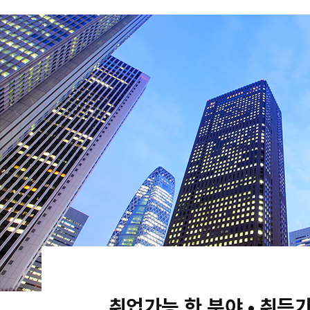
취업가능 한 분야 • 취득