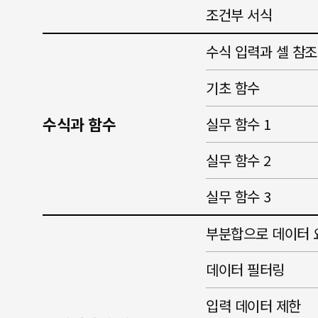
조건부 서식
수식 입력과 셀 참조
기초 함수
수식과 함수
실무 함수 1
실무 함수 2
실무 함수 3
부분합으로 데이터 
데이터 필터링
입력 데이터 제한