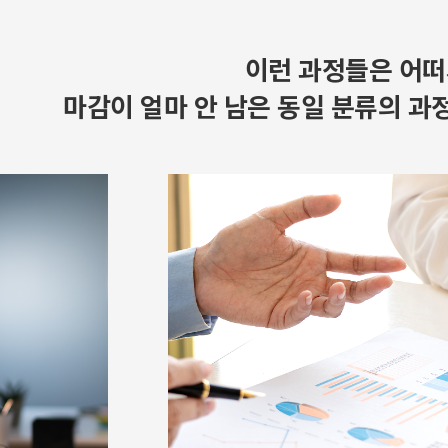
이런 과정들은 어떠
마감이 얼마 안 남은 동일 분류의 과