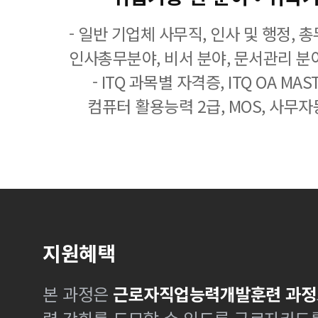
- 일반 기업체 사무직, 인사 및 행정, 
인사총무분야, 비서 분야, 문서관리 분야
- ITQ 과목별 자격증, ITQ OA MASTE
컴퓨터 활용능력 2급, MOS, 사무자
지원혜택
본 과정은
근로자직업능력개발훈련 과정