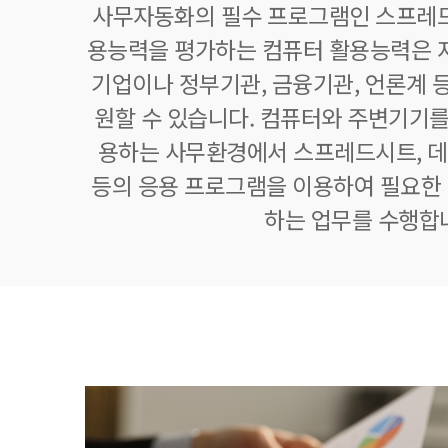
사무자동화의 필수 프로그램인 스프레드
용능력을 평가하는 컴퓨터 활용능력은 자
기업이나 정부기관, 금융기관, 언론계 등
원할 수 있습니다. 컴퓨터와 주변기기를
용하는 사무환경에서 스프레드시트,
등의 응용 프로그램을 이용하여 필요한 정
하는 업무를 수행합