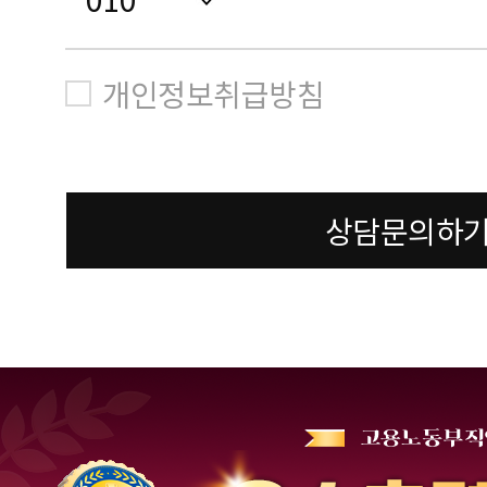
개인정보취급방침
상담문의하