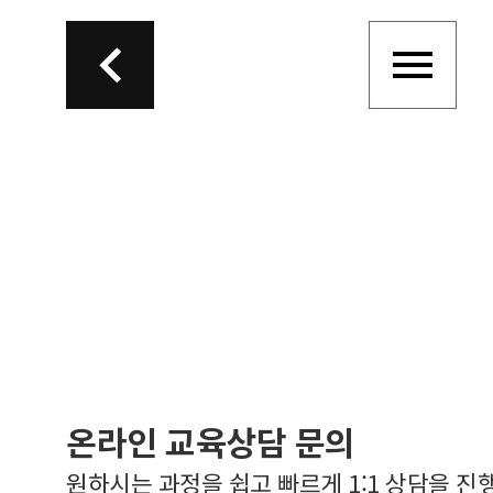
온라인 교육상담 문의
원하시는 과정을 쉽고 빠르게 1:1 상담을 진