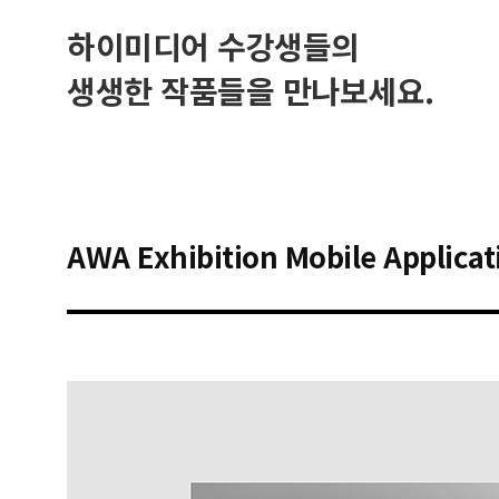
하이미디어 수강생들의
생생한 작품들을 만나보세요.
AWA Exhibition Mobile Applicat