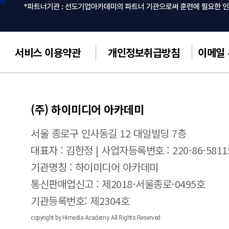
서비스 이용약관
개인정보취급방침
이메일
(주) 하이미디어 아카데미
서울 종로구 인사동길 12 대일빌딩 7층
대표자 : 김한정 | 사업자등록번호 : 220-86-5811
기관명칭 : 하이미디어 아카데미
통신판매업신고 : 제2018-서울종로-0495호
기관등록번호: 제2304호
copyright by Himedia Academy. All Rights Reserved.