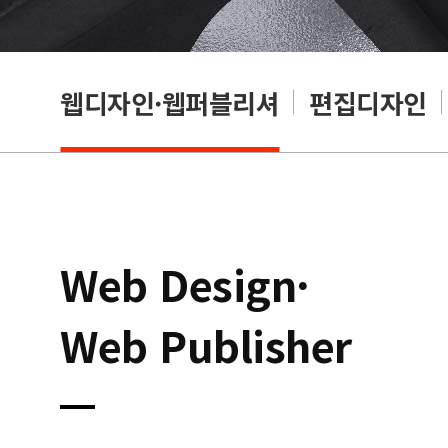
웹디자인·웹퍼블리셔
편집디자인
Web Design·
Web Publisher