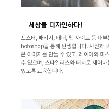
세상을 디자인하다!
포스터, 패키지, 배너, 웹 사이트 등 대
hotoshop을 통해 탄생합니다. 사진과
운 이미지를 만들 수 있고, 레이어와 마
수 있으며, 스타일러스와 터치로 제어하
있도록 교육합니다.