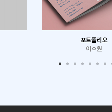
포트폴리오
이ㅇ원