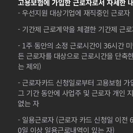
고용보험에 가입한 근로자로서 자세한 내
- 우선지원 대상기업에 재직중인 근로자
- 기간제 근로계약을 체결한 기간제 근로
- 1주 동안의 소정 근로시간이 36시간 미
든 근로자를 대상으로 근로시간을 단축한
는 제외)
- 근로자카드 신청일로부터 고용보험 가
그 기간 동안에 사업주 및 근로자 개인
없는 자
- 일용근로자 (근로자 카드 신청일 이전 6
0일 이상 일용근로내역이 있는 자)