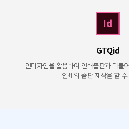
GTQid
인디자인을 활용하여 인쇄출판과 더불어 
인쇄와 출판 제작을 할 수