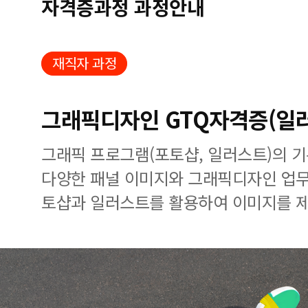
자격증과정 과정안내
재직자 과정
그래픽디자인 GTQ자격증(일
그래픽 프로그램(포토샵, 일러스트)의 
다양한 패널 이미지와 그래픽디자인 업무
토샵과 일러스트를 활용하여 이미지를 제