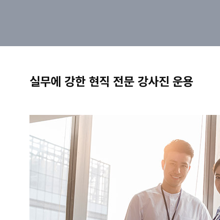
실무에 강한 현직 전문 강사진 운용