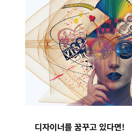
디자이너를 꿈꾸고 있다면!