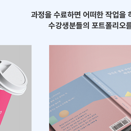
과정을 수료하면 어떠한 작업을 
수강생분들의 포트폴리오를