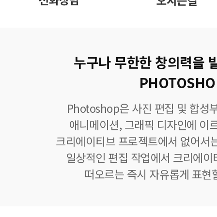
누구나 무한한 창의력을 
PHOTOSHO
Photoshop은 사진 편집 및 합
애니메이션, 그래픽 디자인에 이
크리에이티브 프로젝트에서 없어서는
일상적인 편집 작업에서 크리에이
떠오르는 즉시 자유롭게 표현할