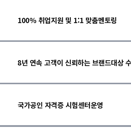
100% 취업지원 및 1:1 맞춤멘토링
8년 연속 고객이 신뢰하는 브랜드대상 
국가공인 자격증 시험센터운영