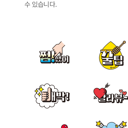
수 있습니다.