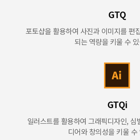
GTQ
포토샵을 활용하여 사진과 이미지를 편
되는 역량을 키울 수 있
GTQi
일러스트를 활용하여 그래픽디자인, 심벌
디어와 창의성을 키울 수