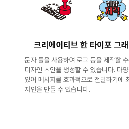
크리에이티브 한 타이포 그
문자 툴을 사용하여 로고 등을 제작할 수
디자인 초안을 생성할 수 있습니다. 다
있어 메시지를 효과적으로 전달하기에 
자인을 만들 수 있습니다.