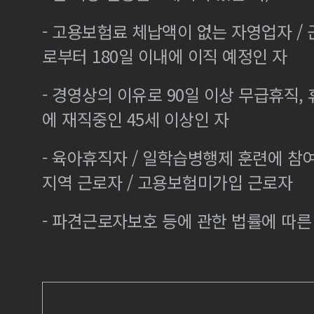
- 고용보험료 체납액이 없는 자영업자 /
로부터 180일 이내에 이직 예정인 자
- 경영상의 이유로 90일 이상 무급휴직, 
에 재직중인 45세 이상인 자
- 육아휴직자 / 일학습병행제 훈련에 참
지역 근로자 / 고용보험미가입 근로자
- 파견근로자보호 등에 관한 법률에 따