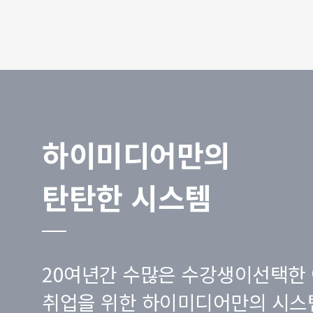
하이미디어만의
탄탄한 시스템
20여년간 수많은 수강생이선택한 
취업을 위한 하이미디어만의 시스