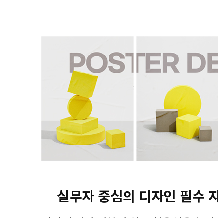
실무자 중심의 디자인 필수 