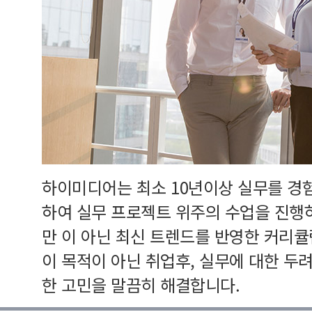
하이미디어는 최소 10년이상 실무를 경
하여 실무 프로젝트 위주의 수업을 진행
만 이 아닌 최신 트렌드를 반영한 커리
이 목적이 아닌 취업후, 실무에 대한 두
한 고민을 말끔히 해결합니다.