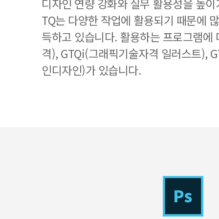
디자인 연량 강화와 실무 활용성을 높이기
TQ는 다양한 작업에 활용되기 때문에 
득하고 있습니다. 활용하는 프로그램에 
격), GTQi(그래픽기술자격 일러스트), 
인디자인)가 있습니다.