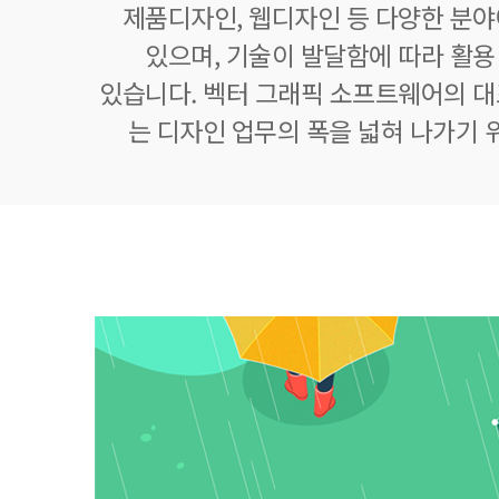
제품디자인, 웹디자인 등 다양한 분
있으며, 기술이 발달함에 따라 활
있습니다. 벡터 그래픽 소프트웨어의 
는 디자인 업무의 폭을 넓혀 나가기 