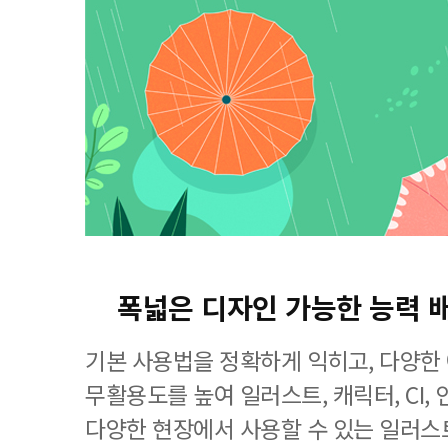
폭넓은 디자인 가능한 능력 
기본 사용법을 정확하게 익히고, 다양한
무활용도를 높여 일러스트, 캐릭터, CI, 
다양한 현장에서 사용할 수 있는 일러스