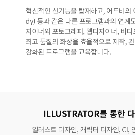
혁신적인 신기능을 탑재하고, 어도비의 이
dy) 등과 같은 다른 프로그램과의 연계
자이너와 포토그래퍼, 웹디자이너, 비디
최고 품질의 화상을 효율적으로 제작, 
강화된 프로그램을 교육합니다.
ILLUSTRATOR를 통한
일러스트 디자인, 캐릭터 디자인, CI,