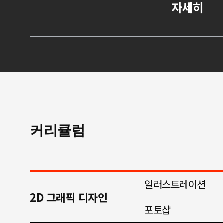
자세히
커리큘럼
일러스트레이션
2D 그래픽 디자인
포토샵