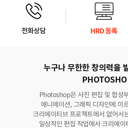
누구나 무한한 창의력을 
PHOTOSHO
Photoshop은 사진 편집 및 합
애니메이션, 그래픽 디자인에 이
크리에이티브 프로젝트에서 없어서는
일상적인 편집 작업에서 크리에이