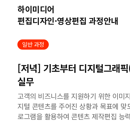
하이미디어
편집디자인·영상편집 과정안내
일반 과정
[저녁] 기초부터 디지털그래픽
실무
고객의 비즈니스를 지원하기 위한 이미지
지털 콘텐츠를 주어진 상황과 목표에 맞
로그램을 활용하여 콘텐츠 제작편집 능력