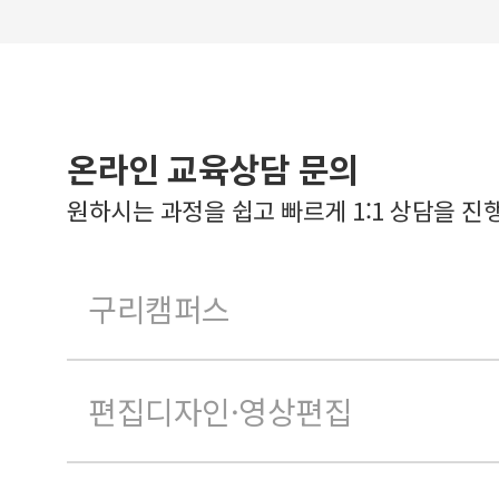
온라인 교육상담 문의
원하시는 과정을 쉽고 빠르게 1:1 상담을 진