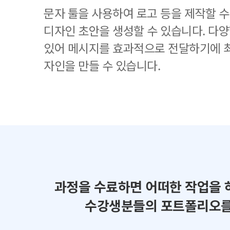
문자 툴을 사용하여 로고 등을 제작할 수
디자인 초안을 생성할 수 있습니다. 다
있어 메시지를 효과적으로 전달하기에 
자인을 만들 수 있습니다.
과정을 수료하면 어떠한 작업을 
수강생분들의 포트폴리오를