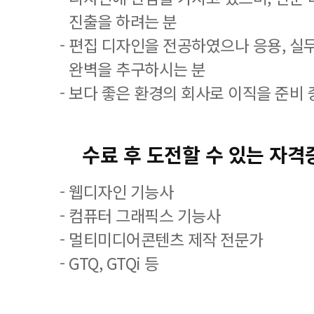
진출을 하려는 분
- 편집 디자인을 전공하였으나 응용, 실
완벽을 추구하시는 분
- 보다 좋은 환경의 회사로 이직을 준비 
수료 후 도전할 수 있는 자격
- 웹디자인 기능사
- 컴퓨터 그래픽스 기능사
- 멀티미디어콘텐츠 제작 전문가
- GTQ, GTQi 등