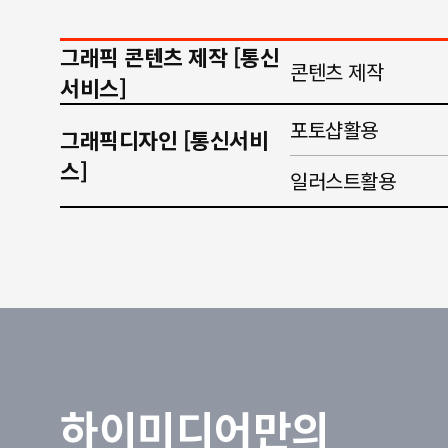
그래픽 콘텐츠 제작 [통신
콘텐츠 제작
서비스]
포토샵활용
그래픽디자인 [통신서비
스]
일러스트활용
하이미디어만의