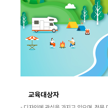
교육대상자
- 디자인에 관심을 가지고 있으며, 전문