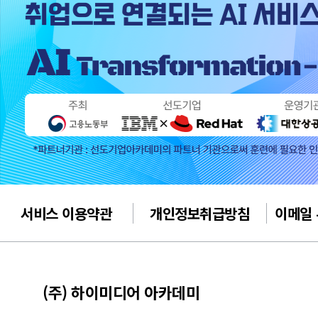
서비스 이용약관
개인정보취급방침
이메일
(주) 하이미디어 아카데미