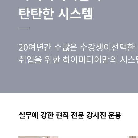
탄탄한 시스템
20여년간 수많은 수강생이선택한 
취업을 위한 하이미디어만의 시스
실무에 강한 현직 전문 강사진 운용