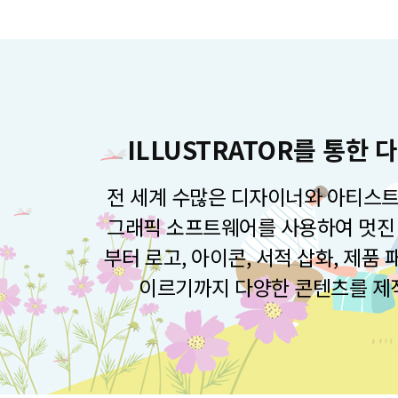
ILLUSTRATOR를 통한
전 세계 수많은 디자이너와 아티스트
그래픽 소프트웨어를 사용하여 멋진 
부터 로고, 아이콘, 서적 삽화, 제품
이르기까지 다양한 콘텐츠를 제