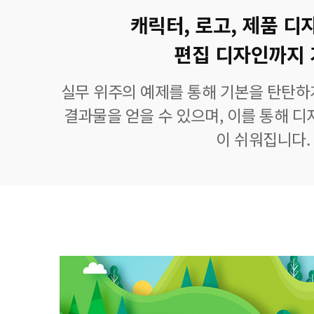
캐릭터, 로고, 제품 디
편집 디자인까지 
실무 위주의 예제를 통해 기본을 탄탄하
결과물을 얻을 수 있으며, 이를 통해 디
이 쉬워집니다.