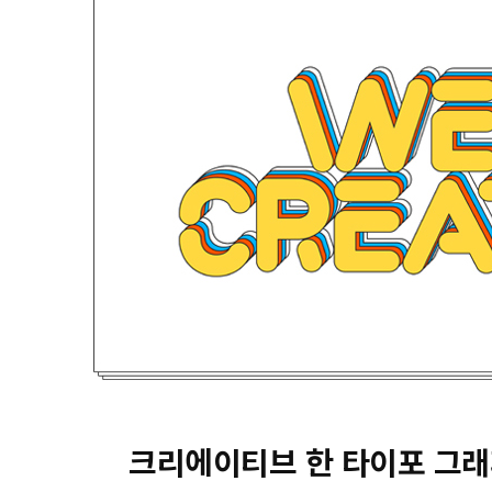
크리에이티브 한 타이포 그