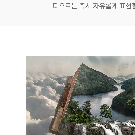
떠오르는 즉시 자유롭게 표현할