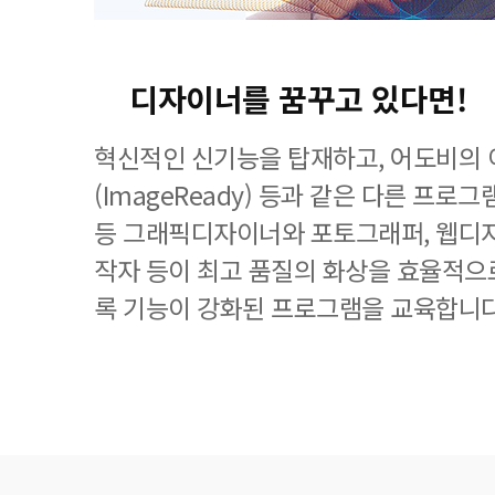
디자이너를 꿈꾸고 있다면!
혁신적인 신기능을 탑재하고, 어도비의
(ImageReady) 등과 같은 다른 프
등 그래픽디자이너와 포토그래퍼, 웹디자
작자 등이 최고 품질의 화상을 효율적으로
록 기능이 강화된 프로그램을 교육합니다