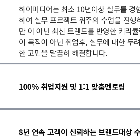
하이미디어는 최소 10년이상 실무를 경
하여 실무 프로젝트 위주의 수업을 진행
만 이 아닌 최신 트렌드를 반영한 커리
이 목적이 아닌 취업후, 실무에 대한 두
한 고민을 말끔히 해결합니다.
100% 취업지원 및 1:1 맞춤멘토링
8년 연속 고객이 신뢰하는 브랜드대상 