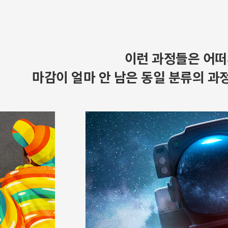
이런 과정들은 어떠
마감이 얼마 안 남은 동일 분류의 과