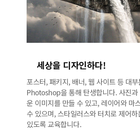
세상을 디자인하다!
포스터, 패키지, 배너, 웹 사이트 등 
Photoshop을 통해 탄생합니다. 사진
운 이미지를 만들 수 있고, 레이어와 마
수 있으며, 스타일러스와 터치로 제어하
있도록 교육합니다.