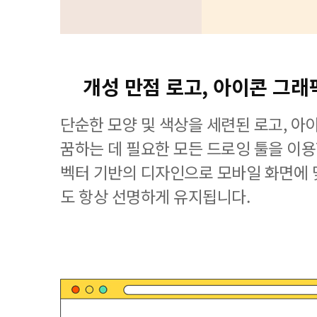
개성 만점 로고, 아이콘 그래
단순한 모양 및 색상을 세련된 로고, 아
꿈하는 데 필요한 모든 드로잉 툴을 이용할 수
벡터 기반의 디자인으로 모바일 화면에
도 항상 선명하게 유지됩니다.