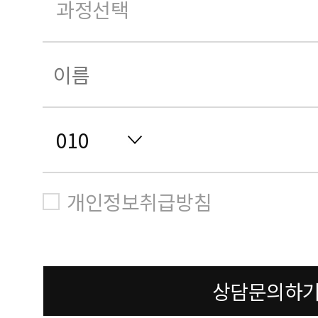
개인정보취급방침
상담문의하