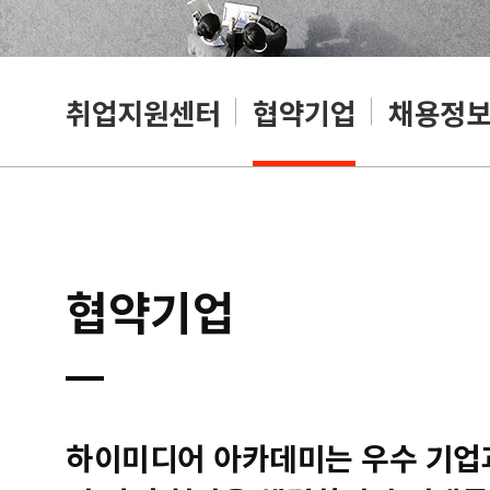
취업지원센터
협약기업
채용정
협약기업
하이미디어 아카데미는 우수 기업