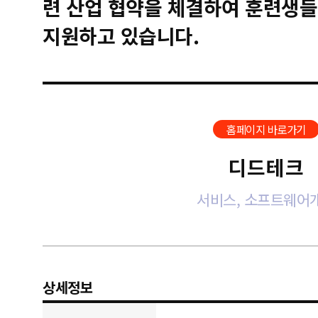
련 산업 협약을 체결하여 훈련생들
지원하고 있습니다.
홈페이지 바로가기
디드테크
서비스, 소프트웨어
상세정보