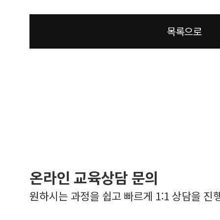
목록으로
온라인 교육상담 문의
원하시는 과정을 쉽고 빠르게 1:1 상담을 진