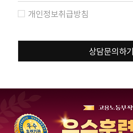
개인정보취급방침
상담문의하