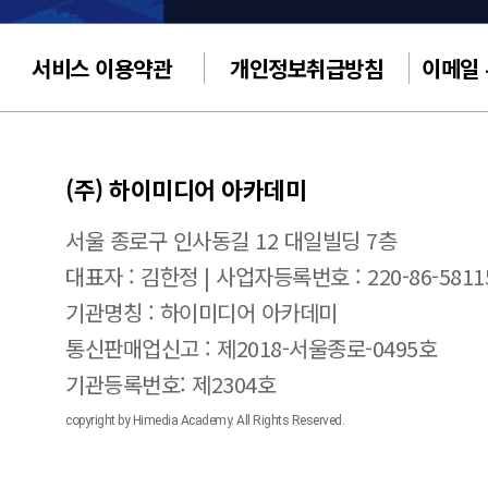
서비스 이용약관
개인정보취급방침
이메일
(주) 하이미디어 아카데미
서울 종로구 인사동길 12 대일빌딩 7층
대표자 : 김한정 | 사업자등록번호 : 220-86-5811
기관명칭 : 하이미디어 아카데미
통신판매업신고 : 제2018-서울종로-0495호
기관등록번호: 제2304호
copyright by Himedia Academy. All Rights Reserved.