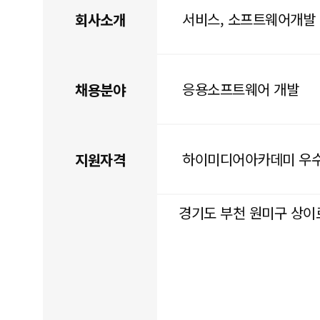
서비스, 소프트웨어개발
회사소개
응용소프트웨어 개발
채용분야
하이미디어아카데미 우
지원자격
경기도 부천 원미구 상이로 