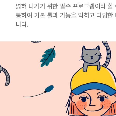
넓혀 나가기 위한 필수 프로그램이라 할 
통하여 기본 툴과 기능을 익히고 다양한 
니다.