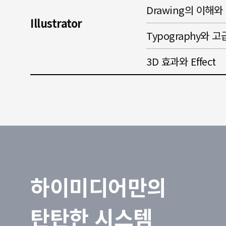
Drawing의 이해와 S
Illustrator
Typography와 
3D 효과와 Effect
하이미디어만의
탄탄한 시스템