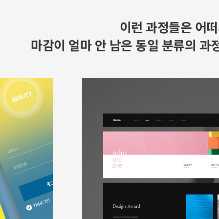
이런 과정들은 어떠
마감이 얼마 안 남은 동일 분류의 과