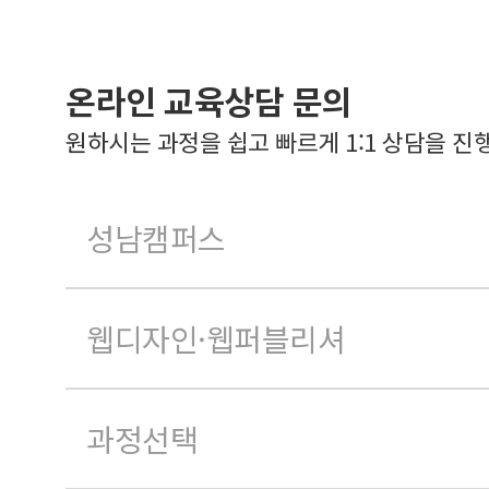
온라인 교육상담 문의
원하시는 과정을 쉽고 빠르게 1:1 상담을 진