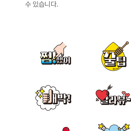
수 있습니다.