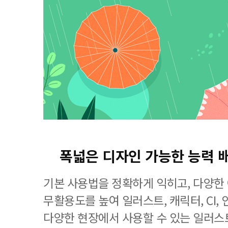
폭넓은 디자인 가능한 능력 
기본 사용법을 정확하게 익히고, 다양한
무활용도를 높여 일러스트, 캐릭터, CI, 
다양한 현장에서 사용할 수 있는 일러스