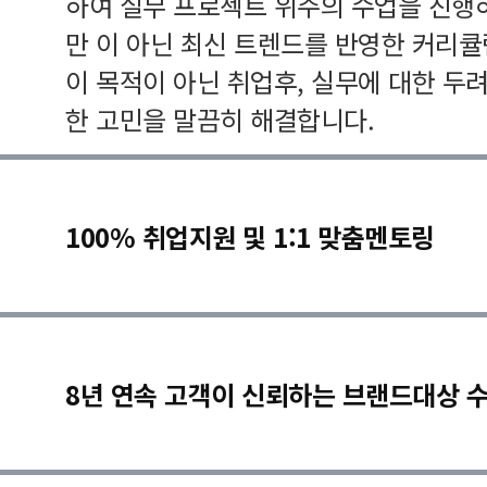
하여 실무 프로젝트 위주의 수업을 진행
만 이 아닌 최신 트렌드를 반영한 커리
이 목적이 아닌 취업후, 실무에 대한 두
한 고민을 말끔히 해결합니다.
100% 취업지원 및 1:1 맞춤멘토링
8년 연속 고객이 신뢰하는 브랜드대상 