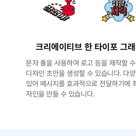
크리에이티브 한 타이포 그
문자 툴을 사용하여 로고 등을 제작할 수
디자인 초안을 생성할 수 있습니다. 다
있어 메시지를 효과적으로 전달하기에 
자인을 만들 수 있습니다.