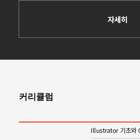
자세히
커리큘럼
Illustrator 기초와