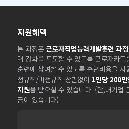
지원혜택
본 과정은
근로자직업능력개발훈련 과정
력 강화를 도모할 수 있도록 근로자카드
훈련에 참여할 수 있도록 훈련비용을 지
정규직/비정규직 상관없이
1인당 200만
지원
을 받으실 수 있습니다. (단,대기업
금이 있습니다)