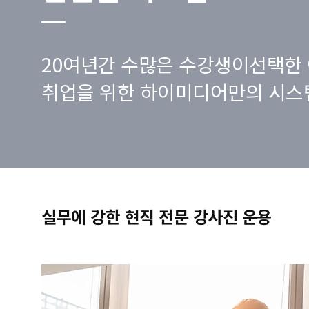
20여년간 수많은 수강생이선택한 
취업을 위한 하이미디어만의 시스
실무에 강한 현직 전문 강사진 운용