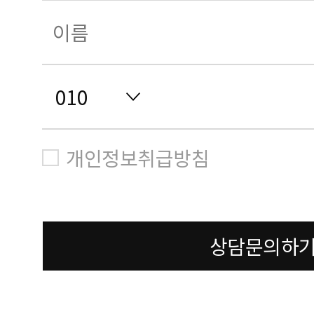
개인정보취급방침
상담문의하