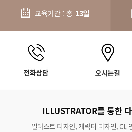
교육기간 : 총
13일
ILLUSTRATOR를 통한
일러스트 디자인, 캐릭터 디자인, CI,