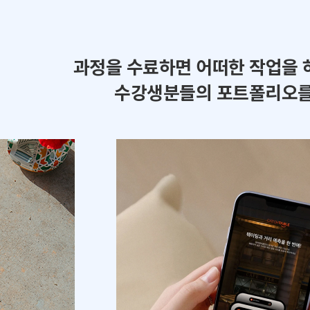
과정을 수료하면 어떠한 작업을 
수강생분들의 포트폴리오를