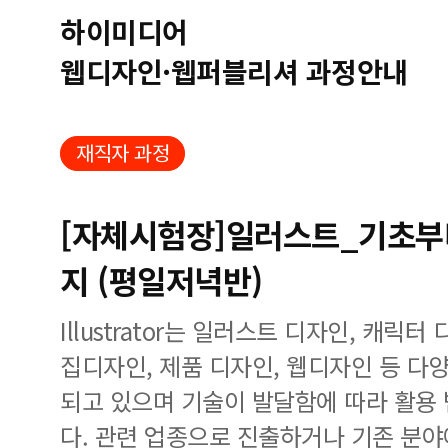
하이미디어
웹디자인·웹퍼블리셔 과정안내
재직자 과정
[자체시험장]일러스트_기초부터
지 (평일저녁반)
Illustrator는 일러스트 디자인, 캐릭터 디
집디자인, 제품 디자인, 웹디자인 등 다
되고 있으며 기술이 발달함에 따라 활용
다. 관련 업종으로 진출하거나 기존 분