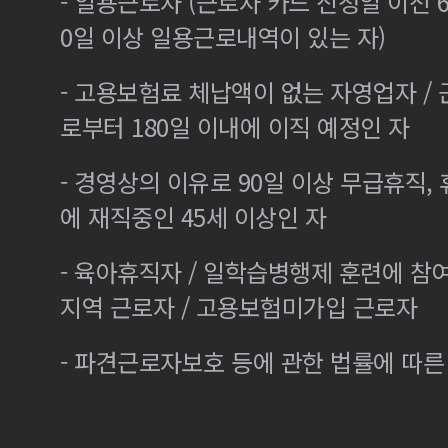
- 일용근로자 (근로자 카드 신청일 이전 6
0일 이상 일용근로내역이 있는 자)
- 고용보험료 체납액이 없는 자영업자 /
로부터 180일 이내에 이직 예정인 자
- 경영상의 이유로 90일 이상 무급휴직, 
에 재직중인 45세 이상인 자
- 육아휴직자 / 일학습병행제 훈련에 참
지역 근로자 / 고용보험미가입 근로자
- 파견근로자보호 등에 관한 법률에 따