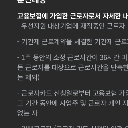
고용보험에 가입한 근로자로서 자세한 내
- 우선지원 대상기업에 재직중인 근로자
- 기간제 근로계약을 체결한 기간제 근로
- 1주 동안의 소정 근로시간이 36시간 미
든 근로자를 대상으로 근로시간을 단축한
는 제외)
- 근로자카드 신청일로부터 고용보험 가
그 기간 동안에 사업주 및 근로자 개인
없는 자