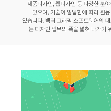
제품디자인, 웹디자인 등 다양한 분
있으며, 기술이 발달함에 따라 활
있습니다. 벡터 그래픽 소프트웨어의 
는 디자인 업무의 폭을 넓혀 나가기 