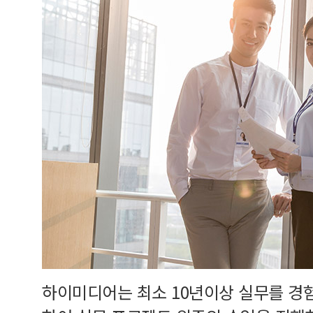
하이미디어는 최소 10년이상 실무를 경