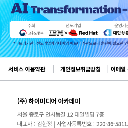
서비스 이용약관
개인정보취급방침
이메일
(주) 하이미디어 아카데미
서울 종로구 인사동길 12 대일빌딩 7층
대표자 : 김한정 | 사업자등록번호 : 220-86-5811