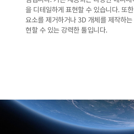
을 디테일하게 표현할 수 있습니다. 또
요소를 제거하거나 3D 개체를 제작하는
현할 수 있는 강력한 툴입니다.