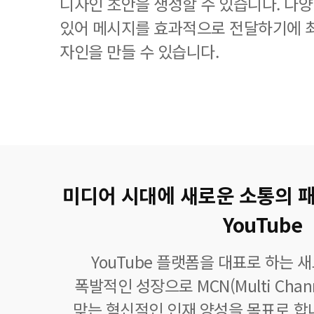
디자인 초안을 생성할 수 있습니다. 다
있어 메시지를 효과적으로 전달하기에 
자인을 만들 수 있습니다.
미디어 시대에 새로운 소통의 
YouTube
YouTube 플랫폼을 대표로 하는 
폭발적인 성장으로 MCN(Multi Chann
맞는 혁신적인 인재 양성을 목표로 합