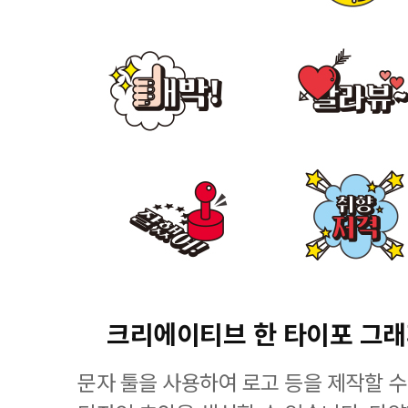
크리에이티브 한 타이포 그
문자 툴을 사용하여 로고 등을 제작할 수