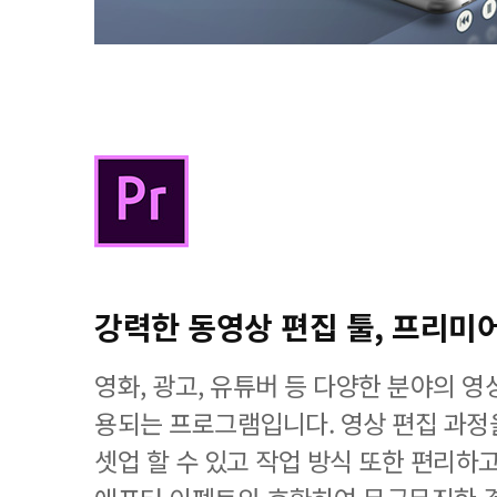
강력한 동영상 편집 툴, 프리미
영화, 광고, 유튜버 등 다양한 분야의 
용되는 프로그램입니다. 영상 편집 과
셋업 할 수 있고 작업 방식 또한 편리하