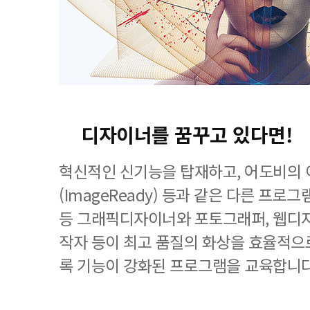
디자이너를 꿈꾸고 있다면!
혁신적인 신기능을 탑재하고, 어도비의
(ImageReady) 등과 같은 다른 프
등 그래픽디자이너와 포토그래퍼, 웹디자
작자 등이 최고 품질의 화상을 효율적으로
록 기능이 강화된 프로그램을 교육합니다