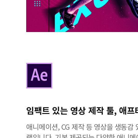
임팩트 있는 영상 제작 툴, 애프
애니메이션, CG 제작 등 영상을 생동감
램입니다. 기본 제공되는 다양한 애니메