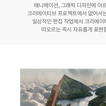
애니메이션, 그래픽 디자인에 이
크리에이티브 프로젝트에서 없어서는
일상적인 편집 작업에서 크리에이
떠오르는 즉시 자유롭게 표현할