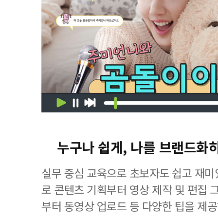
누구나 쉽게, 나를 브랜드화하
실무 중심 교육으로 초보자도 쉽고 재
로 콘텐츠 기획부터 영상 제작 및 편집 
부터 동영상 업로드 등 다양한 팁을 제공