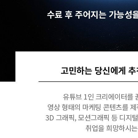
수료 후 주어지는 가능성
고민하는 당신에게 추
유튜브 1인 크리에이터를 
영상 형태의 마케팅 콘텐츠를 제
3D 그래픽, 모션그래픽 등 디지
취업을 희망하시는