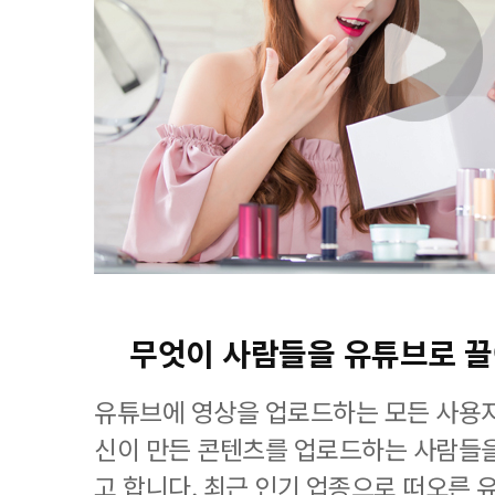
무엇이 사람들을 유튜브로 
유튜브에 영상을 업로드하는 모든 사용자
신이 만든 콘텐츠를 업로드하는 사람들
고 합니다. 최근 인기 업종으로 떠오른