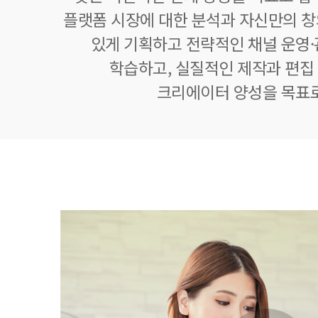
플랫폼 시장에 대한 분석과 자신만의 
있게 기획하고 전략적인 채널 운영·
학습하고, 실질적인 제작과 편집
크리에이터 양성을 목표로