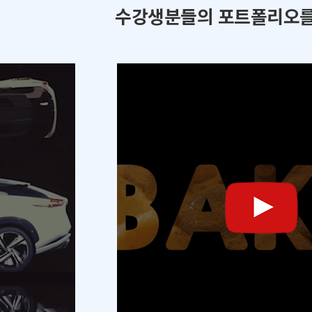
수강생분들의 포트폴리오를