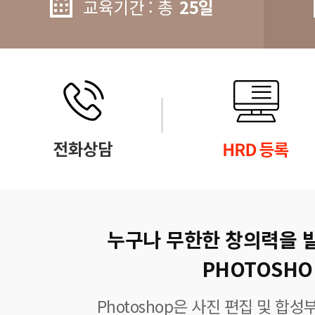
교육기간 : 총
25일
누구나 무한한 창의력을 
PHOTOSHO
Photoshop은 사진 편집 및 합