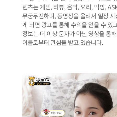
텐츠는 게임, 리뷰, 음악, 요리, 먹방, A
무궁무진하며, 동영상을 올려서 일정 시
게 되면 광고를 통해 수익을 얻을 수 있
정보는 더 이상 문자가 아닌 영상을 통해
이들로부터 관심을 받고 있습니다.