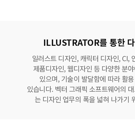
ILLUSTRATOR를 통한
일러스트 디자인, 캐릭터 디자인, CI,
제품디자인, 웹디자인 등 다양한 분
있으며, 기술이 발달함에 따라 활
있습니다. 벡터 그래픽 소프트웨어의 
는 디자인 업무의 폭을 넓혀 나가기 