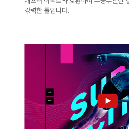
애프터 이펙트와 호환하여 무궁무진한 
강력한 툴입니다.