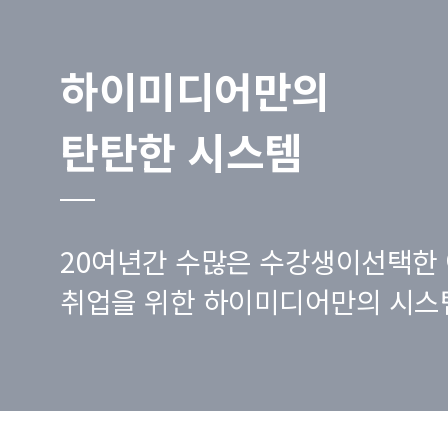
하이미디어만의
탄탄한 시스템
20여년간 수많은 수강생이선택한 
취업을 위한 하이미디어만의 시스