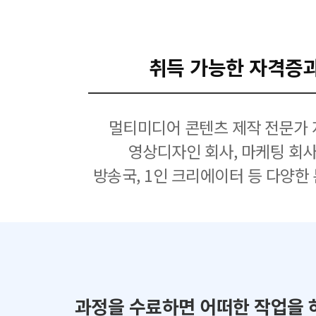
취득 가능한 자격증
멀티미디어 콘텐츠 제작 전문가 
영상디자인 회사, 마케팅 회사
방송국, 1인 크리에이터 등 다양한
과정을 수료하면 어떠한 작업을 