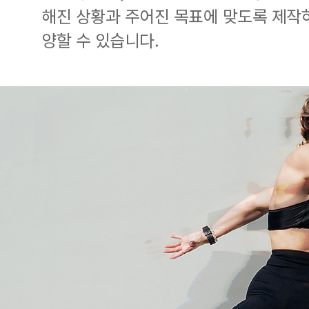
해진 상황과 주어진 목표에 맞도록 제작
양할 수 있습니다.