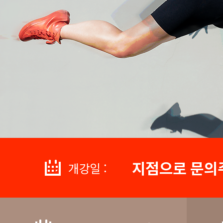
지점으로 문의
개강일 :