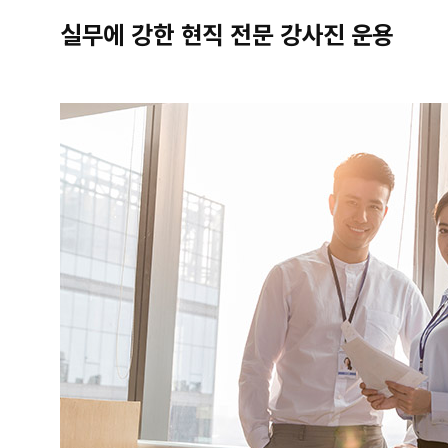
실무에 강한 현직 전문 강사진 운용