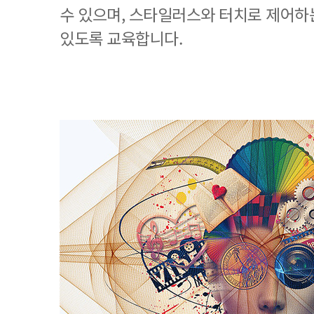
수 있으며, 스타일러스와 터치로 제어하
있도록 교육합니다.