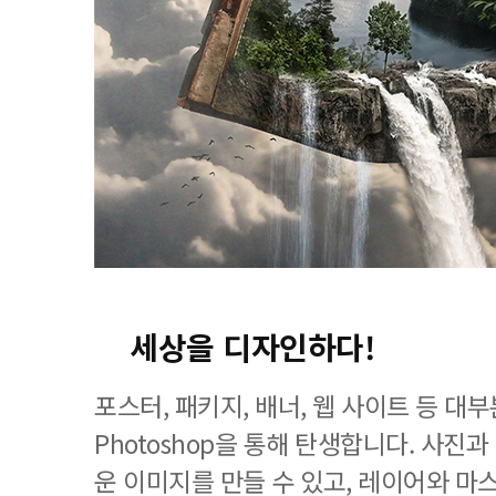
세상을 디자인하다!
포스터, 패키지, 배너, 웹 사이트 등 
Photoshop을 통해 탄생합니다. 사진
운 이미지를 만들 수 있고, 레이어와 마