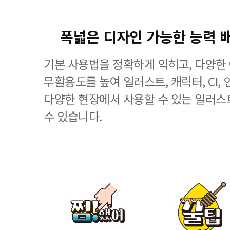
폭넓은 디자인 가능한 능력 
기본 사용법을 정확하게 익히고, 다양한
무활용도를 높여 일러스트, 캐릭터, CI, 
다양한 현장에서 사용할 수 있는 일러스
수 있습니다.