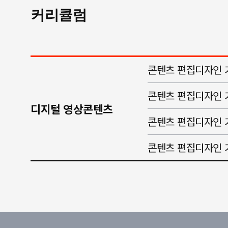
커리큘럼
콘텐츠 편집디자인 
콘텐츠 편집디자인 기
디지털 영상콘텐츠
콘텐츠 편집디자인 
콘텐츠 편집디자인 기