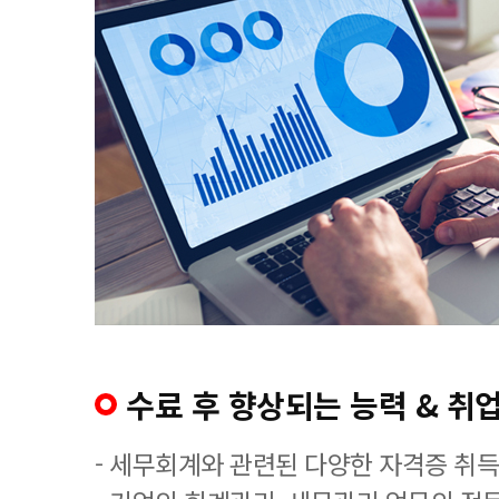
수료 후 향상되는 능력 & 취업
- 세무회계와 관련된 다양한 자격증 취