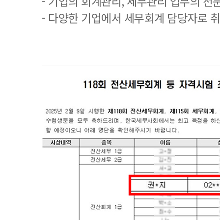
- 기업의 회계관리, 세무관리 업무의 전
- 다양한 기업에서 세무회계 담당자로 