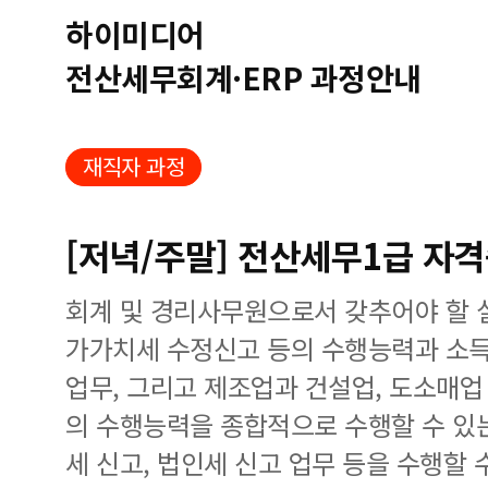
하이미디어
전산세무회계·ERP 과정안내
재직자 과정
[저녁/주말] 전산세무1급 자
회계 및 경리사무원으로서 갖추어야 할 
가가치세 수정신고 등의 수행능력과 소득
업무, 그리고 제조업과 건설업, 도소매
의 수행능력을 종합적으로 수행할 수 있
세 신고, 법인세 신고 업무 등을 수행할