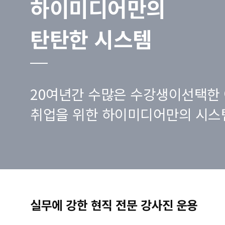
하이미디어만의
탄탄한 시스템
20여년간 수많은 수강생이선택한 
취업을 위한 하이미디어만의 시스
실무에 강한 현직 전문 강사진 운용