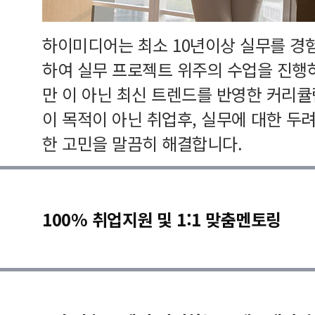
하이미디어는 최소 10년이상 실무를 경
하여 실무 프로젝트 위주의 수업을 진행
만 이 아닌 최신 트렌드를 반영한 커리
이 목적이 아닌 취업후, 실무에 대한 두
한 고민을 말끔히 해결합니다.
100% 취업지원 및 1:1 맞춤멘토링