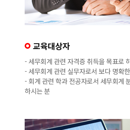
교육대상자
- 세무회계 관련 자격증 취득을 목표로 
- 세무회계 관련 실무자로서 보다 명확한
- 회계 관련 학과 전공자로서 세무회계 
하시는 분