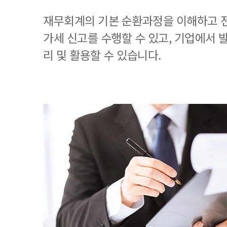
재무회계의 기본 순환과정을 이해하고 
가세 신고를 수행할 수 있고, 기업에서
리 및 활용할 수 있습니다.