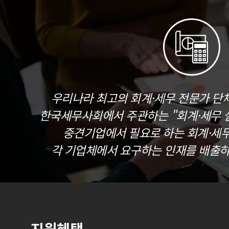
우리나라 최고의 회계·세무 전문가 단
한국세무사회에서 주관하는 "회계·세무 실
중견기업에서 필요로 하는 회계·세
각 기업체에서 요구하는 인재를 배출하
지원혜택