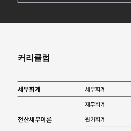
커리큘럼
세무회계
세무회계
재무회계
전산세무이론
원가회계