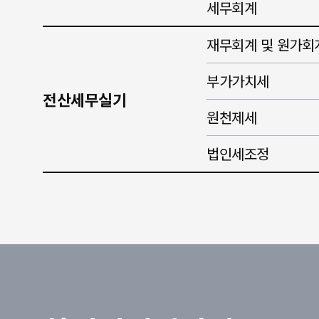
세무회계
재무회계 및 원가회
부가가치세
전산세무실기
원천제세
법인세조정