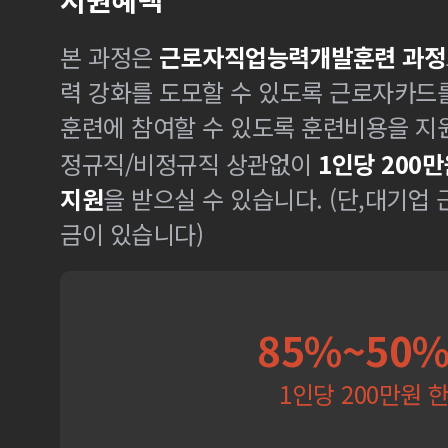
본 과정은
근로자직업능력개발훈련 과정
력 강화를 도모할 수 있도록 근로자카드
훈련에 참여할 수 있도록 훈련비용을 지
정규직/비정규직 상관없이
1인당 200만
지원
을 받으실 수 있습니다. (단,대기업
금이 있습니다)
85%~50
1인당 200만원 