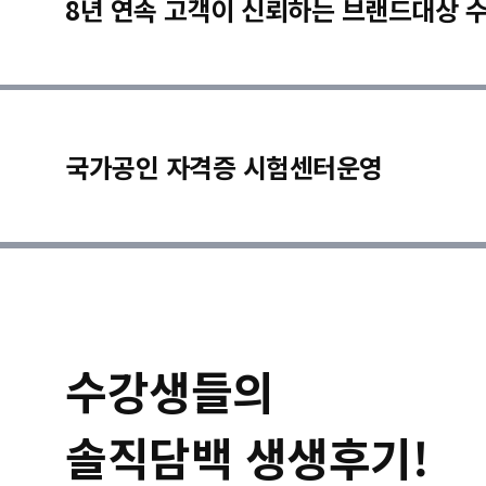
8년 연속 고객이 신뢰하는 브랜드대상 
국가공인 자격증 시험센터운영
수강생들의
솔직담백 생생후기!