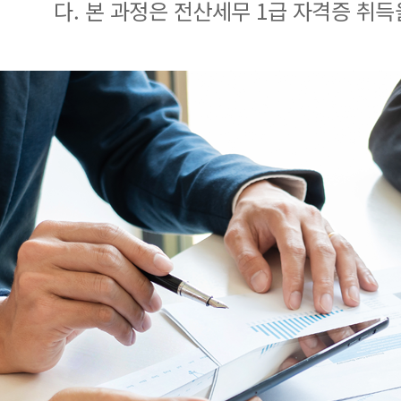
다. 본 과정은 전산세무 1급 자격증 취득