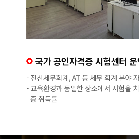
국가 공인자격증 시험센터 운
- 전산세무회계, AT 등 세무 회계 분야 
- 교육환경과 동일한 장소에서 시험을 
증 취득률