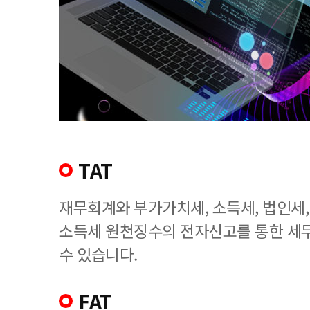
TAT
재무회계와 부가가치세, 소득세, 법인세
소득세 원천징수의 전자신고를 통한 세
수 있습니다.
FAT