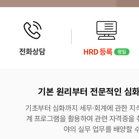
기본 원리부터 전문적인 심화
기초부터 심화까지 세무·회계에 관한 지식
계 프로그램을 활용하여 관련 자격증을 
야의 실무 업무를 배양할 수