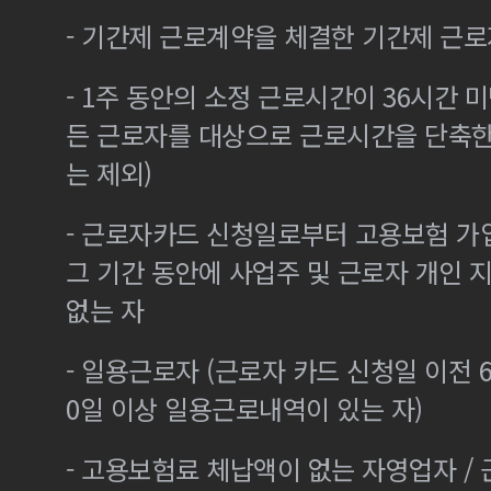
- 기간제 근로계약을 체결한 기간제 근로
- 1주 동안의 소정 근로시간이 36시간 미
든 근로자를 대상으로 근로시간을 단축한
는 제외)
- 근로자카드 신청일로부터 고용보험 가
그 기간 동안에 사업주 및 근로자 개인
없는 자
- 일용근로자 (근로자 카드 신청일 이전 6
0일 이상 일용근로내역이 있는 자)
- 고용보험료 체납액이 없는 자영업자 /