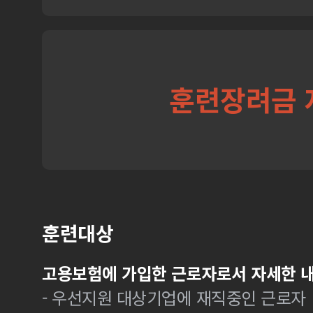
훈련장려금 
훈련대상
고용보험에 가입한 근로자로서 자세한 내
- 우선지원 대상기업에 재직중인 근로자