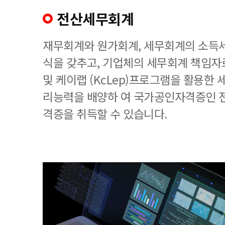
전산세무회계
재무회계와 원가회계, 세무회계의 소득세
식을 갖추고, 기업체의 세무회계 책임
및 케이랩 (KcLep)프로그램을 활용한
리능력을 배양하 여 국가공인자격증인 
격증을 취득할 수 있습니다.