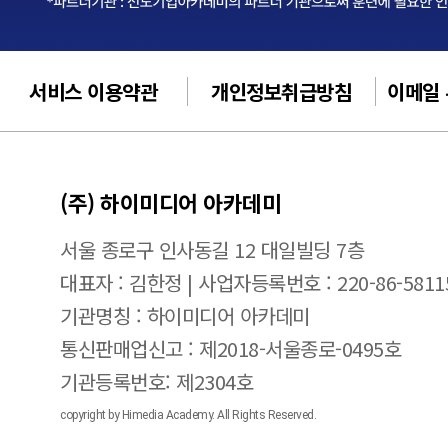
서비스 이용약관
개인정보취급방침
이메일
(주) 하이미디어 아카데미
서울 종로구 인사동길 12 대일빌딩 7층
대표자 : 김한정 | 사업자등록번호 : 220-86-5811
기관명칭 : 하이미디어 아카데미
통신판매업신고 : 제2018-서울종로-0495호
기관등록번호: 제2304호
copyright by Himedia Academy. All Rights Reserved.