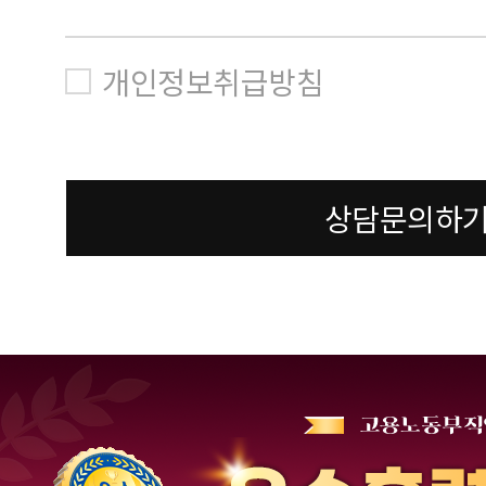
개인정보취급방침
상담문의하