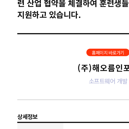
련 산업 협약을 체결하여 훈련생들
지원하고 있습니다.
홈페이지 바로가기
(주)해오름인
소프트웨어 개발
상세정보