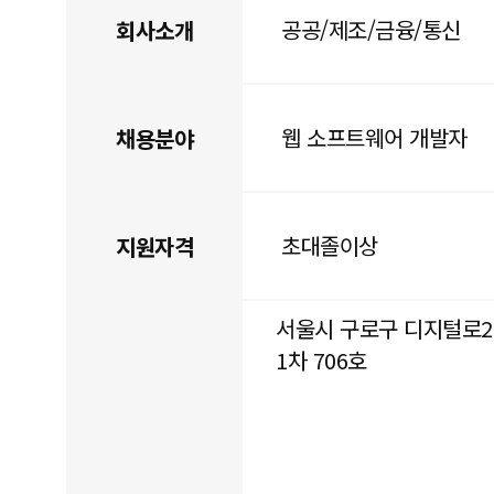
공공/제조/금융/통신
회사소개
웹 소프트웨어 개발자
채용분야
초대졸이상
지원자격
서울시 구로구 디지털로2
1차 706호