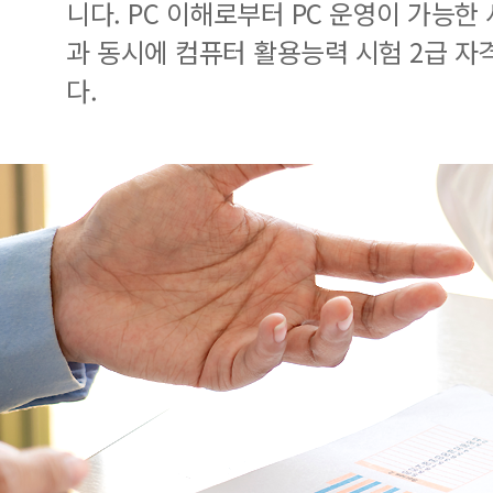
니다. PC 이해로부터 PC 운영이 가능한
과 동시에 컴퓨터 활용능력 시험 2급 자
다.