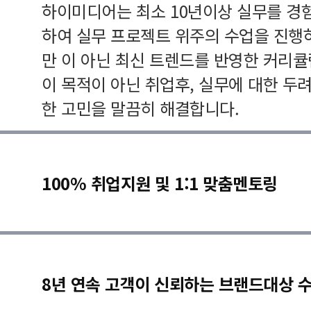
하이미디어는 최소 10년이상 실무를 경
하여 실무 프로젝트 위주의 수업을 진행
만 이 아닌 최신 트렌드를 반영한 커리
이 목적이 아닌 취업후, 실무에 대한 두
한 고민을 말끔히 해결합니다.
100% 취업지원 및 1:1 맞춤멘토링
8년 연속 고객이 신뢰하는 브랜드대상 