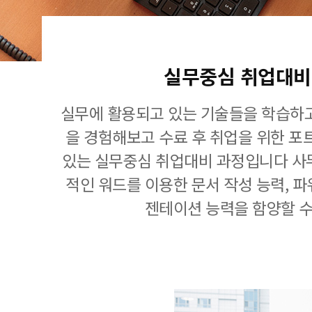
실무중심 취업대비
실무에 활용되고 있는 기술들을 학습하고
을 경험해보고 수료 후 취업을 위한 포
있는 실무중심 취업대비 과정입니다 사
적인 워드를 이용한 문서 작성 능력, 
젠테이션 능력을 함양할 수