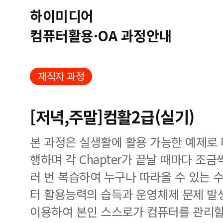
하이미디어
컴퓨터활용·OA 과정안내
재직자 과정
[저녁,주말]컴활2급(실기)
본 과정은 실생활에 활용 가능한 예제로
행하며 각 Chapter가 끝날 때마다 조
러 번 복습하여 누구나 따라올 수 있는 
터 활용능력의 습득과 운영체제 문제 발
이용하여 본인 스스로가 컴퓨터를 관리할