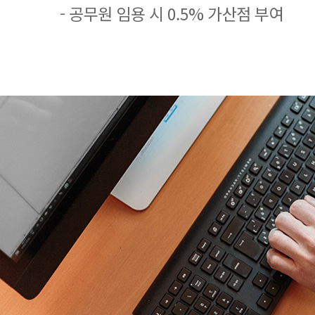
- 공무원 임용 시 0.5% 가산점 부여