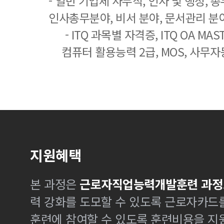
- 일반 기업체 사무직, 인사 및 행정, 
인사총무분야, 비서 분야, 문서관리 분야
- ITQ 과목별 자격증, ITQ OA MASTE
컴퓨터 활용능력 2급, MOS, 사무자
지원혜택
본 과정은
근로자직업능력개발훈련 과정
력 강화를 도모할 수 있도록 근로자카드
훈련에 참여할 수 있도록 훈련비용을 지