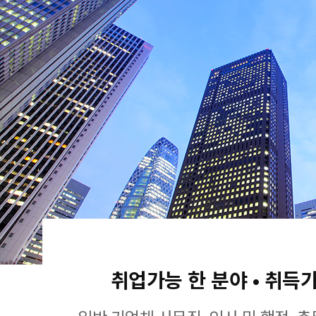
취업가능 한 분야 • 취득