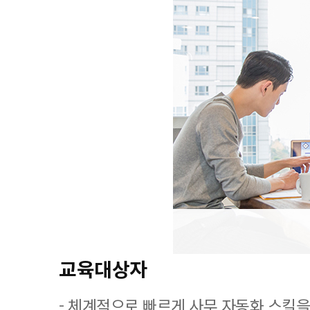
교육대상자
- 체계적으로 빠르게 사무 자동화 스킬을