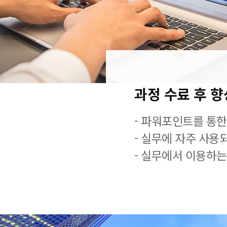
과정 수료 후 
- 파워포인트를 통한
- 실무에 자주 사용
- 실무에서 이용하는