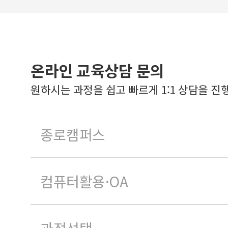
온라인 교육상담 문의
원하시는 과정을 쉽고 빠르게 1:1 상담을 진