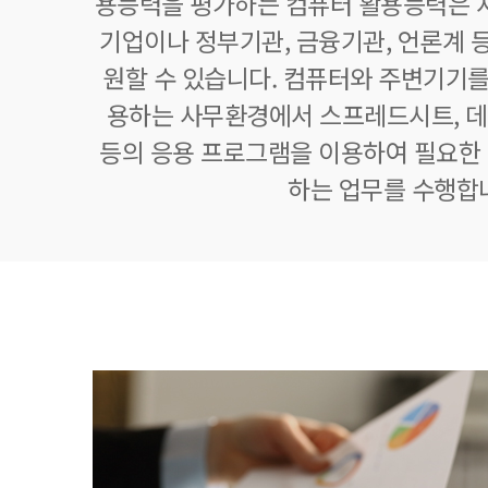
용능력을 평가하는 컴퓨터 활용능력은 자
기업이나 정부기관, 금융기관, 언론계 등
원할 수 있습니다. 컴퓨터와 주변기기를
용하는 사무환경에서 스프레드시트,
등의 응용 프로그램을 이용하여 필요한 정
하는 업무를 수행합