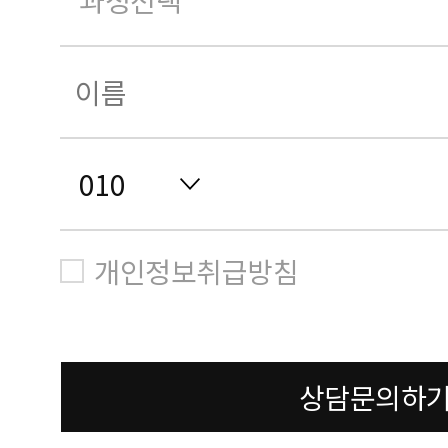
개인정보취급방침
상담문의하