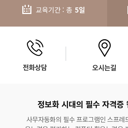
교육기간 : 총
5일
정보화 시대의 필수 자격증
사무자동화의 필수 프로그램인 스프레드