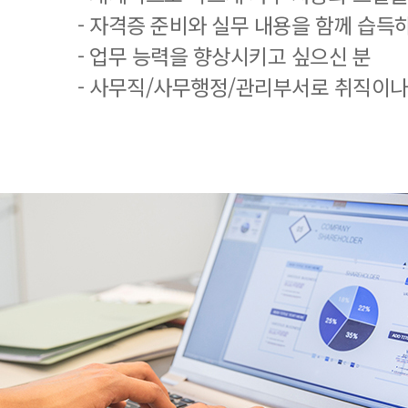
- 자격증 준비와 실무 내용을 함께 습득
- 업무 능력을 향상시키고 싶으신 분
- 사무직/사무행정/관리부서로 취직이나