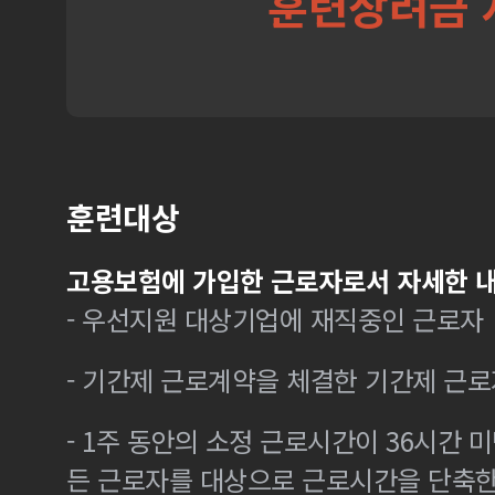
훈련장려금 
훈련대상
고용보험에 가입한 근로자로서 자세한 내
- 우선지원 대상기업에 재직중인 근로자
- 기간제 근로계약을 체결한 기간제 근로
- 1주 동안의 소정 근로시간이 36시간 미
든 근로자를 대상으로 근로시간을 단축한