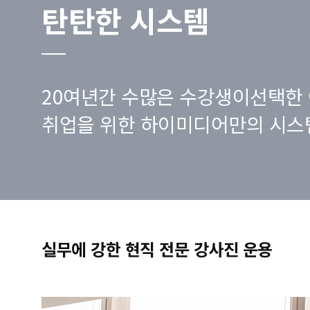
탄탄한 시스템
20여년간 수많은 수강생이선택한 
취업을 위한 하이미디어만의 시스
실무에 강한 현직 전문 강사진 운용