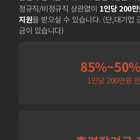
정규직/비정규직 상관없이
1인당 200만
지원
을 받으실 수 있습니다. (단,대기업
금이 있습니다)
85%~50
1인당 200만원 