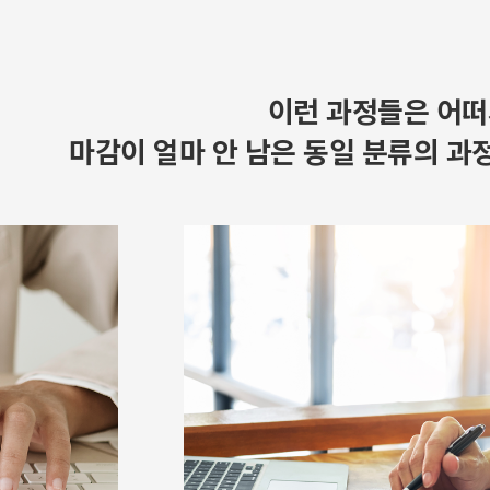
이런 과정들은 어떠
마감이 얼마 안 남은 동일 분류의 과