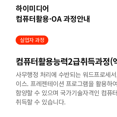
하이미디어
컴퓨터활용·OA 과정안내
실업자 과정
컴퓨터활용능력2급취득과정(엑
사무행정 처리에 수반되는 워드프로세서,
이스. 프레젠테이션 프로그램을 활용하여
함양할 수 있으며 국가기술자격인 컴퓨
취득할 수 있습니다.