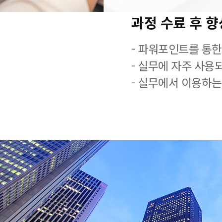
과정 수료 후 
- 파워포인트를 통한
- 실무에 자주 사용
- 실무에서 이용하는