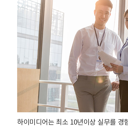
하이미디어는 최소 10년이상 실무를 경