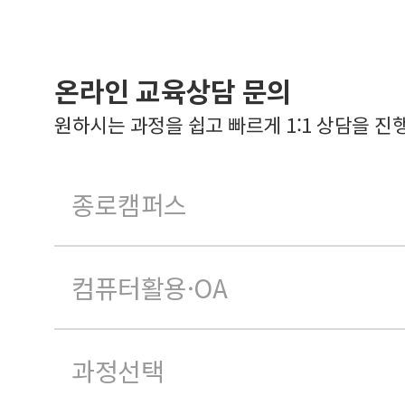
온라인 교육상담 문의
원하시는 과정을 쉽고 빠르게 1:1 상담을 진