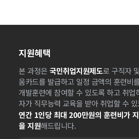
지원혜택
본 과정은
국민취업지원제도
로 구직자 
움카드를 발급하고 일정 금액의 훈련비
개발훈련에 참여할 수 있도록 하고 취업
자가 직무능력 교육을 받아 취업할 수 있
연간 1인당 최대 200만원의 훈련비가 
을 지원
해드립니다.