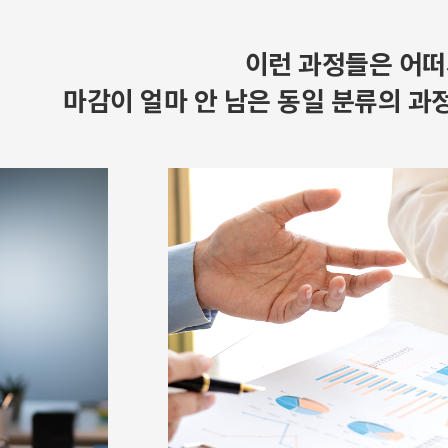
이런 과정들은 어떠
마감이 얼마 안 남은 동일 분류의 과