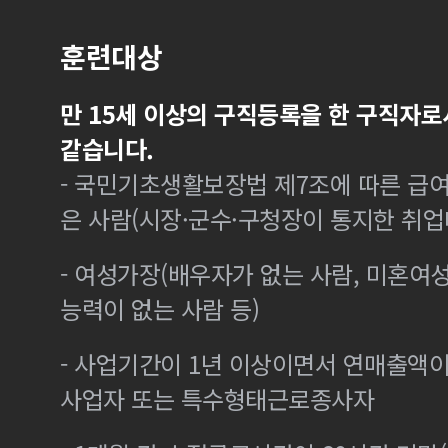
훈련대상
만 15세 이상의 구직등록을 한 구직자로
같습니다.
- 국민기초생활보장법 제7조에 따른 급여
은 사람(시장·군수·구청장이 통지한 취
- 여성가장(배우자가 없는 사람, 미혼여
능력이 없는 사람 등)
- 사업기간이 1년 이상이면서 연매출액이 
사업자 또는 특수형태근로종사자