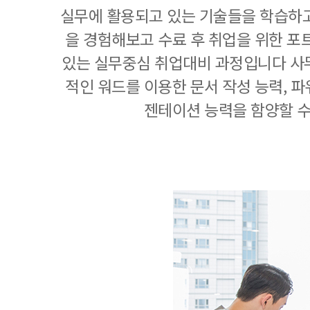
실무에 활용되고 있는 기술들을 학습하고
을 경험해보고 수료 후 취업을 위한 포
있는 실무중심 취업대비 과정입니다 사
적인 워드를 이용한 문서 작성 능력, 
젠테이션 능력을 함양할 수