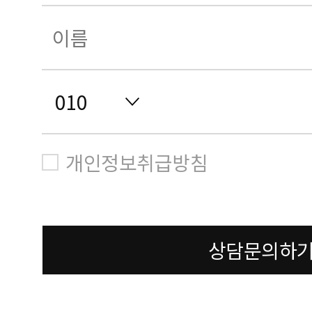
개인정보취급방침
상담문의하