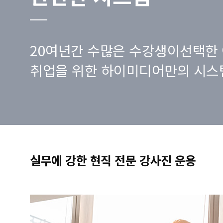
20여년간 수많은 수강생이선택한 
취업을 위한 하이미디어만의 시스
실무에 강한 현직 전문 강사진 운용