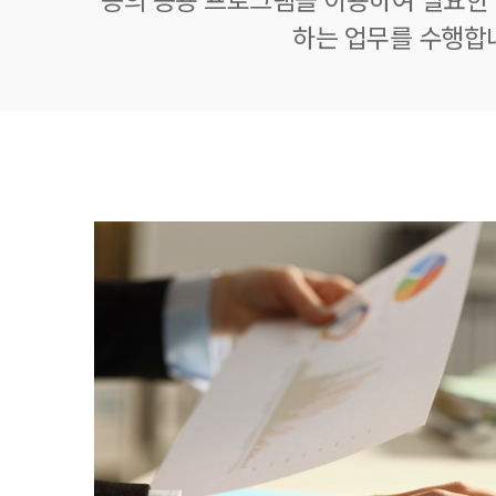
하는 업무를 수행합