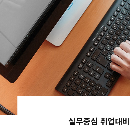
실무중심 취업대비