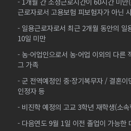
- 1개월 간 소정근로시간이 60시간 미만(
근로자로서 고용보험 피보험자가 아닌 
- 일용근로자로서 최근 2개월 동안의 일
10일 미만
- 농·어업인으로서 농·어업 이외의 다른
그 가족
- 군 전역예정인 중·장기복무자 / 결혼
인정자 등
- 비진학 예정의 고교 3학년 재학생(소
- 다음연도 9월 1일 이전 졸업이 가능한 