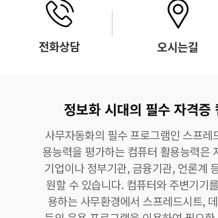
정보화 시대의 필수 자격증
사무자동화의 필수 프로그램인 스프레드
용능력을 평가하는 컴퓨터 활용능력은 자
기업이나 정부기관, 금융기관, 언론계 등
원할 수 있습니다. 컴퓨터와 주변기기를
용하는 사무환경에서 스프레드시트,
등의 응용 프로그램을 이용하여 필요한 정