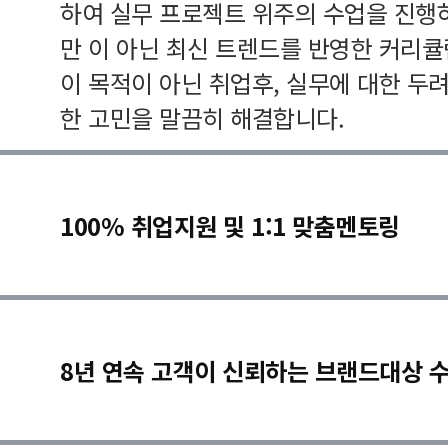
하여 실무 프로젝트 위주의 수업을 진행
만 이 아닌 최신 트렌드를 반영한 커리
이 목적이 아닌 취업후, 실무에 대한 두
한 고민을 말끔히 해결합니다.
100% 취업지원 및 1:1 맞춤멘토링
8년 연속 고객이 신뢰하는 브랜드대상 