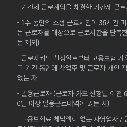
- 기간제 근로계약을 체결한 기간제 근로
- 1주 동안의 소정 근로시간이 36시간 미
든 근로자를 대상으로 근로시간을 단축한
는 제외)
- 근로자카드 신청일로부터 고용보험 가
그 기간 동안에 사업주 및 근로자 개인
없는 자
- 일용근로자 (근로자 카드 신청일 이전 6
0일 이상 일용근로내역이 있는 자)
- 고용보험료 체납액이 없는 자영업자 /