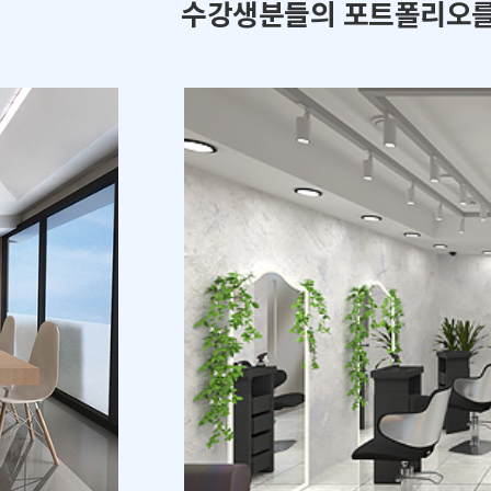
수강생분들의 포트폴리오를