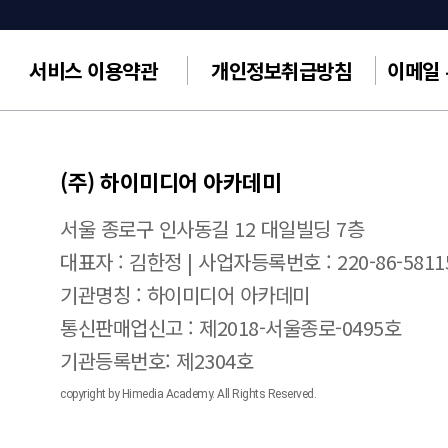
서비스 이용약관
개인정보취급방침
이메일
(주) 하이미디어 아카데미
서울 종로구 인사동길 12 대일빌딩 7층
대표자 : 김한정 | 사업자등록번호 : 220-86-5811
기관명칭 : 하이미디어 아카데미
통신판매업신고 : 제2018-서울종로-0495호
기관등록번호: 제2304호
copyright by Himedia Academy. All Rights Reserved.