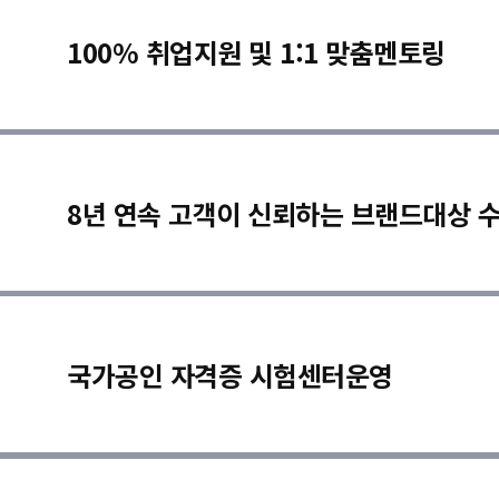
100% 취업지원 및 1:1 맞춤멘토링
8년 연속 고객이 신뢰하는 브랜드대상 
국가공인 자격증 시험센터운영