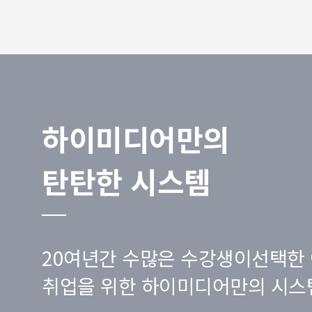
하이미디어만의
탄탄한 시스템
20여년간 수많은 수강생이선택한 
취업을 위한 하이미디어만의 시스