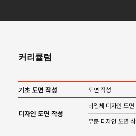
커리큘럼
기초 도면 작성
도면 작성
비입체 디자인 도면
디자인 도면 작성
부분 디자인 도면 