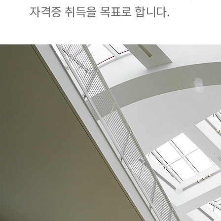
자격증 취득을 목표로 합니다.