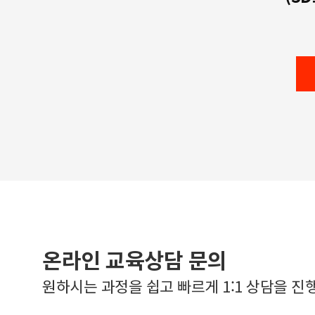
온라인 교육상담 문의
원하시는 과정을 쉽고 빠르게 1:1 상담을 진