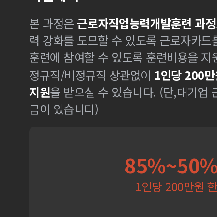
본 과정은
근로자직업능력개발훈련 과정
력 강화를 도모할 수 있도록 근로자카드
훈련에 참여할 수 있도록 훈련비용을 지
정규직/비정규직 상관없이
1인당 200만
지원
을 받으실 수 있습니다. (단,대기업
금이 있습니다)
85%~50
1인당 200만원 