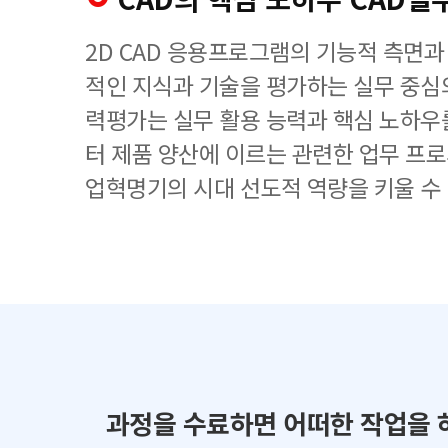
2D CAD 응용프로그램의 기능적 측면과
적인 지식과 기술을 평가하는 실무 중심
력평가는 실무 활용 능력과 핵심 노하우
터 제품 양산에 이르는 관련한 업무 프로
업혁명기의 시대 선도적 역량을 키울 수
과정을 수료하면 어떠한 작업을 