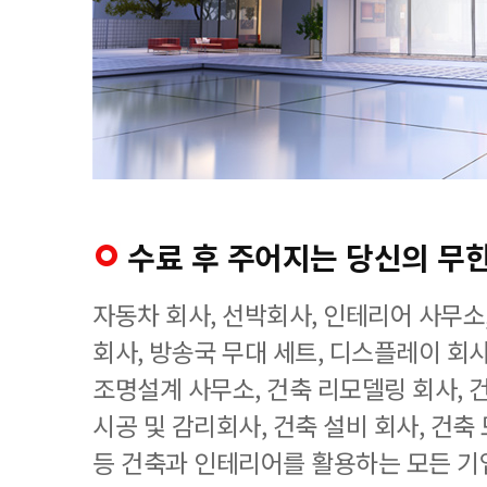
수료 후 주어지는 당신의 무
자동차 회사, 선박회사, 인테리어 사무소
회사, 방송국 무대 세트, 디스플레이 회사
조명설계 사무소, 건축 리모델링 회사, 
시공 및 감리회사, 건축 설비 회사, 건축
등 건축과 인테리어를 활용하는 모든 기