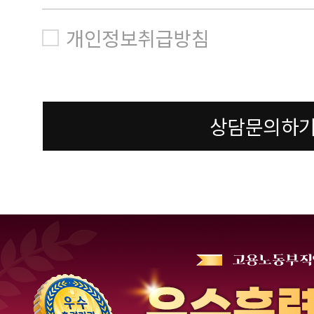
개인정보취급방침
상담문의하