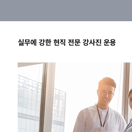
실무에 강한 현직 전문 강사진 운용