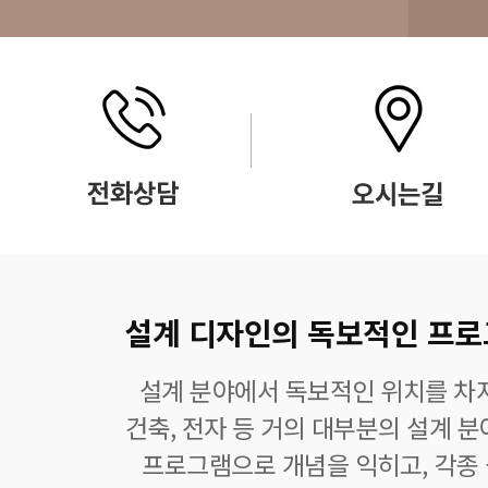
설계 디자인의 독보적인 프로그램
설계 분야에서 독보적인 위치를 차지
건축, 전자 등 거의 대부분의 설계 
프로그램으로 개념을 익히고, 각종