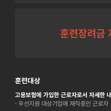
훈련장려금 
훈련대상
고용보험에 가입한 근로자로서 자세한 내
- 우선지원 대상기업에 재직중인 근로자