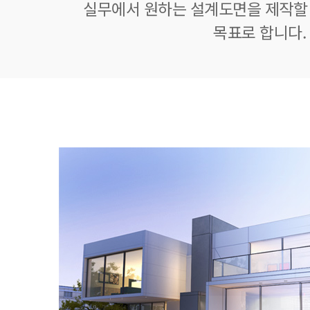
실무에서 원하는 설계도면을 제작할 
목표로 합니다.