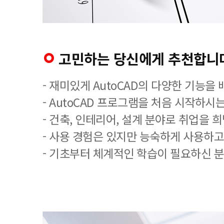
고민하는 당신에게 추천합니
- 재미있게 AutoCAD의 다양한 기능을
- AutoCAD 프로그램을 처음 시작하시는
- 건축, 인테리어, 설계 분야로 취업을 
- 사용 경험은 있지만 능숙하게 사용하고
- 기초부터 체계적인 학습이 필요하신 분