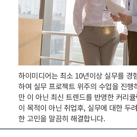
하이미디어는 최소 10년이상 실무를 경
하여 실무 프로젝트 위주의 수업을 진행
만 이 아닌 최신 트렌드를 반영한 커리
이 목적이 아닌 취업후, 실무에 대한 두
한 고민을 말끔히 해결합니다.