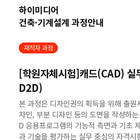
하이미디어
건축·기계설계 과정안내
재직자 과정
[학원자체시험]캐드(CAD) 
D2D)
본 과정은 디자인권의 획득을 위해 출원
자인, 부분 디자인 등의 도면을 작성하는 
D 응용프로그램의 기능적 측면과 기초 
과 기술을 평가하는 실무 중심의 자격시험