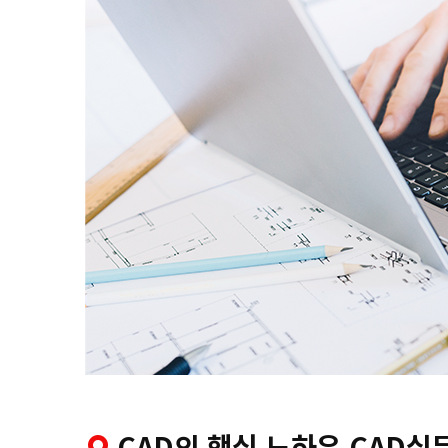
CAD의 핵심 노하우 CAD