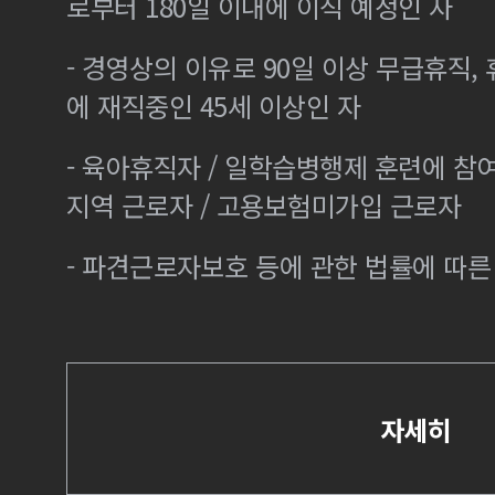
로부터 180일 이내에 이직 예정인 자
- 경영상의 이유로 90일 이상 무급휴직, 
에 재직중인 45세 이상인 자
- 육아휴직자 / 일학습병행제 훈련에 참
지역 근로자 / 고용보험미가입 근로자
- 파견근로자보호 등에 관한 법률에 따
자세히