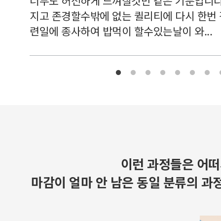
너무도 허전하게 느껴질것만 같은 기분입니다
지고 존경할수밖에 없는 퀼리티에 다시 한번
련일에 종사하여 밥먹이 할수있는날이 와...
이런 과정들은 어떠
마감이 얼마 안 남은 동일 분류의 과