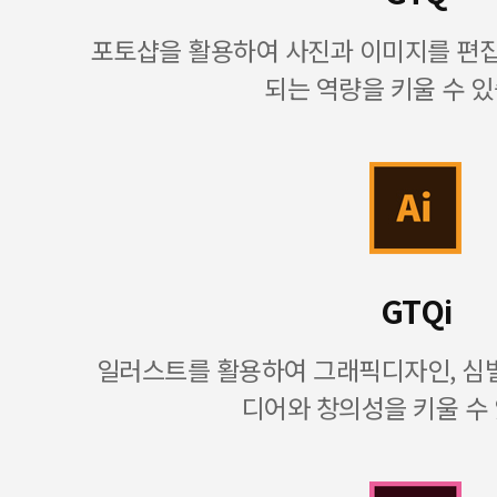
포토샵을 활용하여 사진과 이미지를 편
되는 역량을 키울 수 있
GTQi
일러스트를 활용하여 그래픽디자인, 심벌
디어와 창의성을 키울 수