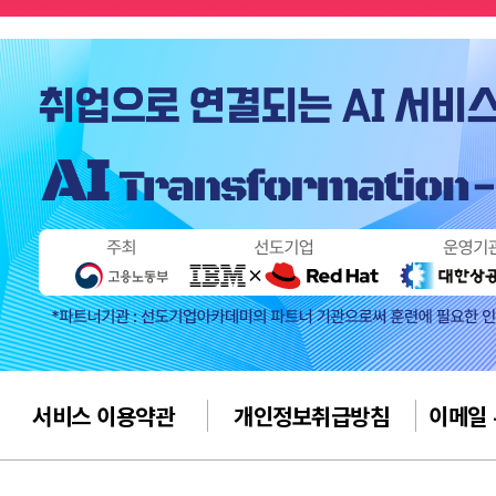
서비스 이용약관
개인정보취급방침
이메일