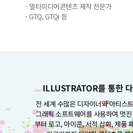
- 멀티미디어콘텐츠 제작 전문가
- GTQ, GTQi 등
ILLUSTRATOR를 통한
전 세계 수많은 디자이너와 아티스트
그래픽 소프트웨어를 사용하여 멋진 
부터 로고, 아이콘, 서적 삽화, 제품