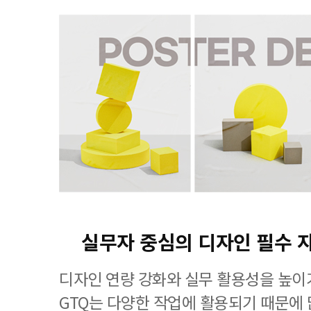
실무자 중심의 디자인 필수 
디자인 연량 강화와 실무 활용성을 높이
GTQ는 다양한 작업에 활용되기 때문에