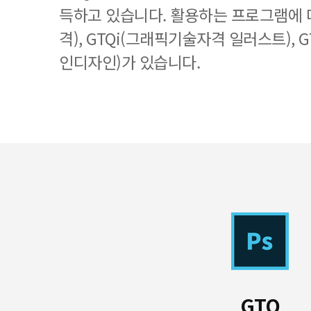
득하고 있습니다. 활용하는 프로그램에 
격), GTQi(그래픽기술자격 일러스트), 
인디자인)가 있습니다.
GTQ