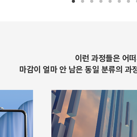
이런 과정들은 어떠
마감이 얼마 안 남은 동일 분류의 과