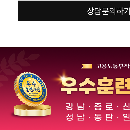
상담문의하