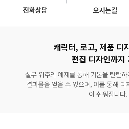
캐릭터, 로고, 제품 디
편집 디자인까지 
실무 위주의 예제를 통해 기본을 탄탄하
결과물을 얻을 수 있으며, 이를 통해 디
이 쉬워집니다.