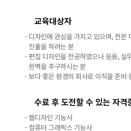
교육대상자
- 디자인에 관심을 가지고 있으며, 전문
진출을 하려는 분
- 편집 디자인을 전공하였으나 응용, 실
완벽을 추구하시는 분
- 보다 좋은 환경의 회사로 이직을 준비 
수료 후 도전할 수 있는 자격
- 웹디자인 기능사
- 컴퓨터 그래픽스 기능사