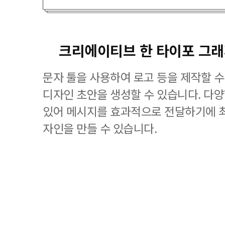
크리에이티브 한 타이포 그
문자 툴을 사용하여 로고 등을 제작할 수
디자인 초안을 생성할 수 있습니다. 다
있어 메시지를 효과적으로 전달하기에 
자인을 만들 수 있습니다.