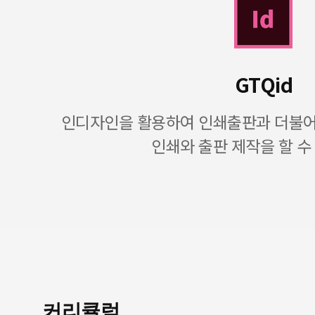
GTQid
인디자인을 활용하여 인쇄출판과 더불어 
인쇄와 출판 제작을 할 수
커리큘럼