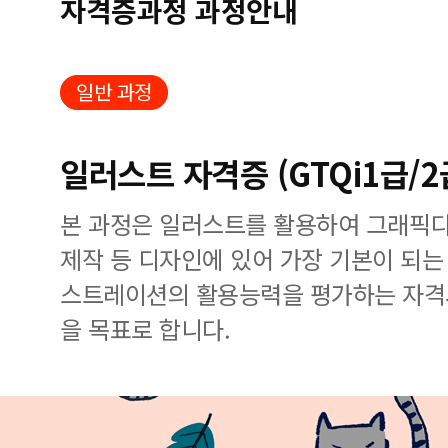
자격증과정 과정안내
일반 과정
일러스트 자격증 (GTQi1급/2
본 과정은 일러스트를 활용하여 그래픽디자
제작 등 디자인에 있어 가장 기본이 되는
스트레이션의 활용능력을 평가하는 자격시
을 목표로 합니다.