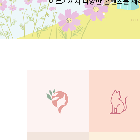
이르기까지 다양한 콘텐츠를 제