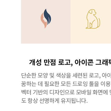
개성 만점 로고, 아이콘 그래
단순한 모양 및 색상을 세련된 로고, 아
꿈하는 데 필요한 모든 드로잉 툴을 이용할 수
벡터 기반의 디자인으로 모바일 화면에
도 항상 선명하게 유지됩니다.