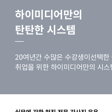
하이미디어만의
탄탄한 시스템
20여년간 수많은 수강생이선택한 
취업을 위한 하이미디어만의 시스
실무에 강한 현직 전문 강사진 운용