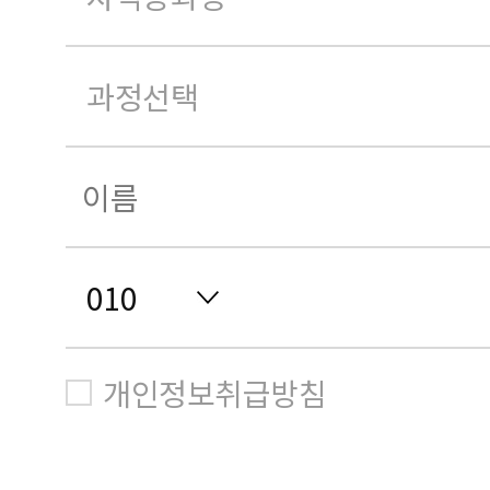
개인정보취급방침