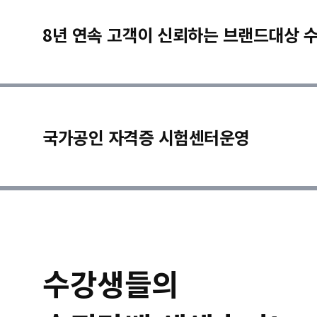
8년 연속 고객이 신뢰하는 브랜드대상 
국가공인 자격증 시험센터운영
수강생들의