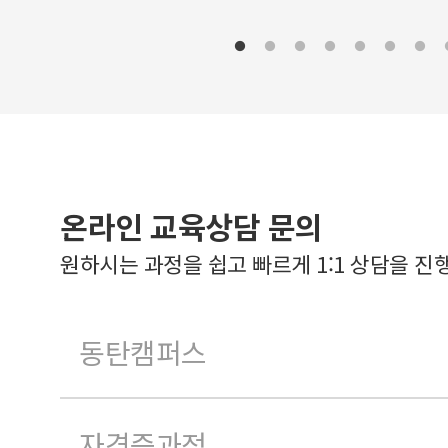
온라인 교육상담 문의
원하시는 과정을 쉽고 빠르게 1:1 상담을 진