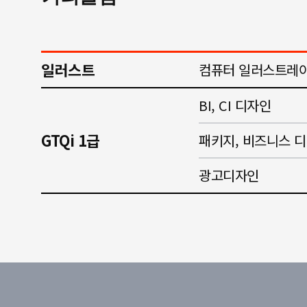
일러스트
컴퓨터 일러스트레
BI, CI 디자인
GTQi 1급
패키지, 비즈니스 
광고디자인