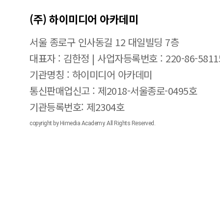
(주) 하이미디어 아카데미
서울 종로구 인사동길 12 대일빌딩 7층
대표자 : 김한정 | 사업자등록번호 : 220-86-5811
기관명칭 : 하이미디어 아카데미
통신판매업신고 : 제2018-서울종로-0495호
기관등록번호: 제2304호
copyright by Himedia Academy. All Rights Reserved.