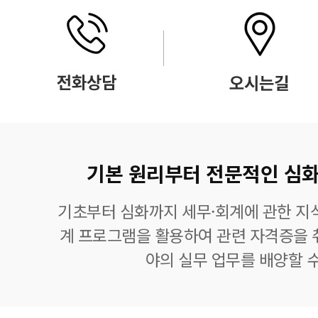
기본 원리부터 전문적인 심화
기초부터 심화까지 세무·회계에 관한 지식
계 프로그램을 활용하여 관련 자격증을 
야의 실무 업무를 배양할 수