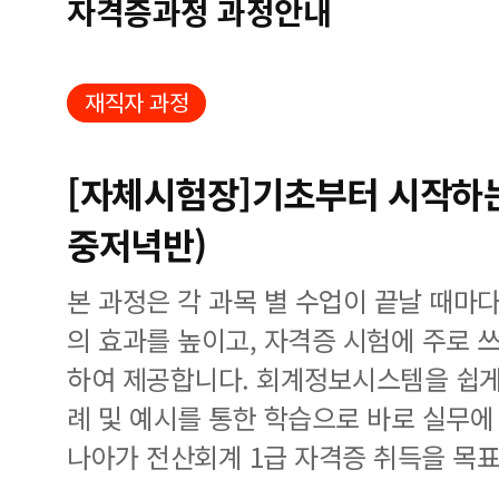
자격증과정 과정안내
재직자 과정
[자체시험장]기초부터 시작하는
중저녁반)
본 과정은 각 과목 별 수업이 끝날 때마
의 효과를 높이고, 자격증 시험에 주로
하여 제공합니다. 회계정보시스템을 쉽게
례 및 예시를 통한 학습으로 바로 실무에
나아가 전산회계 1급 자격증 취득을 목표