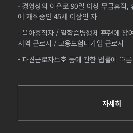
- 경영상의 이유로 90일 이상 무급휴직, 
에 재직중인 45세 이상인 자
- 육아휴직자 / 일학습병행제 훈련에 참
지역 근로자 / 고용보험미가입 근로자
- 파견근로자보호 등에 관한 법률에 따
자세히