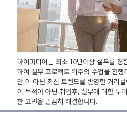
하이미디어는 최소 10년이상 실무를 경
하여 실무 프로젝트 위주의 수업을 진행
만 이 아닌 최신 트렌드를 반영한 커리
이 목적이 아닌 취업후, 실무에 대한 두
한 고민을 말끔히 해결합니다.