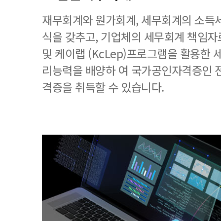
재무회계와 원가회계, 세무회계의 소득세
식을 갖추고, 기업체의 세무회계 책임
및 케이랩 (KcLep)프로그램을 활용한
리능력을 배양하 여 국가공인자격증인 
격증을 취득할 수 있습니다.