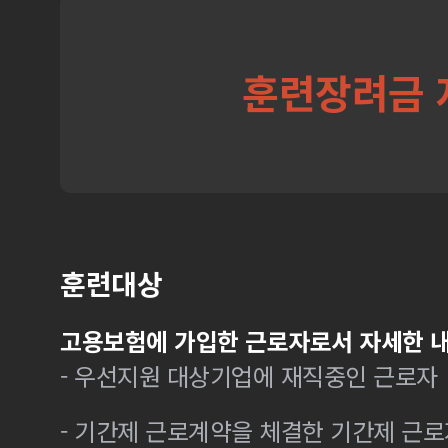
훈련장려금 
훈련대상
고용보험에 가입한 근로자로서 자세한 내
- 우선지원 대상기업에 재직중인 근로자
- 기간제 근로계약을 체결한 기간제 근로