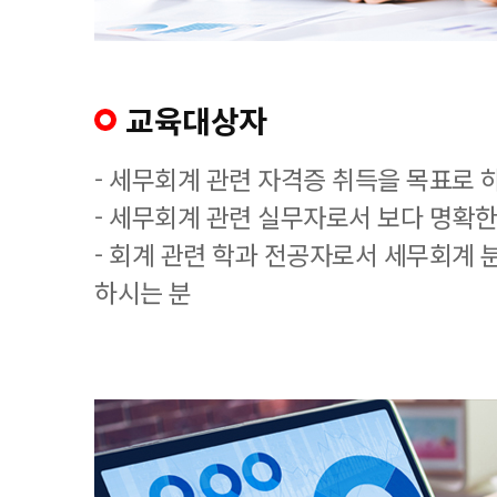
교육대상자
- 세무회계 관련 자격증 취득을 목표로 
- 세무회계 관련 실무자로서 보다 명확한
- 회계 관련 학과 전공자로서 세무회계 
하시는 분