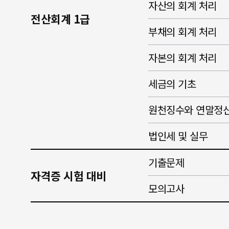
자산의 회계 처리
전산회계 1급
부채의 회계 처리
자본의 회계 처리
세금의 기초
원천징수와 연말정
법인세 및 실무
기출문제
자격증 시험 대비
모의고사