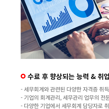
수료 후 향상되는 능력 & 취업
- 세무회계와 관련된 다양한 자격증 취
- 기업의 회계관리, 세무관리 업무의 전
- 다양한 기업에서 세무회계 담당자로 