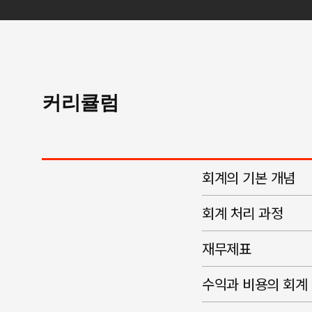
커리큘럼
회계의 기본 개념
회계 처리 과정
재무제표
수익과 비용의 회계