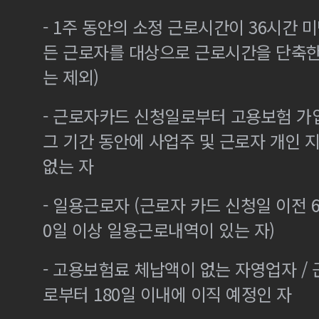
- 1주 동안의 소정 근로시간이 36시간 미
든 근로자를 대상으로 근로시간을 단축한
는 제외)
- 근로자카드 신청일로부터 고용보험 가
그 기간 동안에 사업주 및 근로자 개인
없는 자
- 일용근로자 (근로자 카드 신청일 이전 6
0일 이상 일용근로내역이 있는 자)
- 고용보험료 체납액이 없는 자영업자 /
로부터 180일 이내에 이직 예정인 자