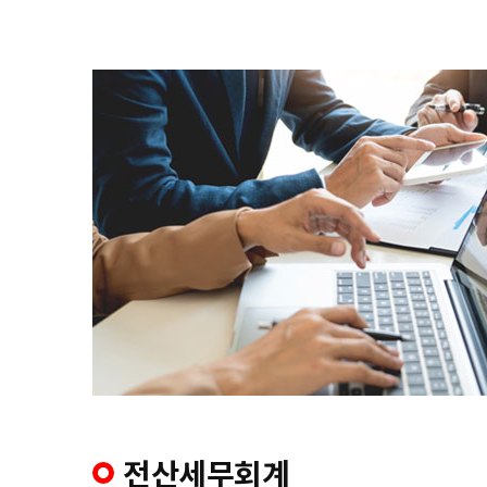
전산세무회계