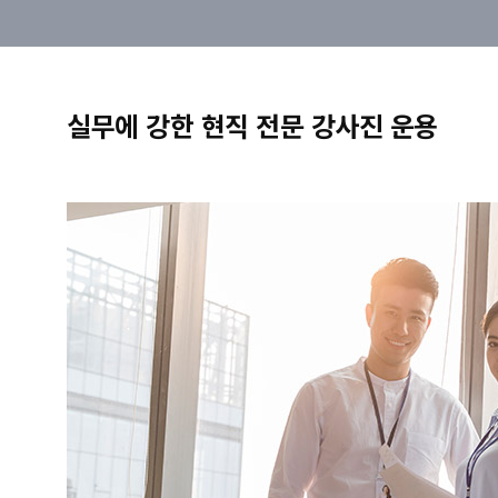
실무에 강한 현직 전문 강사진 운용