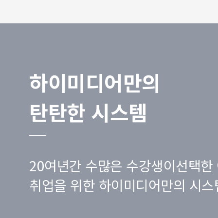
하이미디어만의
탄탄한 시스템
20여년간 수많은 수강생이선택한 
취업을 위한 하이미디어만의 시스