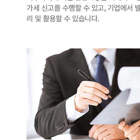
가세 신고를 수행할 수 있고, 기업에서
리 및 활용할 수 있습니다.