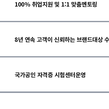
100% 취업지원 및 1:1 맞춤멘토링
8년 연속 고객이 신뢰하는 브랜드대상 
국가공인 자격증 시험센터운영