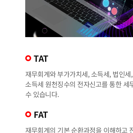
TAT
재무회계와 부가가치세, 소득세, 법인세
소득세 원천징수의 전자신고를 통한 세
수 있습니다.
FAT
재무회계의 기본 순환과정을 이해하고 