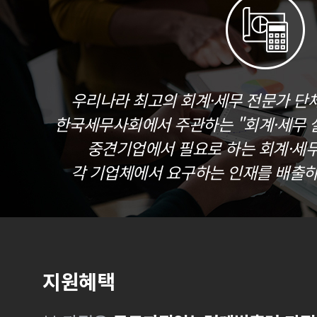
우리나라 최고의 회계·세무 전문가 단
한국세무사회에서 주관하는 "회계·세무 실
중견기업에서 필요로 하는 회계·세
각 기업체에서 요구하는 인재를 배출하
지원혜택