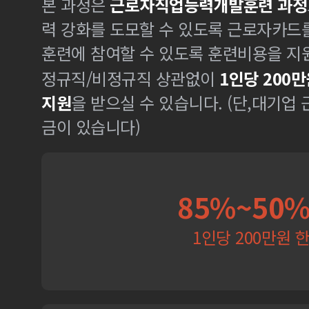
본 과정은
근로자직업능력개발훈련 과정
력 강화를 도모할 수 있도록 근로자카드
훈련에 참여할 수 있도록 훈련비용을 지
정규직/비정규직 상관없이
1인당 200만
지원
을 받으실 수 있습니다. (단,대기업
금이 있습니다)
85%~50
1인당 200만원 