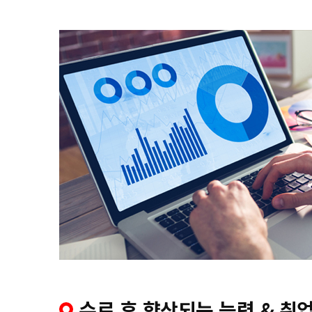
수료 후 향상되는 능력 & 취업