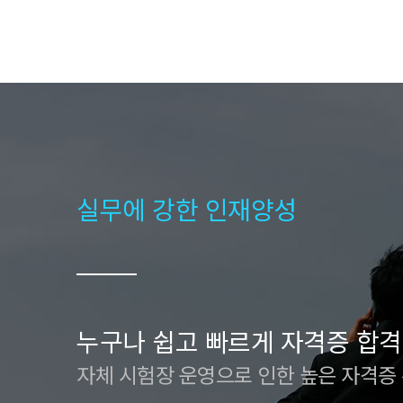
실무에 강한 인재양성
누구나 쉽고 빠르게 자격증 합격
자체 시험장 운영으로 인한 높은 자격증