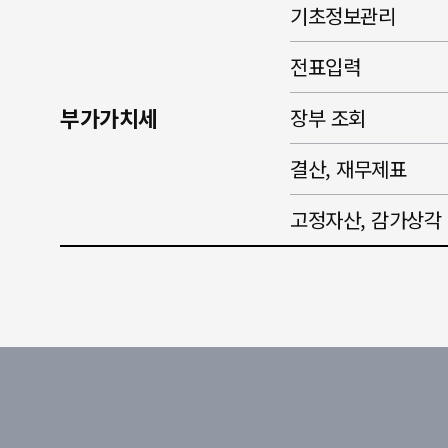
기초정보관리
전표입력
부가가치세
장부 조회
결산, 재무제표
고정자산, 감가상각