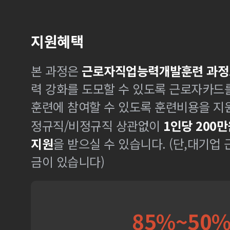
지원혜택
본 과정은
근로자직업능력개발훈련 과정
력 강화를 도모할 수 있도록 근로자카드
훈련에 참여할 수 있도록 훈련비용을 지
정규직/비정규직 상관없이
1인당 200만
지원
을 받으실 수 있습니다. (단,대기업
금이 있습니다)
85%~50