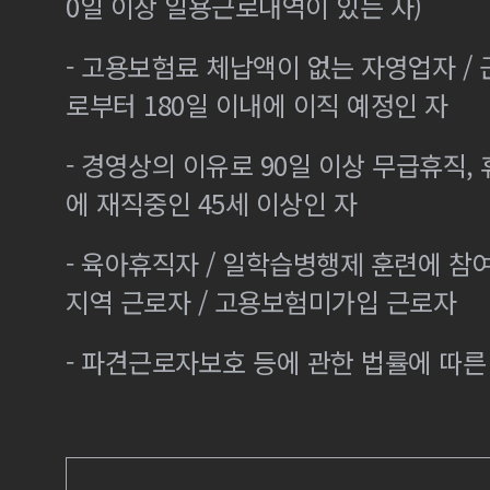
0일 이상 일용근로내역이 있는 자)
- 고용보험료 체납액이 없는 자영업자 /
로부터 180일 이내에 이직 예정인 자
- 경영상의 이유로 90일 이상 무급휴직, 
에 재직중인 45세 이상인 자
- 육아휴직자 / 일학습병행제 훈련에 참
지역 근로자 / 고용보험미가입 근로자
- 파견근로자보호 등에 관한 법률에 따