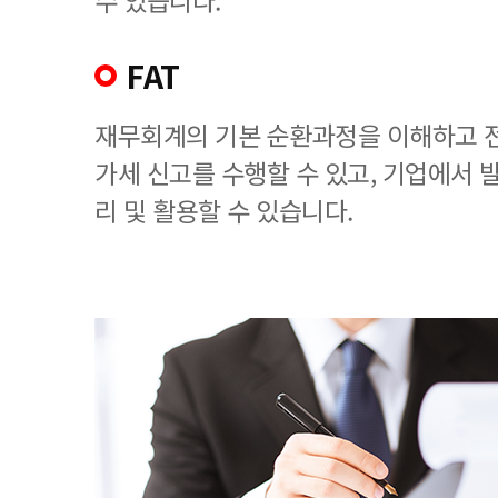
수 있습니다.
FAT
재무회계의 기본 순환과정을 이해하고 
가세 신고를 수행할 수 있고, 기업에서
리 및 활용할 수 있습니다.