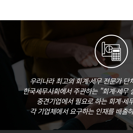
우리나라 최고의 회계·세무 전문가 단
한국세무사회에서 주관하는 "회계·세무 실
중견기업에서 필요로 하는 회계·세
각 기업체에서 요구하는 인재를 배출하