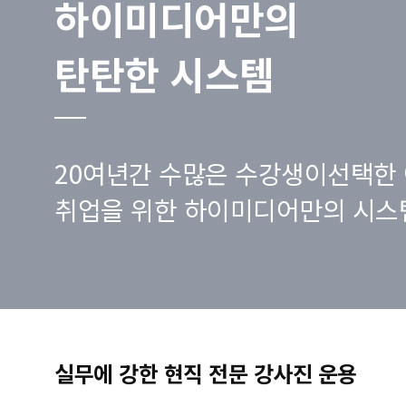
하이미디어만의
탄탄한 시스템
20여년간 수많은 수강생이선택한 
취업을 위한 하이미디어만의 시스
실무에 강한 현직 전문 강사진 운용