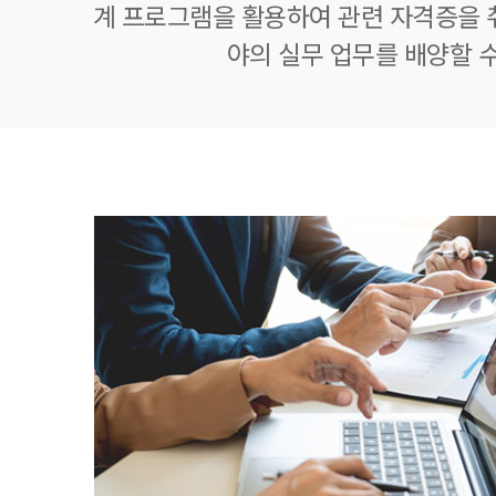
계 프로그램을 활용하여 관련 자격증을 
야의 실무 업무를 배양할 수