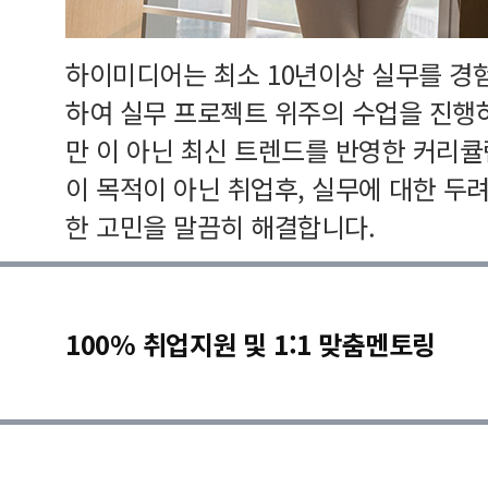
하이미디어는 최소 10년이상 실무를 경
하여 실무 프로젝트 위주의 수업을 진행
만 이 아닌 최신 트렌드를 반영한 커리
이 목적이 아닌 취업후, 실무에 대한 두
한 고민을 말끔히 해결합니다.
100% 취업지원 및 1:1 맞춤멘토링