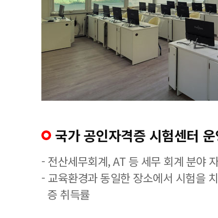
국가 공인자격증 시험센터 운
- 전산세무회계, AT 등 세무 회계 분야 
- 교육환경과 동일한 장소에서 시험을 
증 취득률