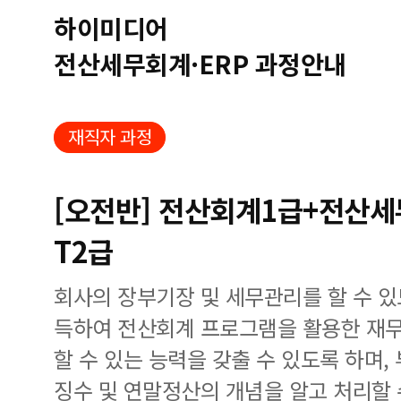
하이미디어
전산세무회계·ERP 과정안내
재직자 과정
[오전반] 전산회계1급+전산세무
T2급
회사의 장부기장 및 세무관리를 할 수 
득하여 전산회계 프로그램을 활용한 재무
할 수 있는 능력을 갖출 수 있도록 하며
징수 및 연말정산의 개념을 알고 처리할 