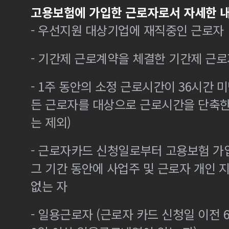
고용보험에 가입한 근로자로서 자세한 내
- 우선지원 대상기업에 재직중인 근로자
- 기간제 근로계약을 체결한 기간제 근로
- 1주 동안의 소정 근로시간이 36시간 미
든 근로자를 대상으로 근로시간을 단축한
는 제외)
- 근로자카드 신청일로부터 고용보험 가
그 기간 동안에 사업주 및 근로자 개인
없는 자
- 일용근로자 (근로자 카드 신청일 이전 6