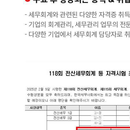
- 세무회계와 관련된 다양한 자격증 취
- 기업의 회계관리, 세무관리 업무의 전
- 다양한 기업에서 세무회계 담당자로 