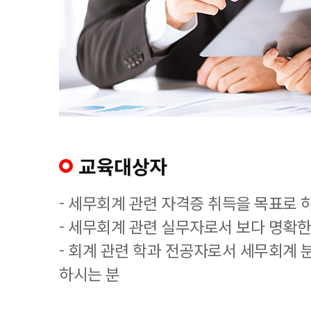
교육대상자
- 세무회계 관련 자격증 취득을 목표로 
- 세무회계 관련 실무자로서 보다 명확한
- 회계 관련 학과 전공자로서 세무회계 
하시는 분