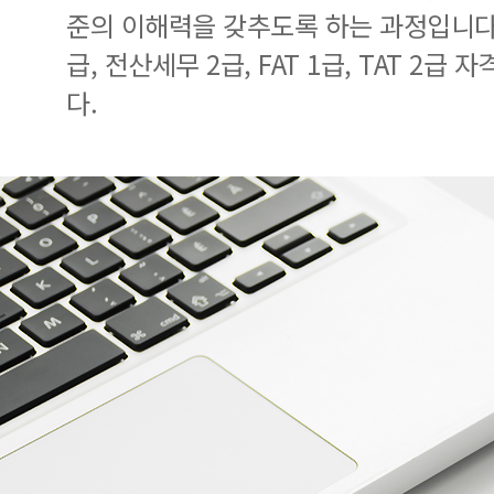
준의 이해력을 갖추도록 하는 과정입니다.
급, 전산세무 2급, FAT 1급, TAT 2급
다.