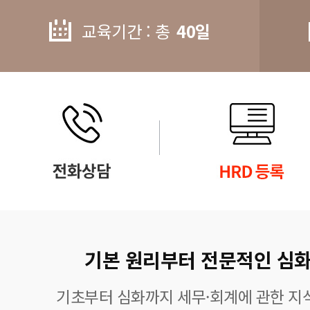
교육기간 : 총
40일
기본 원리부터 전문적인 심화
기초부터 심화까지 세무·회계에 관한 지식