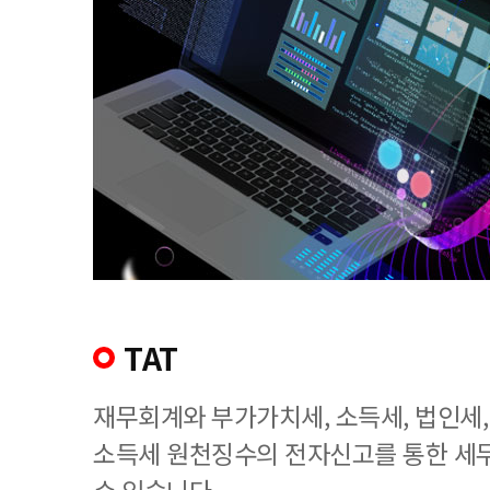
TAT
재무회계와 부가가치세, 소득세, 법인세
소득세 원천징수의 전자신고를 통한 세