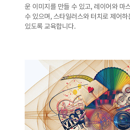
운 이미지를 만들 수 있고, 레이어와 마
수 있으며, 스타일러스와 터치로 제어하
있도록 교육합니다.