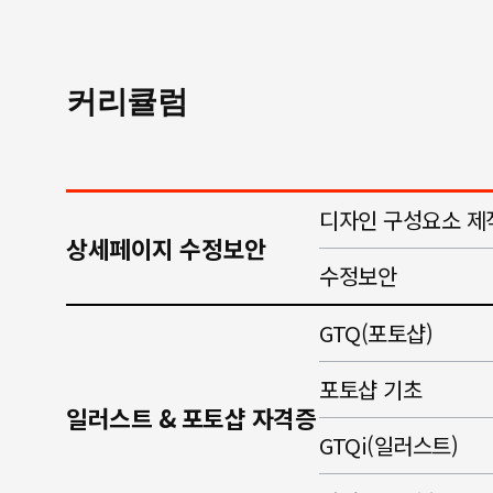
커리큘럼
디자인 구성요소 제
상세페이지 수정보안
수정보안
GTQ(포토샵)
포토샵 기초
일러스트 & 포토샵 자격증
GTQi(일러스트)