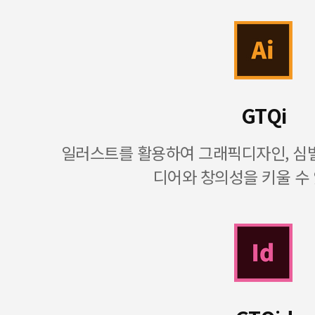
GTQi
일러스트를 활용하여 그래픽디자인, 심벌
디어와 창의성을 키울 수