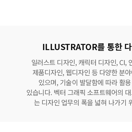
ILLUSTRATOR를 통한
일러스트 디자인, 캐릭터 디자인, CI,
제품디자인, 웹디자인 등 다양한 분
있으며, 기술이 발달함에 따라 활
있습니다. 벡터 그래픽 소프트웨어의 
는 디자인 업무의 폭을 넓혀 나가기 