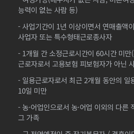
능력이 없는 사람 등)
- 사업기간이 1년 이상이면서 연매출액이 
사업자 또는 특수형태근로종사자
- 1개월 간 소정근로시간이 60시간 미만(
근로자로서 고용보험 피보험자가 아닌 
- 일용근로자로서 최근 2개월 동안의 일
10일 미만
- 농·어업인으로서 농·어업 이외의 다른
그 가족
- 군 전역예정인 중·장기복무자 / 결혼