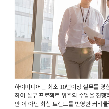
하이미디어는 최소 10년이상 실무를 경
하여 실무 프로젝트 위주의 수업을 진행
만 이 아닌 최신 트렌드를 반영한 커리