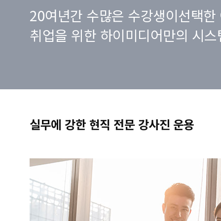
20여년간 수많은 수강생이선택한 
취업을 위한 하이미디어만의 시스
실무에 강한 현직 전문 강사진 운용