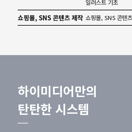
일러스트 기초
쇼핑몰, SNS 콘텐츠 제작
쇼핑몰, SNS 콘텐
하이미디어만의
탄탄한 시스템