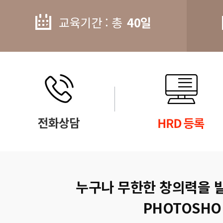
교육기간 : 총
40일
누구나 무한한 창의력을 
PHOTOSHO