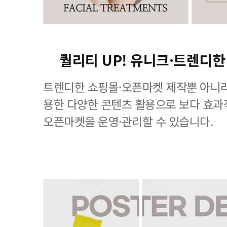
퀄리티 UP! 유니크·트렌디한
트렌디한 쇼핑몰·오픈마켓 제작뿐 아니라
용한 다양한 콘텐츠 활용으로 보다 효
오픈마켓을 운영·관리할 수 있습니다.