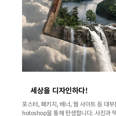
세상을 디자인하다!
포스터, 패키지, 배너, 웹 사이트 등 대
hotoshop을 통해 탄생합니다. 사진과