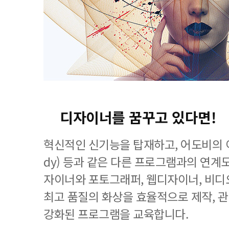
디자이너를 꿈꾸고 있다면!
혁신적인 신기능을 탑재하고, 어도비의 이
dy) 등과 같은 다른 프로그램과의 연계
자이너와 포토그래퍼, 웹디자이너, 비디
최고 품질의 화상을 효율적으로 제작, 
강화된 프로그램을 교육합니다.