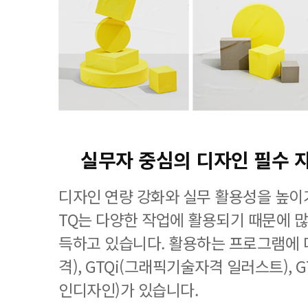
실무자 중심의 디자인 필수 
디자인 연량 강화와 실무 활용성을 높이기
TQ는 다양한 작업에 활용되기 때문에 
득하고 있습니다. 활용하는 프로그램에 
격), GTQi(그래픽기술자격 일러스트), 
인디자인)가 있습니다.