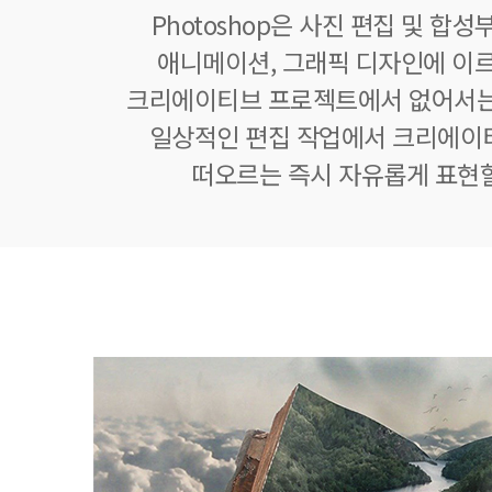
Photoshop은 사진 편집 및 합
애니메이션, 그래픽 디자인에 이
크리에이티브 프로젝트에서 없어서는
일상적인 편집 작업에서 크리에이
떠오르는 즉시 자유롭게 표현할