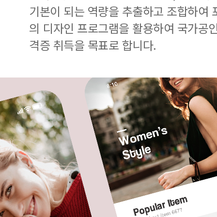
기본이 되는 역량을 추출하고 조합하여
의 디자인 프로그램을 활용하여 국가공인 G
격증 취득을 목표로 합니다.