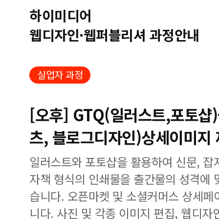
하이미디어
웹디자인·웹퍼블리셔 과정안내
실업자 과정
[오후] GTQ(일러스트,포토샵
츠, 블로그디자인)상세이미지
일러스트와 포토샵을 활용하여 신문, 잡지,
자책 형식의 인쇄물을 출간물의 성격에 
습니다. 오픈마켓 및 소셜커머스 상세페
니다. 사진 및 각종 이미지 편집, 웹디자