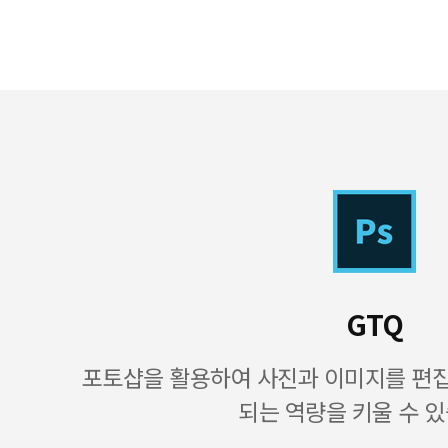
GTQ
포토샵을 활용하여 사진과 이미지를 편
되는 역량을 키울 수 있