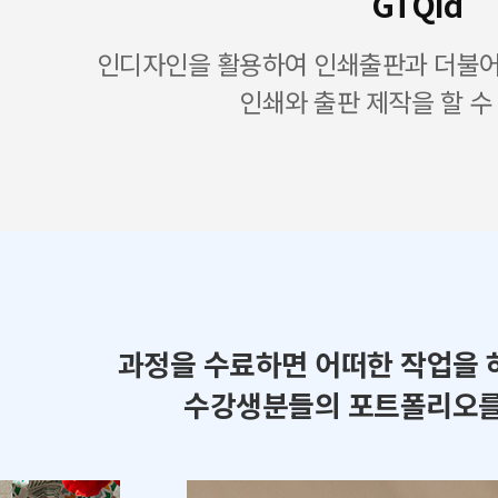
GTQid
인디자인을 활용하여 인쇄출판과 더불어 
인쇄와 출판 제작을 할 수
과정을 수료하면 어떠한 작업을 
수강생분들의 포트폴리오를