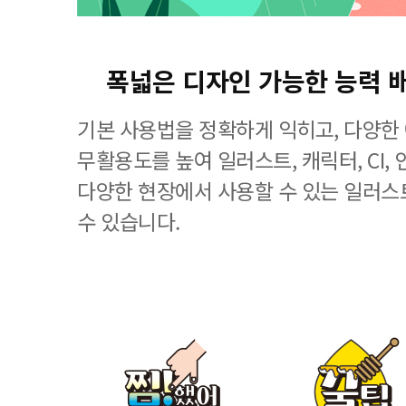
폭넓은 디자인 가능한 능력 
기본 사용법을 정확하게 익히고, 다양한
무활용도를 높여 일러스트, 캐릭터, CI, 
다양한 현장에서 사용할 수 있는 일러스
수 있습니다.