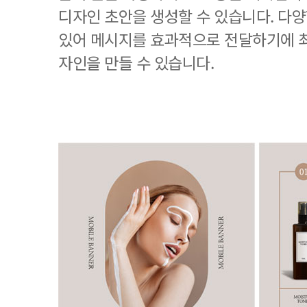
디자인 초안을 생성할 수 있습니다. 다
있어 메시지를 효과적으로 전달하기에 
자인을 만들 수 있습니다.