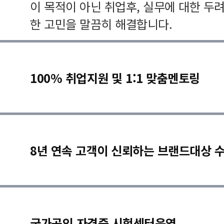
이 목적이 아닌 취업후, 실무에 대한 두
한 고민을 말끔히 해결합니다.
100% 취업지원 및 1:1 맞춤멘토링
8년 연속 고객이 신뢰하는 브랜드대상 
국가공인 자격증 시험센터운영