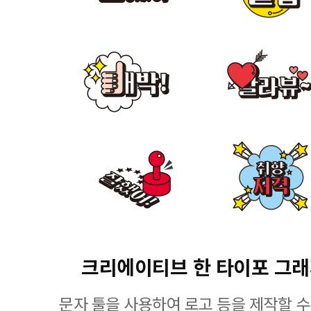
크리에이티브 한 타이포 그
문자 툴을 사용하여 로고 등을 제작할 수