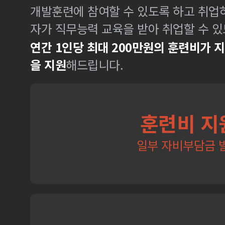
개발훈련에 참여할 수 있도록 하고 취업
자가 직무능력 교육을 받아 취업할 수 있
연간 1인당 최대 200만원의 훈련비가 
을 지원
해드립니다.
훈련비 지
일부 자비부담금 