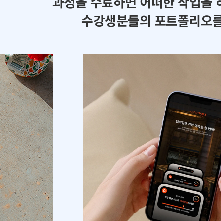
과정을 수료하면 어떠한 작업을 
수강생분들의 포트폴리오를