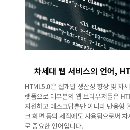
차세대 웹 서비스의 언어, H
HTML5.0은 웹개발 생산성 향상 및 차
랫폼으로 대부분의 웹 브라우저들은 HT
지원하고 데스크탑뿐만 아니라 반응형 웹
크 화면 등의 제작에도 사용됨으로써 차
로 중요한 언어입니다.