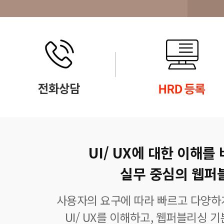
UI/ UX에 대한 이해를
실무 중심의 웹퍼
사용자의 요구에 따라 빠르고 다양하
UI/ UX를 이해하고, 웹퍼블리싱 