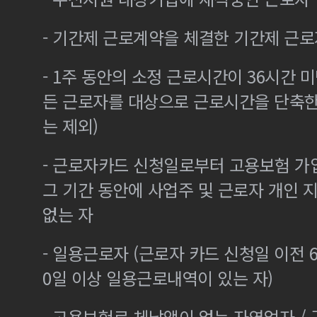
- 기간제 근로계약을 체결한 기간제 근로
- 1주 동안의 소정 근로시간이 36시간 미
든 근로자를 대상으로 근로시간을 단축한
는 제외)
- 근로자카드 신청일로부터 고용보험 가
그 기간 동안에 사업주 및 근로자 개인
없는 자
- 일용근로자 (근로자 카드 신청일 이전 6
0일 이상 일용근로내역이 있는 자)
- 고용보험료 체납액이 없는 자영업자 /