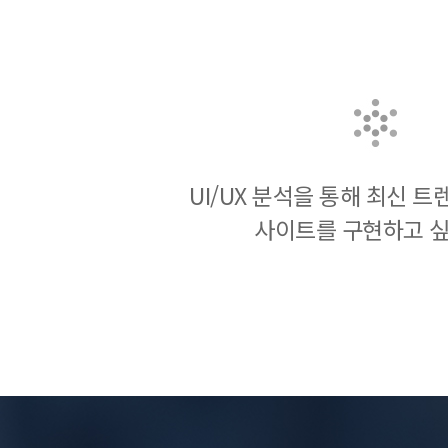
UI/UX 분석을 통해 최신 
사이트를 구현하고 싶