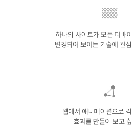
하나의 사이트가 모든 디바
변경되어 보이는 기술에 관심
웹에서 애니메이션으로 각
효과를 만들어 보고 