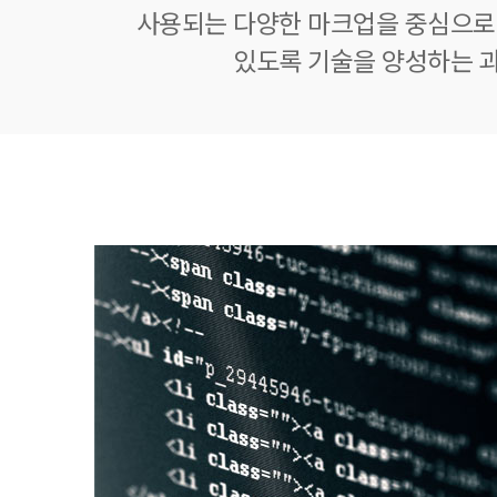
사용되는 다양한 마크업을 중심으로
있도록 기술을 양성하는 