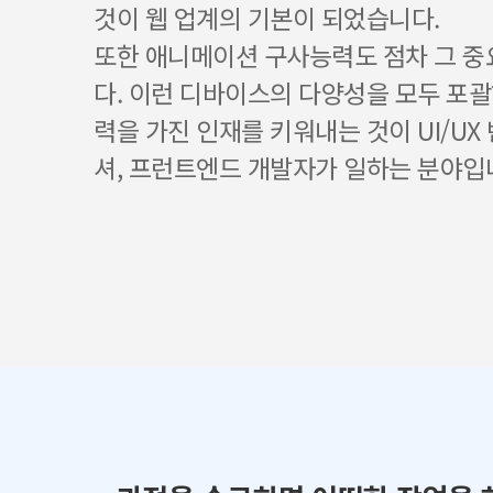
것이 웹 업계의 기본이 되었습니다.
또한 애니메이션 구사능력도 점차 그 
다. 이런 디바이스의 다양성을 모두 포괄
력을 가진 인재를 키워내는 것이 UI/UX
셔, 프런트엔드 개발자가 일하는 분야입