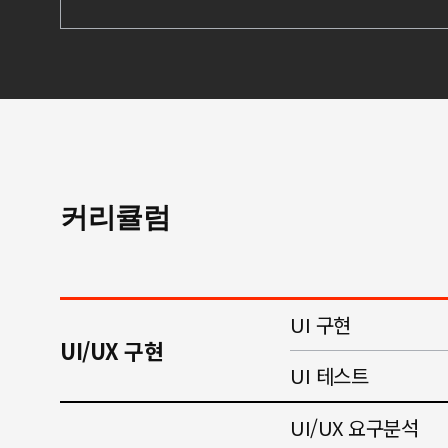
커리큘럼
UI 구현
UI/UX 구현
UI 테스트
UI/UX 요구분석