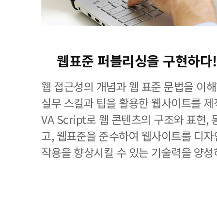
웹표준 퍼블리싱을 구현하다!
웹 접근성의 개념과 웹 표준 문법을 이
실무 스킬과 팁을 활용한 웹사이트를 제작하
VA Script로 웹 콘텐츠의 구조와 표현
고, 웹표준을 준수하여 웹사이트를 디자
작용을 향상시킬 수 있는 기술력을 양성