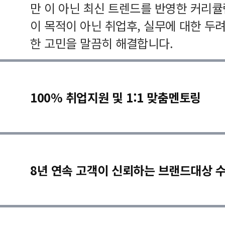
만 이 아닌 최신 트렌드를 반영한 커리
이 목적이 아닌 취업후, 실무에 대한 두
한 고민을 말끔히 해결합니다.
100% 취업지원 및 1:1 맞춤멘토링
8년 연속 고객이 신뢰하는 브랜드대상 