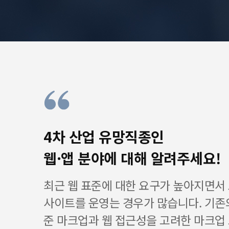
4차 산업 유망직종인
웹·앱 분야에 대해 알려주세요!
최근 웹 표준에 대한 요구가 높아지면서
사이트를 운영는 경우가 많습니다. 기존
준 마크업과 웹 접근성을 고려한 마크업