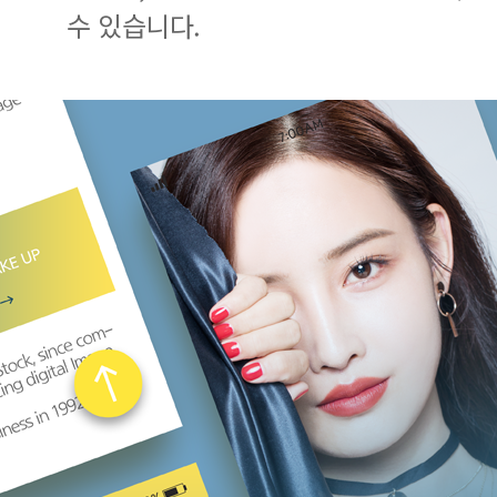
수 있습니다.