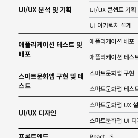
UI/UX 분석 및 기획
UI/UX 콘셉트 기획
UI 아키텍처 설계
애플리케이션 배포
애플리케이션 테스트 및
배포
애플리케이션 테스트
스마트문화앱 구현
스마트문화앱 구현 및 테
스트
스마트문화앱 테스
스마트문화앱 UX 
UI/UX 디자인
스마트문화앱 UI 
프론트엔드
React.JS