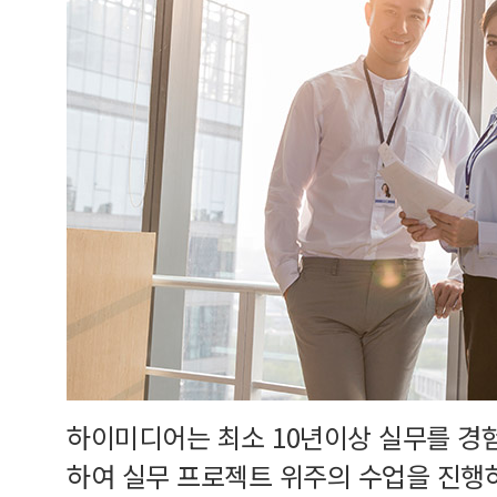
하이미디어는 최소 10년이상 실무를 경
하여 실무 프로젝트 위주의 수업을 진행