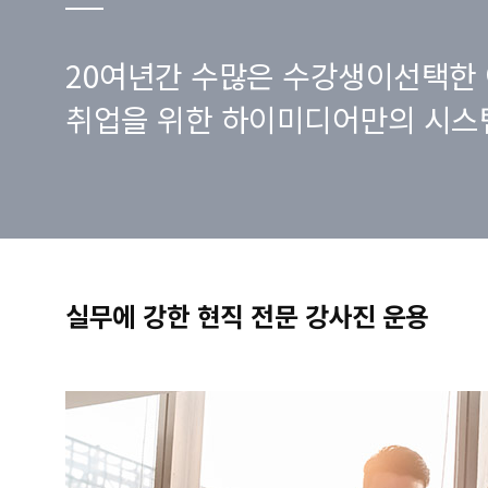
20여년간 수많은 수강생이선택한 
취업을 위한 하이미디어만의 시스
실무에 강한 현직 전문 강사진 운용