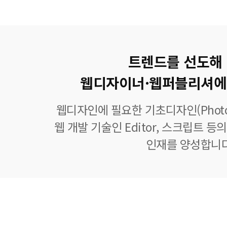
트렌드를 선도해
웹디자이너·웹퍼블리셔에
웹디자인에 필요한 기초디자인(Photoshop
웹 개발 기술인 Editor, 스크립트 
인재를 양성합니다