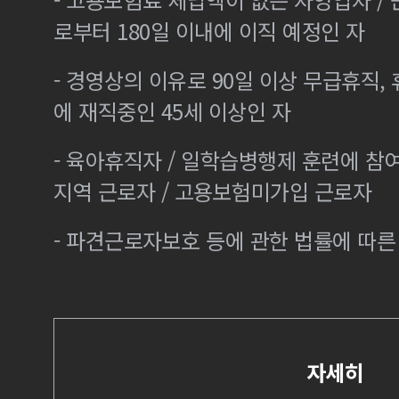
로부터 180일 이내에 이직 예정인 자
- 경영상의 이유로 90일 이상 무급휴직, 
에 재직중인 45세 이상인 자
- 육아휴직자 / 일학습병행제 훈련에 참
지역 근로자 / 고용보험미가입 근로자
- 파견근로자보호 등에 관한 법률에 따
자세히