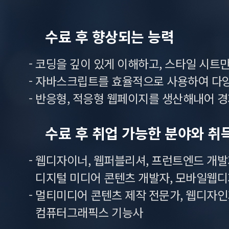
수료 후 향상되는 능력
- 코딩을 깊이 있게 이해하고, 스타일 시
- 자바스크립트를 효율적으로 사용하여 다
- 반응형, 적응형 웹페이지를 생산해내어 
수료 후 취업 가능한 분야와 취
- 웹디자이너, 웹퍼블리셔, 프런트엔드 개발자,
디지털 미디어 콘텐츠 개발자, 모바일웹디
- 멀티미디어 콘텐츠 제작 전문가, 웹디자인기능
컴퓨터그래픽스 기능사